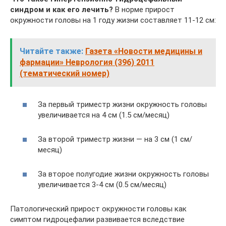
синдром и как его лечить?
В норме прирост
окружности головы на 1 году жизни составляет 11-12 см:
Читайте также:
Газета «Новости медицины и
фармации» Неврология (396) 2011
(тематический номер)
За первый триместр жизни окружность головы
увеличивается на 4 см (1.5 см/месяц)
За второй триместр жизни — на 3 см (1 см/
месяц)
За второе полугодие жизни окружность головы
увеличивается 3-4 см (0.5 см/месяц)
Патологический прирост окружности головы как
симптом гидроцефалии развивается вследствие