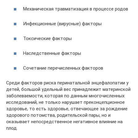
Механическая травматизация в процессе родов
Инфекционные (вирусные) факторы
Токсические факторы
Наследственные факторы
Сочетание перечисленных факторов
Среди факторов риска перинатальной энцефалопатии у
детей, большой удельный вес принадлежит материнской
заболеваемости, которая по данным многочисленных
исследований, не только нарушает преконцепционное
здоровье, то есть здоровье, отвечающее за рождение
здорового потомства, родительской пары, но и
оказывает непосредственное негативное влияние на
плод.