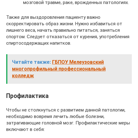
мозговой травме, раке, врожденных патологиях.
Также для выздоровления пациенту важно
скорректировать образ жизни. Нужно избавиться от
лишнего веса, начать правильно питаться, заняться
спортом. Следует отказаться от курения, употребления
спиртосодержащих напитков.
Читайте также:
ГБПОУ Мелеузовский
многопрофильный профессиональный
колледж
Профилактика
Чтобы не столкнуться с развитием данной патологии,
необходимо вовремя лечить любые болезни,
затрагивающие головной мозг. Профилактические меры
включают в себя: