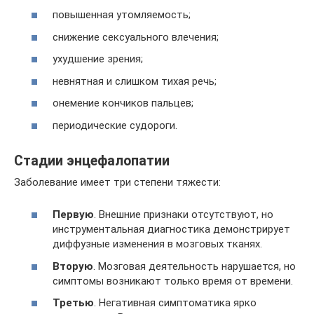
повышенная утомляемость;
снижение сексуального влечения;
ухудшение зрения;
невнятная и слишком тихая речь;
онемение кончиков пальцев;
периодические судороги.
Стадии энцефалопатии
Заболевание имеет три степени тяжести:
Первую
. Внешние признаки отсутствуют, но
инструментальная диагностика демонстрирует
диффузные изменения в мозговых тканях.
Вторую
. Мозговая деятельность нарушается, но
симптомы возникают только время от времени.
Третью
. Негативная симптоматика ярко