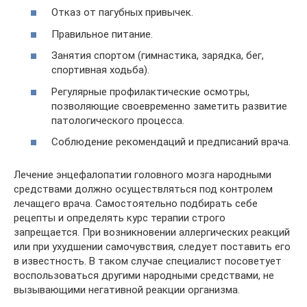
Отказ от пагубных привычек.
Правильное питание.
Занятия спортом (гимнастика, зарядка, бег,
спортивная ходьба).
Регулярные профилактические осмотры,
позволяющие своевременно заметить развитие
патологического процесса.
Соблюдение рекомендаций и предписаний врача.
Лечение энцефалопатии головного мозга народными
средствами должно осуществляться под контролем
лечащего врача. Самостоятельно подбирать себе
рецепты и определять курс терапии строго
запрещается. При возникновении аллергических реакций
или при ухудшении самочувствия, следует поставить его
в известность. В таком случае специалист посоветует
воспользоваться другими народными средствами, не
вызывающими негативной реакции организма.