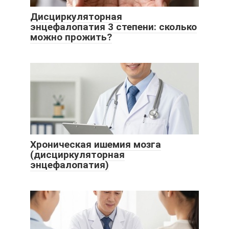
Дисциркуляторная
энцефалопатия 3 степени: сколько
можно прожить?
Хроническая ишемия мозга
(дисциркуляторная
энцефалопатия)