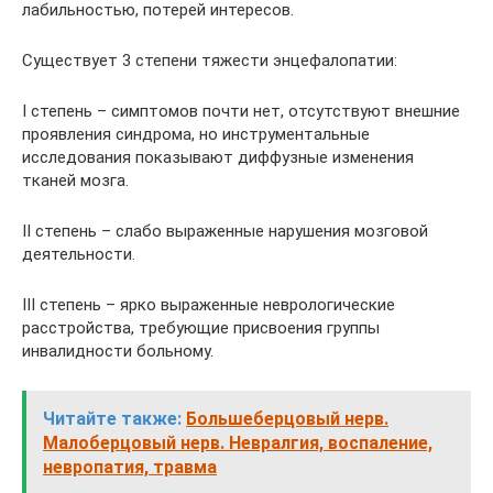
лабильностью, потерей интересов.
Существует 3 степени тяжести энцефалопатии:
I степень – симптомов почти нет, отсутствуют внешние
проявления синдрома, но инструментальные
исследования показывают диффузные изменения
тканей мозга.
II степень – слабо выраженные нарушения мозговой
деятельности.
III степень – ярко выраженные неврологические
расстройства, требующие присвоения группы
инвалидности больному.
Читайте также:
Большеберцовый нерв.
Малоберцовый нерв. Невралгия, воспаление,
невропатия, травма