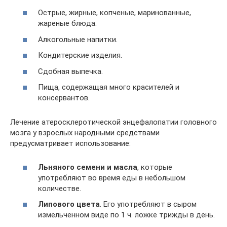
Острые, жирные, копченые, маринованные,
жареные блюда.
Алкогольные напитки.
Кондитерские изделия.
Сдобная выпечка.
Пища, содержащая много красителей и
консервантов.
Лечение атеросклеротической энцефалопатии головного
мозга у взрослых народными средствами
предусматривает использование:
Льняного семени и масла
, которые
употребляют во время еды в небольшом
количестве.
Липового цвета
. Его употребляют в сыром
измельченном виде по 1 ч. ложке трижды в день.