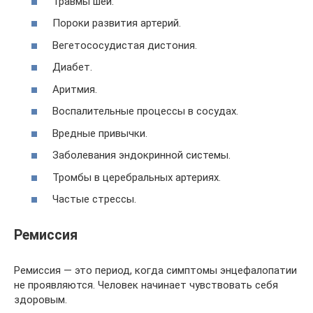
Травмы шеи.
Пороки развития артерий.
Вегетососудистая дистония.
Диабет.
Аритмия.
Воспалительные процессы в сосудах.
Вредные привычки.
Заболевания эндокринной системы.
Тромбы в церебральных артериях.
Частые стрессы.
Ремиссия
Ремиссия — это период, когда симптомы энцефалопатии
не проявляются. Человек начинает чувствовать себя
здоровым.