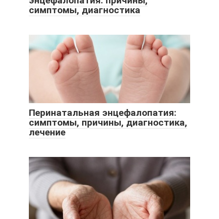
энцефалопатия: причины,
симптомы, диагностика
Перинатальная энцефалопатия:
симптомы, причины, диагностика,
лечение