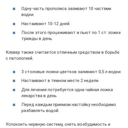
Одну часть прополиса заливают 10 частями
водки.
Настаивают 10-12 дней.
После этого процеживают и пьют по 1 ст. ложке
трижды в день.
Клевер также считается отличным средством в борьбе
с патологией.
3 столовые ложки цветков заливают 0,5 л водки.
Настаивают в темном месте 2 недели.
Для лечения потребуется одна чайная ложка
лекарства в день.
Перед каждым приемом настойку необходимо
разбавлять водой.
Успокоить нервную систему, снять возбудимость и