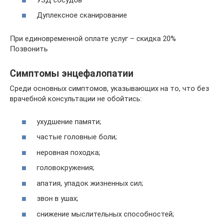
Дуплексное сканирование
При единовременной оплате услуг – скидка 20%
Позвонить
Симптомы энцефалопатии
Среди основных симптомов, указывающих на то, что без
врачебной консультации не обойтись:
ухудшение памяти;
частые головные боли;
неровная походка;
головокружения;
апатия, упадок жизненных сил;
звон в ушах;
снижение мыслительных способностей;