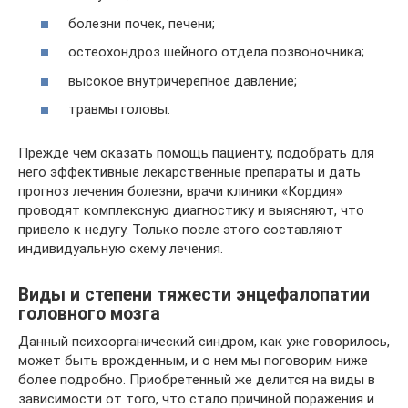
болезни почек, печени;
остеохондроз шейного отдела позвоночника;
высокое внутричерепное давление;
травмы головы.
Прежде чем оказать помощь пациенту, подобрать для
него эффективные лекарственные препараты и дать
прогноз лечения болезни, врачи клиники «Кордия»
проводят комплексную диагностику и выясняют, что
привело к недугу. Только после этого составляют
индивидуальную схему лечения.
Виды и степени тяжести энцефалопатии
головного мозга
Данный психоорганический синдром, как уже говорилось,
может быть врожденным, и о нем мы поговорим ниже
более подробно. Приобретенный же делится на виды в
зависимости от того, что стало причиной поражения и