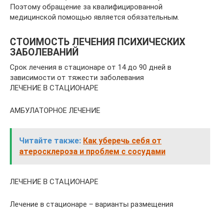
Поэтому обращение за квалифицированной
медицинской помощью является обязательным.
СТОИМОСТЬ ЛЕЧЕНИЯ ПСИХИЧЕСКИХ
ЗАБОЛЕВАНИЙ
Срок лечения в стационаре от 14 до 90 дней в
зависимости от тяжести заболевания
ЛЕЧЕНИЕ В СТАЦИОНАРЕ
АМБУЛАТОРНОЕ ЛЕЧЕНИЕ
Читайте также:
Как уберечь себя от
атеросклероза и проблем с сосудами
ЛЕЧЕНИЕ В СТАЦИОНАРЕ
Лечение в стационаре – варианты размещения