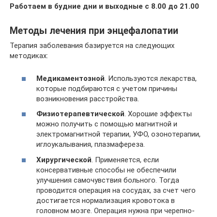
Работаем в будние дни и выходные с 8.00 до 21.00
Методы лечения при энцефалопатии
Терапия заболевания базируется на следующих
методиках:
Медикаментозной
. Используются лекарства,
которые подбираются с учетом причины
возникновения расстройства.
Физиотерапевтической
. Хорошие эффекты
можно получить с помощью магнитной и
электромагнитной терапии, УФО, озонотерапии,
иглоукалывания, плазмафереза.
Хирургической
. Применяется, если
консервативные способы не обеспечили
улучшения самочувствия больного. Тогда
проводится операция на сосудах, за счет чего
достигается нормализация кровотока в
головном мозге. Операция нужна при черепно-