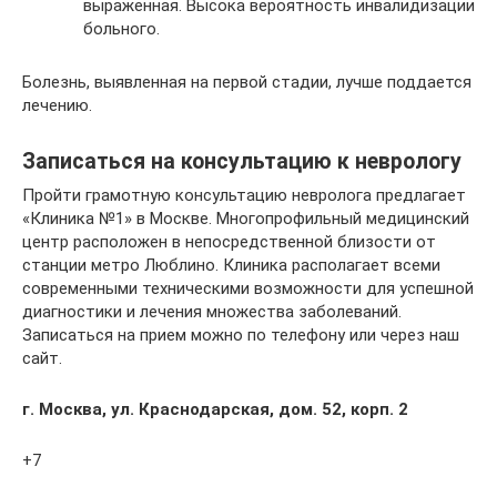
выраженная. Высока вероятность инвалидизации
больного.
Болезнь, выявленная на первой стадии, лучше поддается
лечению.
Записаться на консультацию к неврологу
Пройти грамотную консультацию невролога предлагает
«Клиника №1» в Москве. Многопрофильный медицинский
центр расположен в непосредственной близости от
станции метро Люблино. Клиника располагает всеми
современными техническими возможности для успешной
диагностики и лечения множества заболеваний.
Записаться на прием можно по телефону или через наш
сайт.
г. Москва, ул. Краснодарская, дом. 52, корп. 2
+7