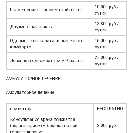
10 000 руб./
Размещение в трехместной палате
сутки
13 800 руб./
Двухместная палата
сутки
Одноместная палата повышенного
16 000 руб./
комфорта
сутки
25 000 руб./
Лечение в одноместной VIP палате
сутки
АМБУЛАТОРНОЕ ЛЕЧЕНИЕ
Амбулаторное лечение
психиатру
БЕСПЛАТНО
Консультация врача психиатра
(первый прием) – бесплатно при
3 000 руб.
госпитализации