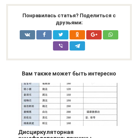
Понравилась статья? Поделиться с
друзьями:
Вам также может быть интересно
Дисциркуляторная