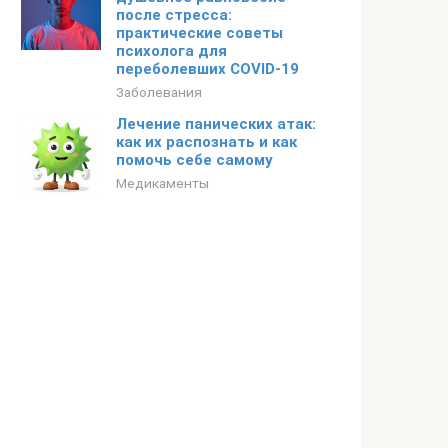
после стресса:
практические советы
психолога для
переболевших COVID-19
Заболевания
Лечение панических атак:
как их распознать и как
помочь себе самому
Медикаменты