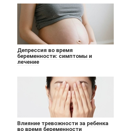
Депрессия во время
беременности: симптомы и
лечение
Влияние тревожности за ребенка
во время беременности