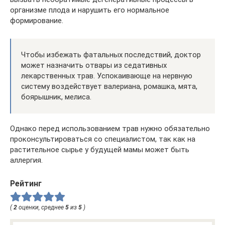
организме плода и нарушить его нормальное
формирование.
Чтобы избежать фатальных последствий, доктор
может назначить отвары из седативных
лекарственных трав. Успокаивающе на нервную
систему воздействует валериана, ромашка, мята,
боярышник, мелиса.
Однако перед использованием трав нужно обязательно
проконсультироваться со специалистом, так как на
растительное сырье у будущей мамы может быть
аллергия.
Рейтинг
(
2
оценки, среднее
5
из
5
)