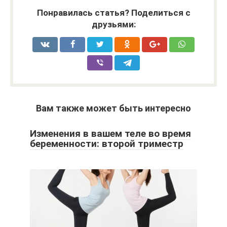
Понравилась статья? Поделиться с
друзьями:
Вам также может быть интересно
Изменения в вашем теле во время
беременности: второй триместр