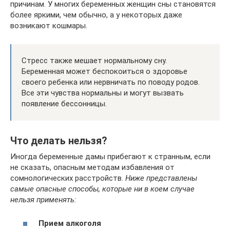
причинам. У многих беременных женщин сны становятся
более яркими, чем обычно, а у некоторых даже
возникают кошмары.
Стресс также мешает нормальному сну.
Беременная может беспокоиться о здоровье
своего ребенка или нервничать по поводу родов.
Все эти чувства нормальны и могут вызвать
появление бессонницы.
Что делать нельзя?
Иногда беременные дамы прибегают к странным, если
не сказать, опасным методам избавления от
сомнологических расстройств.
Ниже представлены
самые опасные способы, которые ни в коем случае
нельзя применять:
Прием алкоголя