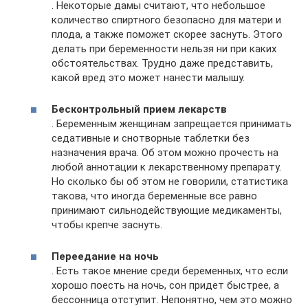
. Некоторые дамы считают, что небольшое
количество спиртного безопасно для матери и
плода, а также поможет скорее заснуть. Этого
делать при беременности нельзя ни при каких
обстоятельствах. Трудно даже представить,
какой вред это может нанести малышу.
Бесконтрольный прием лекарств
. Беременным женщинам запрещается принимать
седативные и снотворные таблетки без
назначения врача. Об этом можно прочесть на
любой аннотации к лекарственному препарату.
Но сколько бы об этом не говорили, статистика
такова, что иногда беременные все равно
принимают сильнодействующие медикаменты,
чтобы крепче заснуть.
Переедание на ночь
. Есть такое мнение среди беременных, что если
хорошо поесть на ночь, сон придет быстрее, а
бессонница отступит. Непонятно, чем это можно