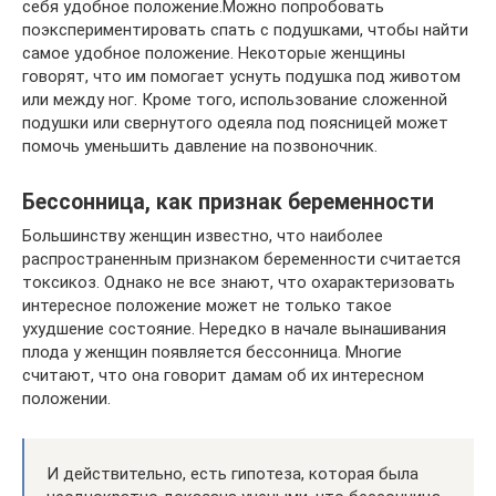
себя удобное положение.Можно попробовать
поэкспериментировать спать с подушками, чтобы найти
самое удобное положение. Некоторые женщины
говорят, что им помогает уснуть подушка под животом
или между ног. Кроме того, использование сложенной
подушки или свернутого одеяла под поясницей может
помочь уменьшить давление на позвоночник.
Бессонница, как признак беременности
Большинству женщин известно, что наиболее
распространенным признаком беременности считается
токсикоз. Однако не все знают, что охарактеризовать
интересное положение может не только такое
ухудшение состояние. Нередко в начале вынашивания
плода у женщин появляется бессонница. Многие
считают, что она говорит дамам об их интересном
положении.
И действительно, есть гипотеза, которая была