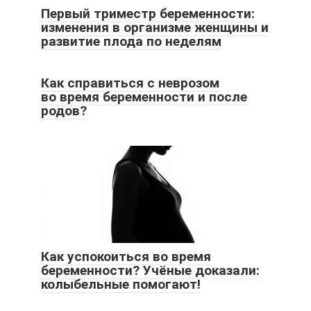
Первый триместр беременности:
изменения в организме женщины и
развитие плода по неделям
Как справиться с неврозом
во время беременности и после
родов?
Как успокоиться во время
беременности? Учёные доказали:
колыбельные помогают!