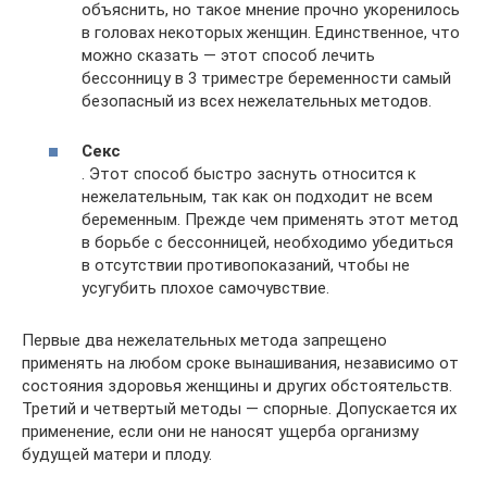
объяснить, но такое мнение прочно укоренилось
в головах некоторых женщин. Единственное, что
можно сказать — этот способ лечить
бессонницу в 3 триместре беременности самый
безопасный из всех нежелательных методов.
Секс
. Этот способ быстро заснуть относится к
нежелательным, так как он подходит не всем
беременным. Прежде чем применять этот метод
в борьбе с бессонницей, необходимо убедиться
в отсутствии противопоказаний, чтобы не
усугубить плохое самочувствие.
Первые два нежелательных метода запрещено
применять на любом сроке вынашивания, независимо от
состояния здоровья женщины и других обстоятельств.
Третий и четвертый методы — спорные. Допускается их
применение, если они не наносят ущерба организму
будущей матери и плоду.