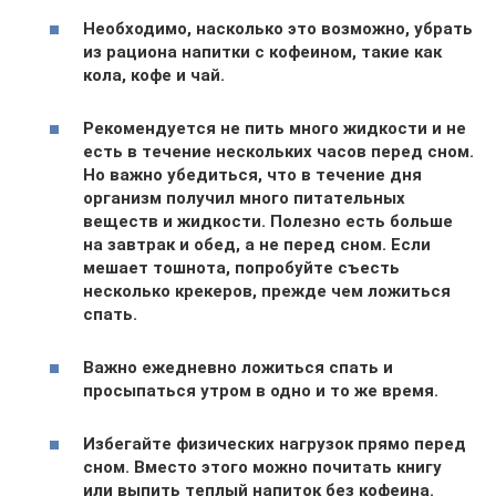
Необходимо, насколько это возможно, убрать
из рациона напитки с кофеином, такие как
кола, кофе и чай.
Рекомендуется не пить много жидкости и не
есть в течение нескольких часов перед сном.
Но важно убедиться, что в течение дня
организм получил много питательных
веществ и жидкости. Полезно есть больше
на завтрак и обед, а не перед сном. Если
мешает тошнота, попробуйте съесть
несколько крекеров, прежде чем ложиться
спать.
Важно ежедневно ложиться спать и
просыпаться утром в одно и то же время.
Избегайте физических нагрузок прямо перед
сном. Вместо этого можно почитать книгу
или выпить теплый напиток без кофеина.