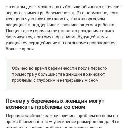
На самом деле, можно спать больше обычного в течение
первого триместра беременности. Это нормально, если
женщина чувствует усталость, так как организм
защищает и поддерживает развивающегося ребенка.
Плацента, которая питает плод до рождения только
формируется, поэтому в организме будущей мамы
учащается сердцебиение и в организме производится
больше крови.
Обычно во время беременности после первого
триместра у большинства женщин возникают
проблемы с глубоким и непрерывным сном.
Почему у беременных женщин могут
возникать проблемы со сном
Первая и наиболее важная причина проблем со сном во
время беременности — увеличение размеров плода. Это
затрудняет поиск удобного положения для сна.