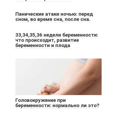
Панические атаки ночью: перед
сном, во время сна, после сна.
33,34,35,36 недели беременности:
что происходит, развитие
беременности и плода
Головокружение при
беременности: нормально ли это?