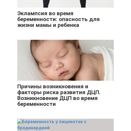
Эклампсия во время
беременности: опасность для
жизни мамы и ребенка
Причины возникновения и
факторы риска развития ДЦП.
Возникновение ДЦП во время
беременности