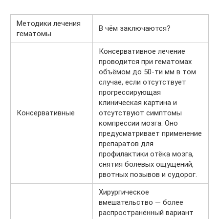
Методики лечения
В чём заключаются?
гематомы
Консервативное лечение
проводится при гематомах
объёмом до 50-ти мм в том
случае, если отсутствует
прогрессирующая
клиническая картина и
Консервативные
отсутствуют симптомы
компрессии мозга. Оно
предусматривает применение
препаратов для
профилактики отёка мозга,
снятия болевых ощущений,
рвотных позывов и судорог.
Хирургическое
вмешательство — более
распространённый вариант