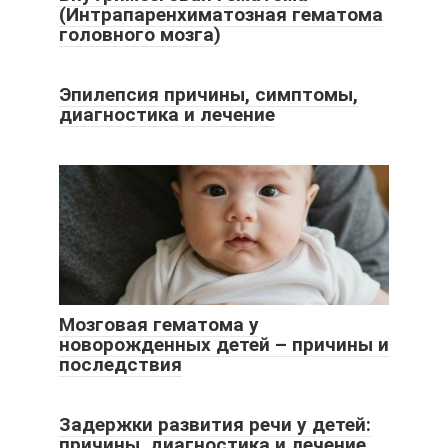
(Интрапаренхиматозная гематома
головного мозга)
Эпилепсия причины, симптомы,
диагностика и лечение
Мозговая гематома у
новорожденных детей – причины и
последствия
Задержки развития речи у детей:
причины, диагностика и лечение