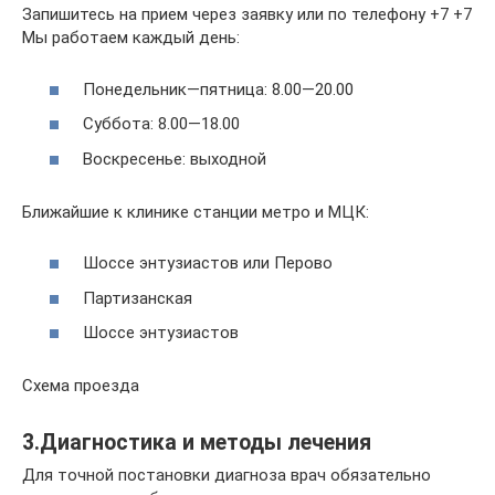
Запишитесь на прием через заявку или по телефону +7 +7
Мы работаем каждый день:
Понедельник—пятница: 8.00—20.00
Суббота: 8.00—18.00
Воскресенье: выходной
Ближайшие к клинике станции метро и МЦК:
Шоссе энтузиастов или Перово
Партизанская
Шоссе энтузиастов
Схема проезда
3.Диагностика и методы лечения
Для точной постановки диагноза врач обязательно