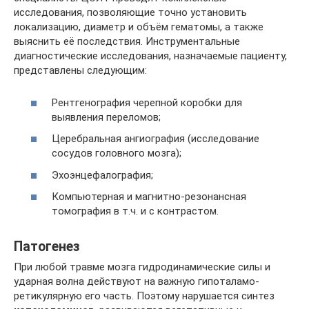
исследования, позволяющие точно установить
локализацию, диаметр и объём гематомы, а также
выяснить её последствия. Инструментальные
диагностические исследования, назначаемые пациенту,
представлены следующим:
Рентгенография черепной коробки для
выявления переломов;
Церебральная ангиография (исследование
сосудов головного мозга);
Эхоэнцефалография;
Компьютерная и магнитно-резонансная
томография в т.ч. и с контрастом.
Патогенез
При любой травме мозга гидродинамические силы и
ударная волна действуют на важную гипоталамо-
ретикулярную его часть. Поэтому нарушается синтез