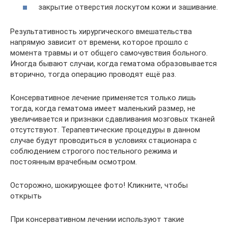
закрытие отверстия лоскутом кожи и зашивание.
Результативность хирургического вмешательства
напрямую зависит от времени, которое прошло с
момента травмы и от общего самочувствия больного.
Иногда бывают случаи, когда гематома образовывается
вторично, тогда операцию проводят ещё раз.
Консервативное лечение применяется только лишь
тогда, когда гематома имеет маленький размер, не
увеличивается и признаки сдавливания мозговых тканей
отсутствуют. Терапевтические процедуры в данном
случае будут проводиться в условиях стационара с
соблюдением строгого постельного режима и
постоянным врачебным осмотром.
Осторожно, шокирующее фото! Кликните, чтобы
открыть
При консервативном лечении используют такие