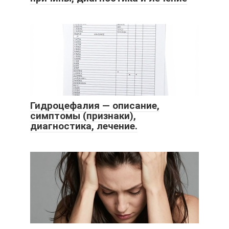
Гидроцефалия — описание,
симптомы (признаки),
диагностика, лечение.