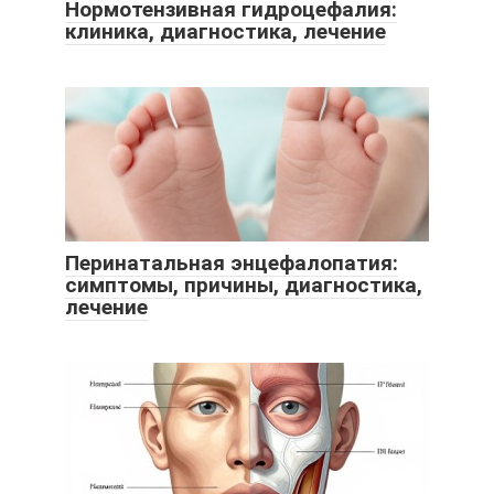
Нормотензивная гидроцефалия:
клиника, диагностика, лечение
Перинатальная энцефалопатия:
симптомы, причины, диагностика,
лечение