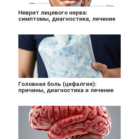
Неврит лицевого нерва:
симптомы, диагностика, лечение
Головная боль (цефалгия):
причины, диагностика и лечение