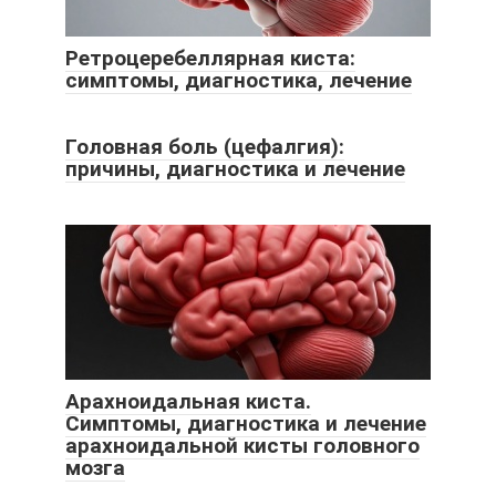
Ретроцеребеллярная киста:
симптомы, диагностика, лечение
Головная боль (цефалгия):
причины, диагностика и лечение
Арахноидальная киста.
Симптомы, диагностика и лечение
арахноидальной кисты головного
мозга