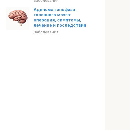
Заболевания
Аденома гипофиза
головного мозга:
операция, симптомы,
лечение и последствия
Заболевания