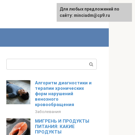
Для любых предложений по
сайту: minciadm@cp9.ru
Поиск:
Алгоритм диагностики и
терапии хронических
форм нарушений
венозного
кровообращения
Заболевания
МИГРЕНЬ И ПРОДУКТЫ
ПИТАНИЯ: КАКИЕ
ПРОДУКТЫ