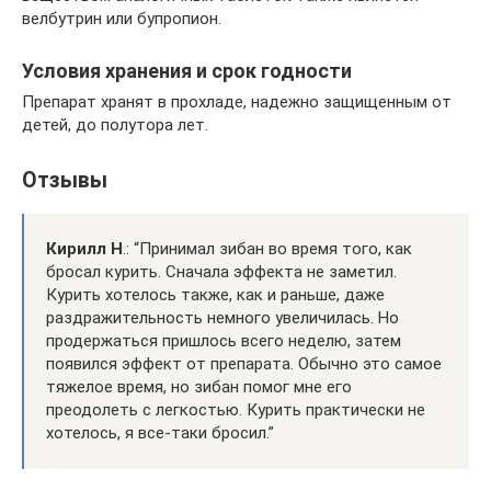
велбутрин или бупропион.
Условия хранения и срок годности
Препарат хранят в прохладе, надежно защищенным от
детей, до полутора лет.
Отзывы
Кирилл Н
.: “Принимал зибан во время того, как
бросал курить. Сначала эффекта не заметил.
Курить хотелось также, как и раньше, даже
раздражительность немного увеличилась. Но
продержаться пришлось всего неделю, затем
появился эффект от препарата. Обычно это самое
тяжелое время, но зибан помог мне его
преодолеть с легкостью. Курить практически не
хотелось, я все-таки бросил.”