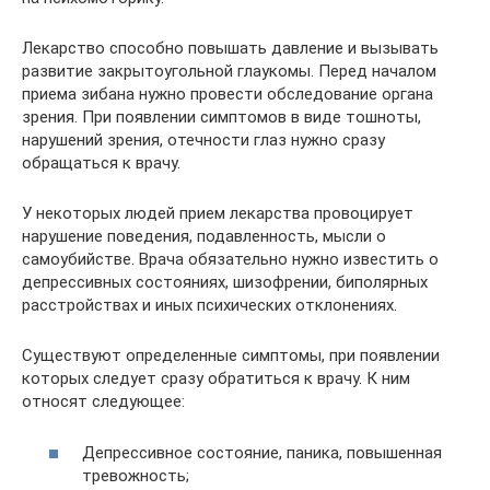
Лекарство способно повышать давление и вызывать
развитие закрытоугольной глаукомы. Перед началом
приема зибана нужно провести обследование органа
зрения. При появлении симптомов в виде тошноты,
нарушений зрения, отечности глаз нужно сразу
обращаться к врачу.
У некоторых людей прием лекарства провоцирует
нарушение поведения, подавленность, мысли о
самоубийстве. Врача обязательно нужно известить о
депрессивных состояниях, шизофрении, биполярных
расстройствах и иных психических отклонениях.
Существуют определенные симптомы, при появлении
которых следует сразу обратиться к врачу. К ним
относят следующее:
Депрессивное состояние, паника, повышенная
тревожность;