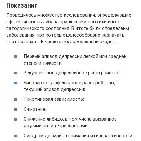
Показания
Проводилось множество исследований, определяющих
эффективность зибана при лечении того или иного
патологического состояния. В итоге были определены
заболевания, при которых целесообразно назначать
этот препарат. В число этих заболеваний входят:
Первый эпизод депрессии легкой или средней
степени тяжести;
Рекуррентное депрессивное расстройство;
Биполярное аффективное расстройство,
текущий эпизод депрессии;
Никотиновая зависимость;
Ожирение;
Снижение либидо, в том числе вызванное
другими антидепрессантами;
Синдром дефицита внимания и гиперактивности