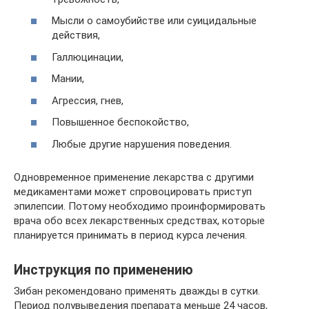
Мысли о самоубийстве или суицидальные
действия,
Галлюцинации,
Мании,
Агрессия, гнев,
Повышенное беспокойство,
Любые другие нарушения поведения.
Одновременное применение лекарства с другими
медикаментами может спровоцировать приступ
эпилепсии. Потому необходимо проинформировать
врача обо всех лекарственных средствах, которые
планируется принимать в период курса лечения.
Инструкция по применению
Зибан рекомендовано применять дважды в сутки.
Период полувыведения препарата меньше 24 часов,