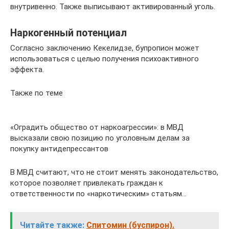
внутривенно. Также выписывают активированный уголь.
Наркогенный потенциал
Согласно заключению Кекелидзе, бупропион может
использоваться с целью получения психоактивного
эффекта.
Также по теме
«Оградить общество от наркоагрессии»: в МВД
высказали свою позицию по уголовным делам за
покупку антидепрессантов
В МВД считают, что не стоит менять законодательство,
которое позволяет привлекать граждан к
ответственности по «наркотическим» статьям…
Читайте также:
Спитомин (буспирон).