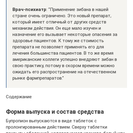
Врач-психиатр
: “Применение зибана в нашей
стране очень ограничено. Это новый препарат,
который имеет отличный от других средств
механизм действия. Он еще мало изучен и
назначение его вызывает некоторые опасения за
здоровье пациентов. К тому же стоимость
препарата не позволяет применять его для
лечения большинства пациентов. В то же время
американские коллеги успешно внедряют зибан в
свою практику, потому в скором времени можно
ожидать его распространение на отечественном
рынке фармпрепаратов.”
Содержание
Форма выпуска и состав средства
Бупропион выпускаются в виде таблеток с
пролонгированным действием. Сверху таблетки