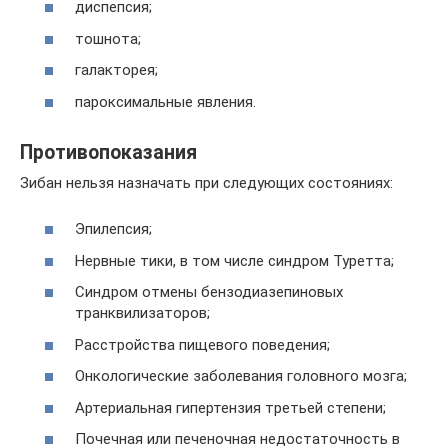
диспепсия;
тошнота;
галакторея;
пароксимальные явления.
Противопоказания
Зибан нельзя назначать при следующих состояниях:
Эпилепсия;
Нервные тики, в том числе синдром Туретта;
Синдром отмены бензодиазепиновых
транквилизаторов;
Расстройства пищевого поведения;
Онкологические заболевания головного мозга;
Артериальная гипертензия третьей степени;
Почечная или печеночная недостаточность в