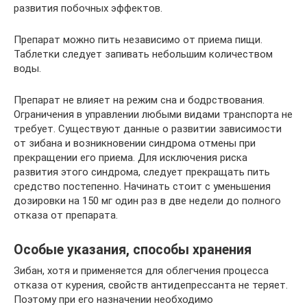
развития побочных эффектов.
Препарат можно пить независимо от приема пищи.
Таблетки следует запивать небольшим количеством
воды.
Препарат не влияет на режим сна и бодрствования.
Ограничения в управлении любыми видами транспорта не
требует. Существуют данные о развитии зависимости
от зибана и возникновении синдрома отмены при
прекращении его приема. Для исключения риска
развития этого синдрома, следует прекращать пить
средство постепенно. Начинать стоит с уменьшения
дозировки на 150 мг один раз в две недели до полного
отказа от препарата.
Особые указания, способы хранения
Зибан, хотя и применяется для облегчения процесса
отказа от курения, свойств антидепрессанта не теряет.
Поэтому при его назначении необходимо