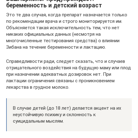
беременность и детский возраст
Это те два случая, когда препарат назначается только
по рекомендации врача и строго мониторируется им.
Объясняется такая исключительность тем, что нет
никаких официальных данных (несмотря на
многочисленные тестирования средства) о влиянии
Зибана на течение беременности и лактацию.
Справедливости ради, следует сказать, что и случаев
отрицательного воздействия на будущую маму или плод
при назначении адекватных дозировок нет. При
лактации ограничения связаны с проникновением
лекарства в грудное молоко.
В случае детей (до 18 лет) делается акцент на их
неустойчивую психику и склонность к
суицидальным мыслям.