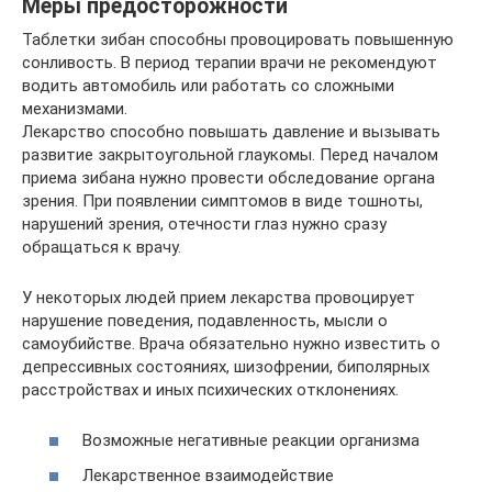
Меры предосторожности
Таблетки зибан способны провоцировать повышенную
сонливость. В период терапии врачи не рекомендуют
водить автомобиль или работать со сложными
механизмами.
Лекарство способно повышать давление и вызывать
развитие закрытоугольной глаукомы. Перед началом
приема зибана нужно провести обследование органа
зрения. При появлении симптомов в виде тошноты,
нарушений зрения, отечности глаз нужно сразу
обращаться к врачу.
У некоторых людей прием лекарства провоцирует
нарушение поведения, подавленность, мысли о
самоубийстве. Врача обязательно нужно известить о
депрессивных состояниях, шизофрении, биполярных
расстройствах и иных психических отклонениях.
Возможные негативные реакции организма
Лекарственное взаимодействие