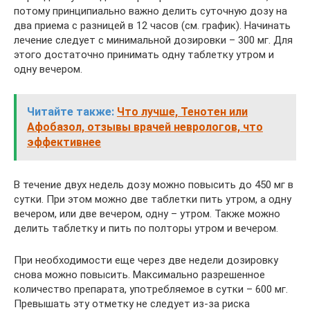
потому принципиально важно делить суточную дозу на
два приема с разницей в 12 часов (см. график). Начинать
лечение следует с минимальной дозировки – 300 мг. Для
этого достаточно принимать одну таблетку утром и
одну вечером.
Читайте также:
Что лучше, Тенотен или
Афобазол, отзывы врачей неврологов, что
эффективнее
В течение двух недель дозу можно повысить до 450 мг в
сутки. При этом можно две таблетки пить утром, а одну
вечером, или две вечером, одну – утром. Также можно
делить таблетку и пить по полторы утром и вечером.
При необходимости еще через две недели дозировку
снова можно повысить. Максимально разрешенное
количество препарата, употребляемое в сутки – 600 мг.
Превышать эту отметку не следует из-за риска