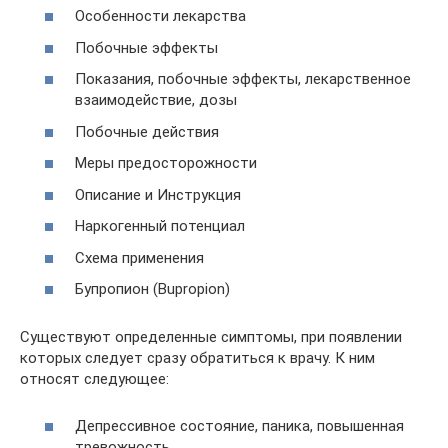
Особенности лекарства
Побочные эффекты
Показания, побочные эффекты, лекарственное
взаимодействие, дозы
Побочные действия
Меры предосторожности
Описание и Инструкция
Наркогенный потенциал
Схема применения
Бупропион (Bupropion)
Существуют определенные симптомы, при появлении
которых следует сразу обратиться к врачу. К ним
относят следующее:
Депрессивное состояние, паника, повышенная
тревожность,