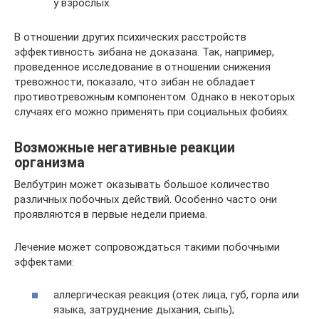
у взрослых.
В отношении других психических расстройств
эффективность зибана не доказана. Так, например,
проведенное исследование в отношении снижения
тревожности, показало, что зибан не обладает
противотревожным компонентом. Однако в некоторых
случаях его можно применять при социальных фобиях.
Возможные негативные реакции
организма
Велбутрин может оказывать большое количество
различных побочных действий. Особенно часто они
проявляются в первые недели приема.
Лечение может сопровождаться такими побочными
эффектами:
аллергическая реакция (отек лица, губ, горла или
языка, затруднение дыхания, сыпь);