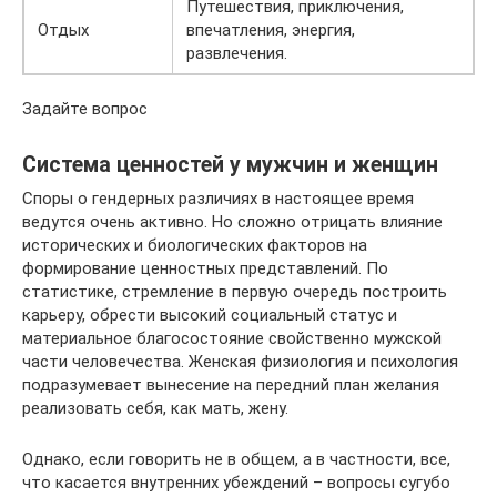
Путешествия, приключения,
Отдых
впечатления, энергия,
развлечения.
Задайте вопрос
Система ценностей у мужчин и женщин
Споры о гендерных различиях в настоящее время
ведутся очень активно. Но сложно отрицать влияние
исторических и биологических факторов на
формирование ценностных представлений. По
статистике, стремление в первую очередь построить
карьеру, обрести высокий социальный статус и
материальное благосостояние свойственно мужской
части человечества. Женская физиология и психология
подразумевает вынесение на передний план желания
реализовать себя, как мать, жену.
Однако, если говорить не в общем, а в частности, все,
что касается внутренних убеждений – вопросы сугубо