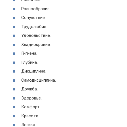
Разнообразие.
Сочувствие.
Трудолюбие.
Удовольствие.
Хладнокровие.
Гигиена.
Глубина.
Дисциплина.
Самодисциплина.
Дружба.
Здоровье.
Комфорт.
Красота.
Логика.