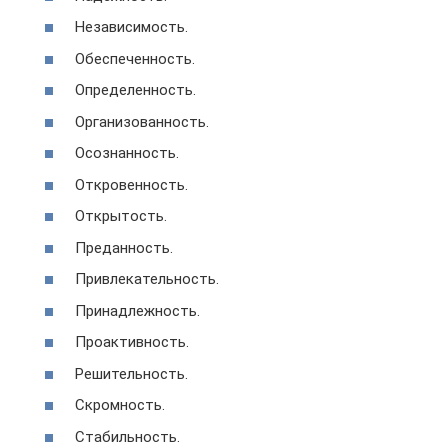
Независимость.
Обеспеченность.
Определенность.
Организованность.
Осознанность.
Откровенность.
Открытость.
Преданность.
Привлекательность.
Принадлежность.
Проактивность.
Решительность.
Скромность.
Стабильность.