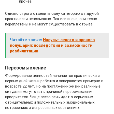
прочее.
Однако строго отделить одну категорию от другой
практически невозможно. Так или иначе, они тесно
переплетены и не могут существовать в отрыве.
Читайте также:
Инсульт левого и правого
полушария: последствия и возможности
реабилитации
Переосмысление
Формирование ценностей начинается практически с
первых дней жизни ребенка и завершается примерно в
возрасте 22 лет. Но на протяжении жизни различные
ситуации могут стать причиной переосмысления
приоритетов. Чаще всего речь идет о серьезных
отрицательных и положительных эмоциональных
потрясениях и депрессивных состояниях.