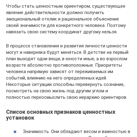
Чтобы стать ценностным ориентиром, существующее
явление действительности должно получить
эмоциональный отклик и рациональное объяснение
своей значимости для конкретного человека. Поэтому
навязать свою систему координат другому нельзя.
В процессе становления и развития личности ценности
могут и наверняка будут меняться. В детстве на первый
план выходят одни вещи, в юности иные, а во взрослом
возрасте абсолютно противоположные. Приоритеты
человека напрямую зависят от переживаемых им
событий, влиянию на него определенных идей.
Некоторые ситуации способны перевернуть сознание,
посмотреть на свою жизнь под другим углом и
полностью переосмыслить свою иерархию ориентиров.
Список основных признаков ценностных
установок
Значимость. Они обладают весом и важностью в