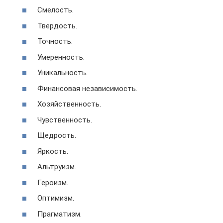
Смелость.
Твердость.
Точность.
Умеренность.
Уникальность.
Финансовая независимость.
Хозяйственность.
Чувственность.
Щедрость.
Яркость.
Альтруизм.
Героизм.
Оптимизм.
Прагматизм.