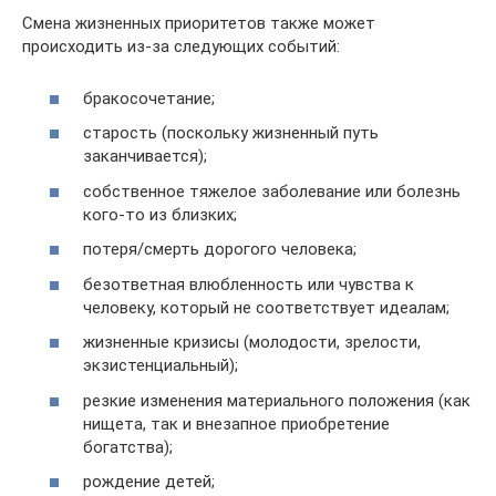
Смена жизненных приоритетов также может
происходить из-за следующих событий:
бракосочетание;
старость (поскольку жизненный путь
заканчивается);
собственное тяжелое заболевание или болезнь
кого-то из близких;
потеря/смерть дорогого человека;
безответная влюбленность или чувства к
человеку, который не соответствует идеалам;
жизненные кризисы (молодости, зрелости,
экзистенциальный);
резкие изменения материального положения (как
нищета, так и внезапное приобретение
богатства);
рождение детей;