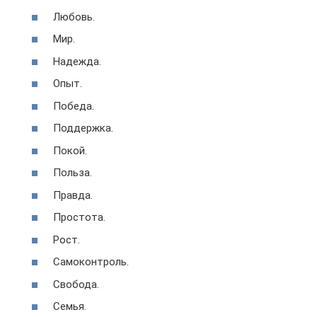
Любовь.
Мир.
Надежда.
Опыт.
Победа.
Поддержка.
Покой.
Польза.
Правда.
Простота.
Рост.
Самоконтроль.
Свобода.
Семья.