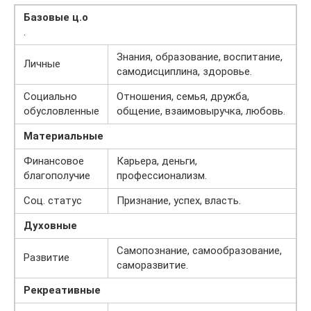
Базовые ц.о
.
Знания, образование, воспитание,
Личные
самодисциплина, здоровье.
Социально
Отношения, семья, дружба,
обусловленные
общение, взаимовыручка, любовь.
Материальные
Финансовое
Карьера, деньги,
благополучие
профессионализм.
Соц. статус
Признание, успех, власть.
Духовные
Самопознание, самообразование,
Развитие
саморазвитие.
Рекреативные