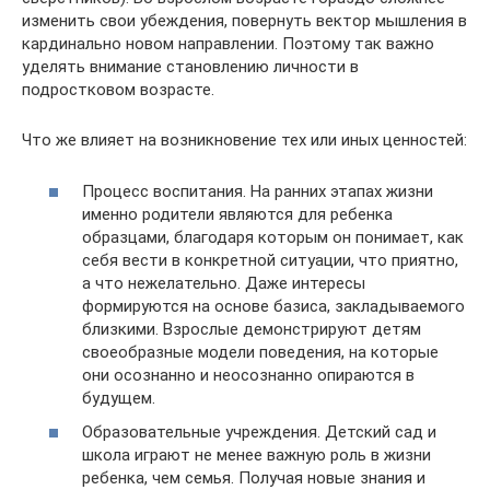
изменить свои убеждения, повернуть вектор мышления в
кардинально новом направлении. Поэтому так важно
уделять внимание становлению личности в
подростковом возрасте.
Что же влияет на возникновение тех или иных ценностей:
Процесс воспитания. На ранних этапах жизни
именно родители являются для ребенка
образцами, благодаря которым он понимает, как
себя вести в конкретной ситуации, что приятно,
а что нежелательно. Даже интересы
формируются на основе базиса, закладываемого
близкими. Взрослые демонстрируют детям
своеобразные модели поведения, на которые
они осознанно и неосознанно опираются в
будущем.
Образовательные учреждения. Детский сад и
школа играют не менее важную роль в жизни
ребенка, чем семья. Получая новые знания и