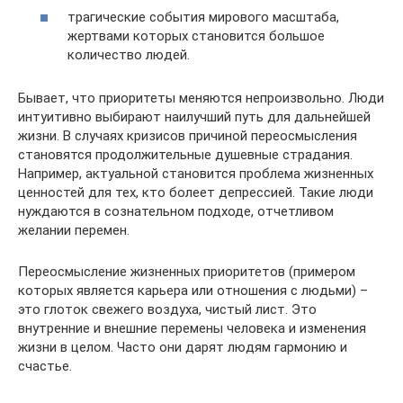
трагические события мирового масштаба,
жертвами которых становится большое
количество людей.
Бывает, что приоритеты меняются непроизвольно. Люди
интуитивно выбирают наилучший путь для дальнейшей
жизни. В случаях кризисов причиной переосмысления
становятся продолжительные душевные страдания.
Например, актуальной становится проблема жизненных
ценностей для тех, кто болеет депрессией. Такие люди
нуждаются в сознательном подходе, отчетливом
желании перемен.
Переосмысление жизненных приоритетов (примером
которых является карьера или отношения с людьми) –
это глоток свежего воздуха, чистый лист. Это
внутренние и внешние перемены человека и изменения
жизни в целом. Часто они дарят людям гармонию и
счастье.