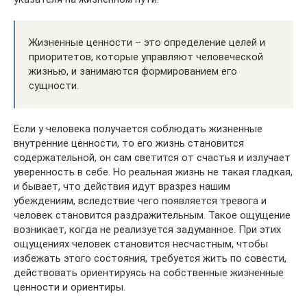
Жизненные ценности – это определение целей и
приоритетов, которые управляют человеческой
жизнью, и занимаются формированием его
сущности.
Если у человека получается соблюдать жизненные
внутренние ценности, то его жизнь становится
содержательной, он сам светится от счастья и излучает
уверенность в себе. Но реальная жизнь не такая гладкая,
и бывает, что действия идут вразрез нашим
убеждениям, вследствие чего появляется тревога и
человек становится раздражительным. Такое ощущение
возникает, когда не реализуется задуманное. При этих
ощущениях человек становится несчастным, чтобы
избежать этого состояния, требуется жить по совести,
действовать ориентируясь на собственные жизненные
ценности и ориентиры.