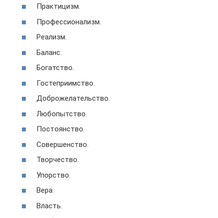
Практицизм.
Профессионализм.
Реализм.
Баланс.
Богатство.
Гостеприимство.
Доброжелательство.
Любопытство.
Постоянство.
Совершенство.
Творчество.
Упорство.
Вера.
Власть.