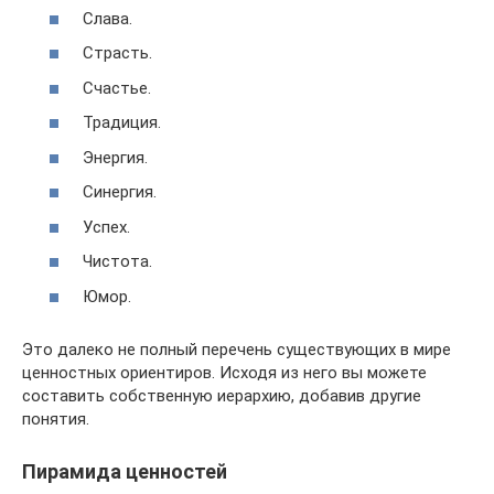
Слава.
Страсть.
Счастье.
Традиция.
Энергия.
Синергия.
Успех.
Чистота.
Юмор.
Это далеко не полный перечень существующих в мире
ценностных ориентиров. Исходя из него вы можете
составить собственную иерархию, добавив другие
понятия.
Пирамида ценностей