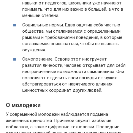
навыки от педагогов, школьники уже начинают
понимать, что для них важно в большей, а что в
меньшей степени.
Социальные нормы. Едва ощутив себя частью
общества, мы сталкиваемся с определенными
рамками и требованиями поведения, в которые
соглашаемся вписываться, чтобы не вызвать
осуждения.
Самопознание. Освоив этот инструмент
развития личности, человек открывает для себя
неограниченные возможности самоанализа. Они
позволяют отделить свои взгляды от чужих,
абстрагироваться от навязчивого влияния
ценностных координат других людей.
О молодежи
У современной молодежи наблюдается подмена
жизненных ценностей. Причиной служит изобилие
соблазнов, а также цифровые технологии. Последние