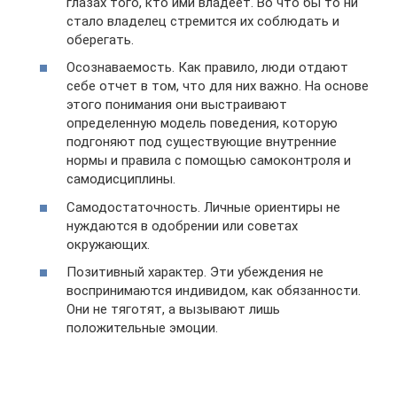
глазах того, кто ими владеет. Во что бы то ни
стало владелец стремится их соблюдать и
оберегать.
Осознаваемость. Как правило, люди отдают
себе отчет в том, что для них важно. На основе
этого понимания они выстраивают
определенную модель поведения, которую
подгоняют под существующие внутренние
нормы и правила с помощью самоконтроля и
самодисциплины.
Самодостаточность. Личные ориентиры не
нуждаются в одобрении или советах
окружающих.
Позитивный характер. Эти убеждения не
воспринимаются индивидом, как обязанности.
Они не тяготят, а вызывают лишь
положительные эмоции.