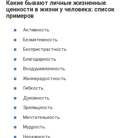
Какие бывают личные жизненные
ценности в жизни у человека: список
примеров
Активность.
Безмятежность.
Беспристрастность.
Благодарность.
Воодушевленность.
Жизнерадостность.
Гибкость.
Духовность.
Зрелищность.
Мечтательность.
Мудрость.
Надежность.