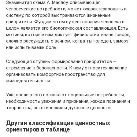
Знаменитая схема А. Маслоу, описывающая
человеческие потребности, может охарактеризовать и
систему, по которой выстраиваются жизненные
приоритеты. Фундаментом существования человека в
целом является его биологическая составляющая. Есть
мотивы, которые нам диктует физиология: иначе говоря,
сложно рассуждать о вечном, когда ты голоден, замерз
или испытываешь боль.
Следующая ступень формирования приоритетов –
стремление к безопасности. К нему относится желание
организовать комфортное пространство для
жизнедеятельности.
Уже после этого возникают социальные потребности,
необходимость уважения и признания, жажда познания и
творчества, эстетические и духовные ценности.
Другая классификация ценностных
ориентиров в таблице