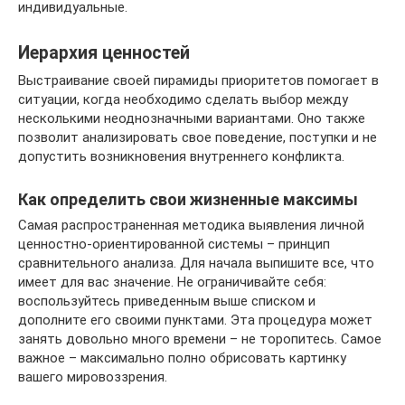
индивидуальные.
Иерархия ценностей
Выстраивание своей пирамиды приоритетов помогает в
ситуации, когда необходимо сделать выбор между
несколькими неоднозначными вариантами. Оно также
позволит анализировать свое поведение, поступки и не
допустить возникновения внутреннего конфликта.
Как определить свои жизненные максимы
Самая распространенная методика выявления личной
ценностно-ориентированной системы – принцип
сравнительного анализа. Для начала выпишите все, что
имеет для вас значение. Не ограничивайте себя:
воспользуйтесь приведенным выше списком и
дополните его своими пунктами. Эта процедура может
занять довольно много времени – не торопитесь. Самое
важное – максимально полно обрисовать картинку
вашего мировоззрения.