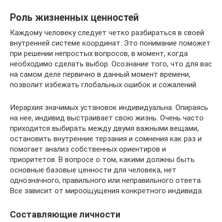
Роль жизненных ценностей
Каждому человеку следует четко разбираться в своей
внутренней системе координат. Это понимание поможет
при решении непростых вопросов, в момент, когда
необходимо сделать выбор. Осознание того, что для вас
на самом деле первично в данный момент времени,
позволит избежать глобальных ошибок и сожалений.
Иерархия значимых установок индивидуальна. Опираясь
на нее, индивид выстраивает свою жизнь. Очень часто
приходится выбирать между двумя важными вещами,
остановить внутренние терзания и сомнения как раз и
помогает анализ собственных ориентиров и
приоритетов. В вопросе о том, какими должны быть
основные базовые ценности для человека, нет
однозначного, правильного или неправильного ответа.
Все зависит от мироощущения конкретного индивида.
Составляющие личности