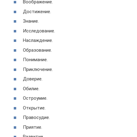
Воображение.
Достижение.
Знание.
Исследование.
Наслаждение.
Образование.
Понимание.
Приключение.
Доверие.
Обилие.
Остроумие.
Открытие.
Правосудие.
Приятие.
Развитие.