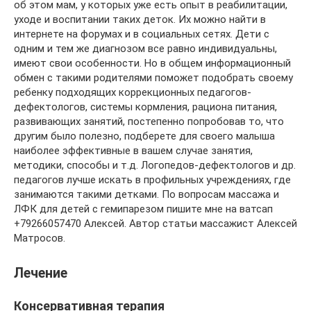
об этом мам, у которых уже есть опыт в реабилитации,
уходе и воспитании таких деток. Их можно найти в
интернете на форумах и в социальных сетях. Дети с
одним и тем же диагнозом все равно индивидуальны,
имеют свои особенности. Но в общем информационный
обмен с такими родителями поможет подобрать своему
ребенку подходящих коррекционных педагогов-
дефектологов, системы кормления, рациона питания,
развивающих занятий, постепенно попробовав то, что
другим было полезно, подберете для своего малыша
наиболее эффективные в вашем случае занятия,
методики, способы и т.д. Логопедов-дефектологов и др.
педагогов лучше искать в профильных учреждениях, где
занимаются такими детками. По вопросам массажа и
ЛФК для детей с гемипарезом пишите мне на ватсап
+79266057470 Алексей. Автор статьи массажист Алексей
Матросов.
Лечение
Консервативная терапия