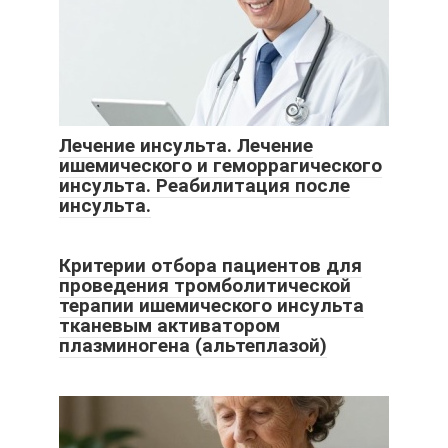
Лечение инсульта. Лечение
ишемического и геморрагического
инсульта. Реабилитация после
инсульта.
Критерии отбора пациентов для
проведения тромболитической
терапии ишемического инсульта
тканевым активатором
плазминогена (альтеплазой)