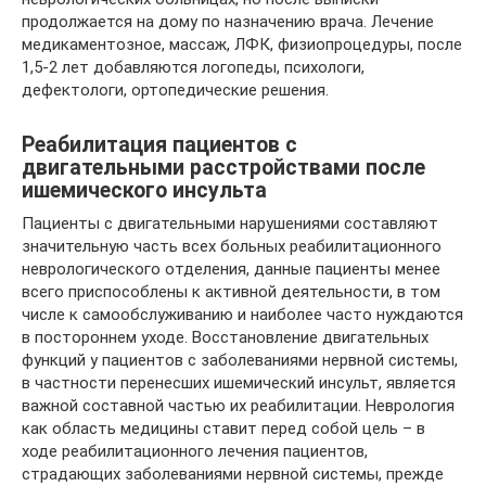
продолжается на дому по назначению врача. Лечение
медикаментозное, массаж, ЛФК, физиопроцедуры, после
1,5-2 лет добавляются логопеды, психологи,
дефектологи, ортопедические решения.
Реабилитация пациентов с
двигательными расстройствами после
ишемического инсульта
Пациенты с двигательными нарушениями составляют
значительную часть всех больных реабилитационного
неврологического отделения, данные пациенты менее
всего приспособлены к активной деятельности, в том
числе к самообслуживанию и наиболее часто нуждаются
в постороннем уходе. Восстановление двигательных
функций у пациентов с заболеваниями нервной системы,
в частности перенесших ишемический инсульт, является
важной составной частью их реабилитации. Неврология
как область медицины ставит перед собой цель – в
ходе реабилитационного лечения пациентов,
страдающих заболеваниями нервной системы, прежде