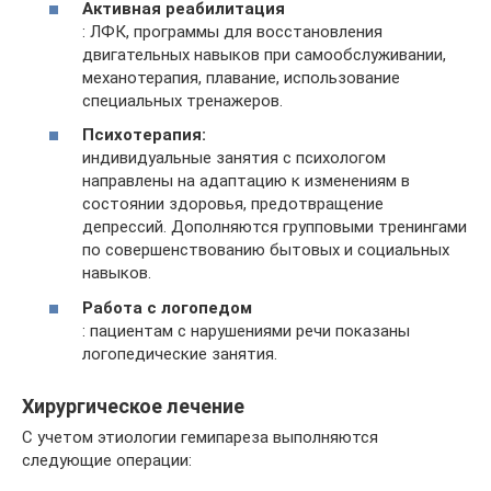
Активная реабилитация
: ЛФК, программы для восстановления
двигательных навыков при самообслуживании,
механотерапия, плавание, использование
специальных тренажеров.
Психотерапия:
индивидуальные занятия с психологом
направлены на адаптацию к изменениям в
состоянии здоровья, предотвращение
депрессий. Дополняются групповыми тренингами
по совершенствованию бытовых и социальных
навыков.
Работа с логопедом
: пациентам с нарушениями речи показаны
логопедические занятия.
Хирургическое лечение
С учетом этиологии гемипареза выполняются
следующие операции: