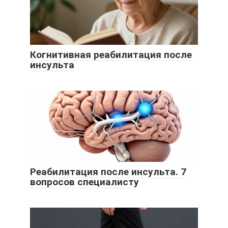
Когнитивная реабилитация после
инсульта
Реабилитация после инсульта. 7
вопросов специалисту