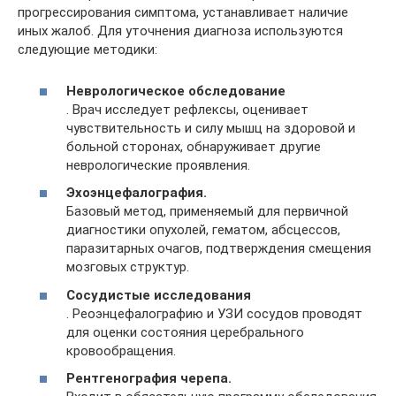
прогрессирования симптома, устанавливает наличие
иных жалоб. Для уточнения диагноза используются
следующие методики:
Неврологическое обследование
. Врач исследует рефлексы, оценивает
чувствительность и силу мышц на здоровой и
больной сторонах, обнаруживает другие
неврологические проявления.
Эхоэнцефалография.
Базовый метод, применяемый для первичной
диагностики опухолей, гематом, абсцессов,
паразитарных очагов, подтверждения смещения
мозговых структур.
Сосудистые исследования
. Реоэнцефалографию и УЗИ сосудов проводят
для оценки состояния церебрального
кровообращения.
Рентгенография черепа.