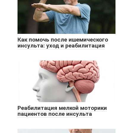
Как помочь после ишемического
инсульта: уход и реабилитация
Реабилитация мелкой моторики
пациентов после инсульта