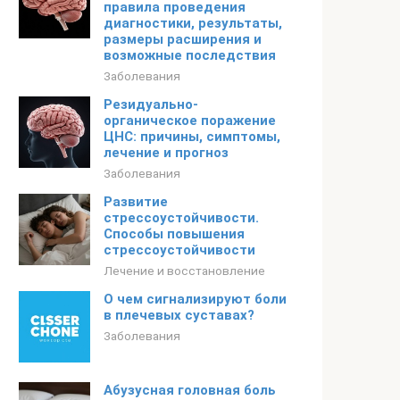
правила проведения
диагностики, результаты,
размеры расширения и
возможные последствия
Заболевания
Резидуально-
органическое поражение
ЦНС: причины, симптомы,
лечение и прогноз
Заболевания
Развитие
стрессоустойчивости.
Способы повышения
стрессоустойчивости
Лечение и восстановление
О чем сигнализируют боли
в плечевых суставах?
Заболевания
Абузусная головная боль