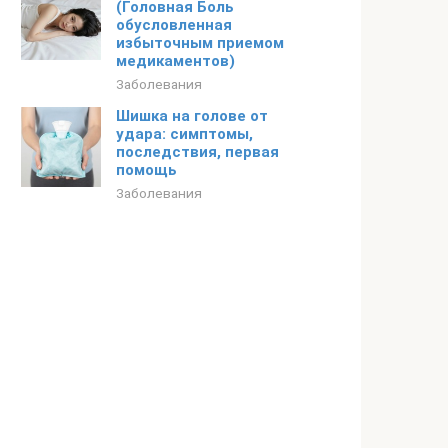
(Головная Боль
обусловленная
избыточным приемом
медикаментов)
Заболевания
Шишка на голове от
удара: симптомы,
последствия, первая
помощь
Заболевания