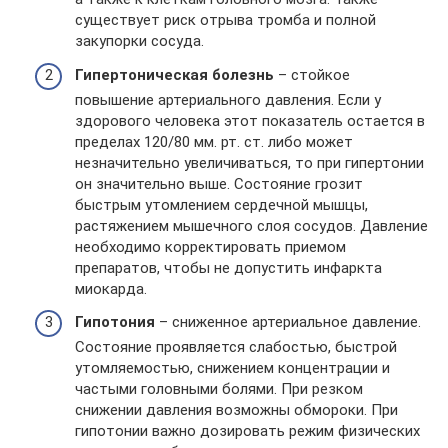
существует риск отрыва тромба и полной
закупорки сосуда.
Гипертоническая болезнь
– стойкое
повышение артериального давления. Если у
здорового человека этот показатель остается в
пределах 120/80 мм. рт. ст. либо может
незначительно увеличиваться, то при гипертонии
он значительно выше. Состояние грозит
быстрым утомлением сердечной мышцы,
растяжением мышечного слоя сосудов. Давление
необходимо корректировать приемом
препаратов, чтобы не допустить инфаркта
миокарда.
Гипотония
– сниженное артериальное давление.
Состояние проявляется слабостью, быстрой
утомляемостью, снижением концентрации и
частыми головными болями. При резком
снижении давления возможны обмороки. При
гипотонии важно дозировать режим физических