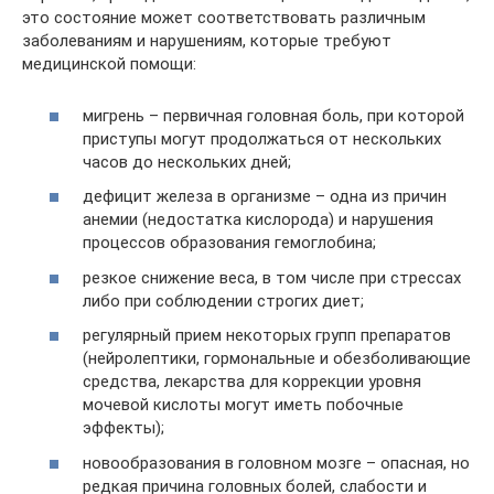
это состояние может соответствовать различным
заболеваниям и нарушениям, которые требуют
медицинской помощи:
мигрень – первичная головная боль, при которой
приступы могут продолжаться от нескольких
часов до нескольких дней;
дефицит железа в организме – одна из причин
анемии (недостатка кислорода) и нарушения
процессов образования гемоглобина;
резкое снижение веса, в том числе при стрессах
либо при соблюдении строгих диет;
регулярный прием некоторых групп препаратов
(нейролептики, гормональные и обезболивающие
средства, лекарства для коррекции уровня
мочевой кислоты могут иметь побочные
эффекты);
новообразования в головном мозге – опасная, но
редкая причина головных болей, слабости и