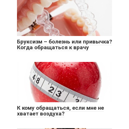
Бруксизм – болезнь или привычка?
Когда обращаться к врачу
К кому обращаться, если мне не
хватает воздуха?