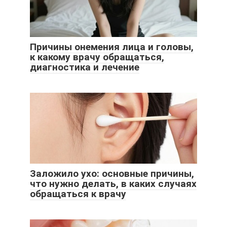
Причины онемения лица и головы,
к какому врачу обращаться,
диагностика и лечение
Заложило ухо: основные причины,
что нужно делать, в каких случаях
обращаться к врачу