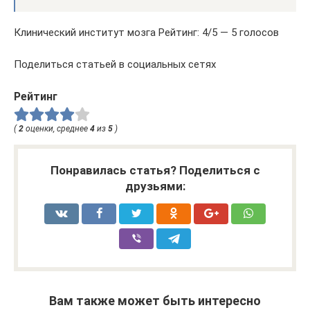
Клинический институт мозга Рейтинг: 4/5 — 5 голосов
Поделиться статьей в социальных сетях
Рейтинг
(
2
оценки, среднее
4
из
5
)
Понравилась статья? Поделиться с
друзьями:
Вам также может быть интересно