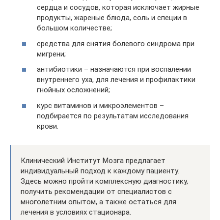
сердца и сосудов, которая исключает жирные
продукты, жареные блюда, соль и специи в
большом количестве;
средства для снятия болевого синдрома при
мигрени;
антибиотики – назначаются при воспалении
внутреннего уха, для лечения и профилактики
гнойных осложнений;
курс витаминов и микроэлементов –
подбирается по результатам исследования
крови.
Клинический Институт Мозга предлагает
индивидуальный подход к каждому пациенту.
Здесь можно пройти комплексную диагностику,
получить рекомендации от специалистов с
многолетним опытом, а также остаться для
лечения в условиях стационара.