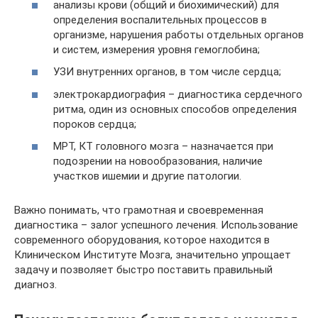
анализы крови (общий и биохимический) для
определения воспалительных процессов в
организме, нарушения работы отдельных органов
и систем, измерения уровня гемоглобина;
УЗИ внутренних органов, в том числе сердца;
электрокардиография – диагностика сердечного
ритма, один из основных способов определения
пороков сердца;
МРТ, КТ головного мозга – назначается при
подозрении на новообразования, наличие
участков ишемии и другие патологии.
Важно понимать, что грамотная и своевременная
диагностика – залог успешного лечения. Использование
современного оборудования, которое находится в
Клиническом Институте Мозга, значительно упрощает
задачу и позволяет быстро поставить правильный
диагноз.