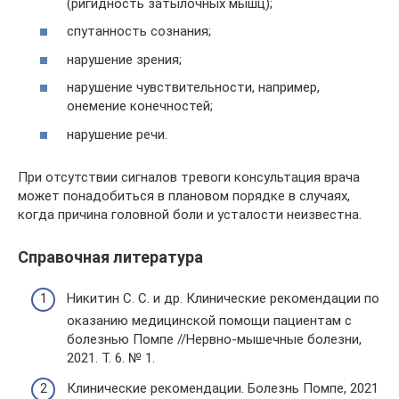
(ригидность затылочных мышц);
спутанность сознания;
нарушение зрения;
нарушение чувствительности, например,
онемение конечностей;
нарушение речи.
При отсутствии сигналов тревоги консультация врача
может понадобиться в плановом порядке в случаях,
когда причина головной боли и усталости неизвестна.
Справочная литература
Никитин С. С. и др. Клинические рекомендации по
оказанию медицинской помощи пациентам с
болезнью Помпе //Нервно-мышечные болезни,
2021. Т. 6. № 1.
Клинические рекомендации. Болезнь Помпе, 2021