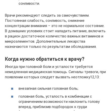
сонливости.
Врачи рекомендуют следить за самочувствием.
Постоянная слабость, сонливость, снижение
концентрации внимания – это не нормальное состояние.
В домашних условиях стоит наладить питание, включить
в рацион достаточное количество важных витаминов и
микроэлементов. Дополнительные лекарства
назначаются только по результатам обследования.
Когда нужно обратиться к врачу?
Иногда при головной боли и усталости требуется
немедленная медицинская помощь. Сигналы тревоги, при
появлении которых следует вызвать неотложку12,13:
внезапная сильная головная боль;
головная боль, усталость в комбинации с
ограничением возможности наклонить голову
вперед, приблизив подбородок к груди