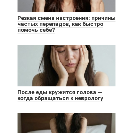
Резкая смена настроения: причины
частых перепадов, как быстро
помочь себе?
После еды кружится голова —
когда обращаться к неврологу