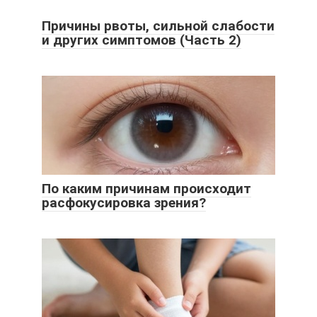
Причины рвоты, сильной слабости
и других симптомов (Часть 2)
По каким причинам происходит
расфокусировка зрения?