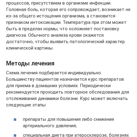
процессов, присутствием в организме инфекции.
Головная боль, которая его сопровождает, возникает не
из-за общего истощения организма, а становится
признаком интоксикации. Температура при этом может
быть в пределах нормы, что осложняет постановку
диагноза. Обычного анализа крови окажется
достаточно, чтобы выявить патологический характер
клинической картины.
Методы лечения
Схема лечения подбирается индивидуально.
Большинству пациентов назначается курс препаратов
для приема в домашних условиях. Периодически
рекомендуется проходить повторное обследования для
отслеживания динамики болезни. Курс может включать
следующие этапы:
препараты для повышения либо снижения
артериального давления;
специальная диета при атеросклерозе, болезнях