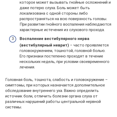
которое может вызывать гнойные осложнений и
даже потерю слуха. Боль может быть
локализована с одной стороны либо
распространяться на всю поверхность головы.
При развитии гнойного воспаления наблюдаются
характерные истечения из слухового прохода.
Воспаление вестибулярного нерва
(вестибулярный неврит)
– часто проявляется
головокружением, тошнотой, головной болью.
Его признаки постепенно проходят в течение
нескольких недель, при условии своевременного
лечения.
Головная боль, тошнота, слабость и головокружение –
симптомы, при которых назначается дополнительное
обследование внутреннего уха. Важно определить
источник боли, отличить болезни органа слуха от
различных нарушений работы центральной нервной
системы.