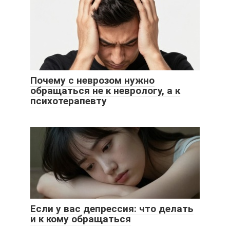
Почему с неврозом нужно
обращаться не к неврологу, а к
психотерапевту
Если у вас депрессия: что делать
и к кому обращаться