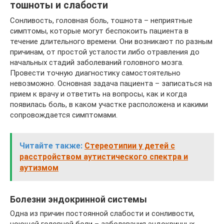
тошноты и слабости
Сонливость, головная боль, тошнота – неприятные
симптомы, которые могут беспокоить пациента в
течение длительного времени. Они возникают по разным
причинам, от простой усталости либо отравления до
начальных стадий заболеваний головного мозга.
Провести точную диагностику самостоятельно
невозможно. Основная задача пациента – записаться на
прием к врачу и ответить на вопросы, как и когда
появилась боль, в каком участке расположена и какими
сопровождается симптомами.
Читайте также:
Стереотипии у детей с
расстройством аутистического спектра и
аутизмом
Болезни эндокринной системы
Одна из причин постоянной слабости и сонливости,