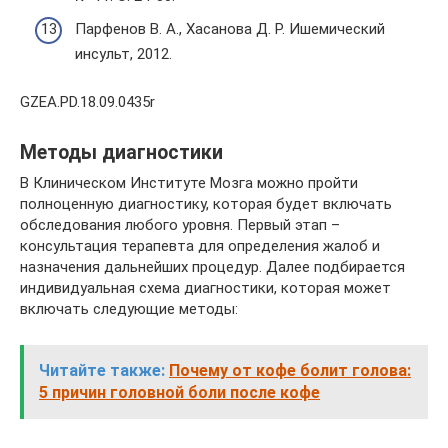
Парфенов В. А., Хасанова Д. Р. Ишемический
инсульт, 2012.
GZEA.PD.18.09.0435r
Методы диагностики
В Клиническом Институте Мозга можно пройти
полноценную диагностику, которая будет включать
обследования любого уровня. Первый этап –
консультация терапевта для определения жалоб и
назначения дальнейших процедур. Далее подбирается
индивидуальная схема диагностики, которая может
включать следующие методы:
Читайте также:
Почему от кофе болит голова:
5 причин головной боли после кофе