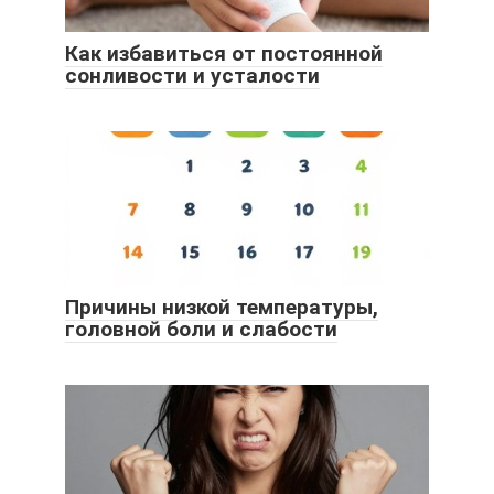
Как избавиться от постоянной
сонливости и усталости
Причины низкой температуры,
головной боли и слабости