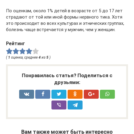
По оценкам, около 1% детей в возрасте от 5 до 17 лет
страдают от той или иной формы нервного тика. Хотя
это происходит во всех культурах и этнических группах,
болезнь чаще встречается у мужчин, чем у женщин.
Рейтинг
(
1
оценка, среднее
4
из
5
)
Понравилась статья? Поделиться с
друзьями:
Вам также может быть интересно