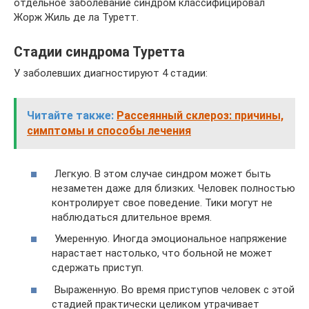
отдельное заболевание синдром классифицировал
Жорж Жиль де ла Туретт.
Стадии синдрома Туретта
У заболевших диагностируют 4 стадии:
Читайте также:
Рассеянный склероз: причины,
симптомы и способы лечения
Легкую. В этом случае синдром может быть
незаметен даже для близких. Человек полностью
контролирует свое поведение. Тики могут не
наблюдаться длительное время.
Умеренную. Иногда эмоциональное напряжение
нарастает настолько, что больной не может
сдержать приступ.
Выраженную. Во время приступов человек с этой
стадией практически целиком утрачивает