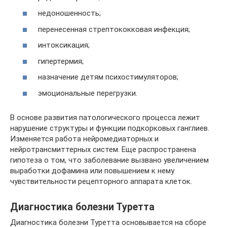
недоношенность;
перенесенная стрептококковая инфекция;
интоксикация;
гипертермия;
назначение детям психостимуляторов;
эмоциональные перегрузки.
В основе развития патологического процесса лежит
нарушение структуры и функции подкорковых ганглиев.
Изменяется работа нейромедиаторных и
нейротрансмиттерных систем. Еще распространена
гипотеза о том, что заболевание вызвано увеличением
выработки дофамина или повышением к нему
чувствительности рецепторного аппарата клеток.
Диагностика болезни Туретта
Диагностика болезни Туретта основывается на сборе