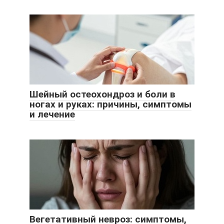
Шейный остеохондроз и боли в
ногах и руках: причины, симптомы
и лечение
Вегетативный невроз: симптомы,