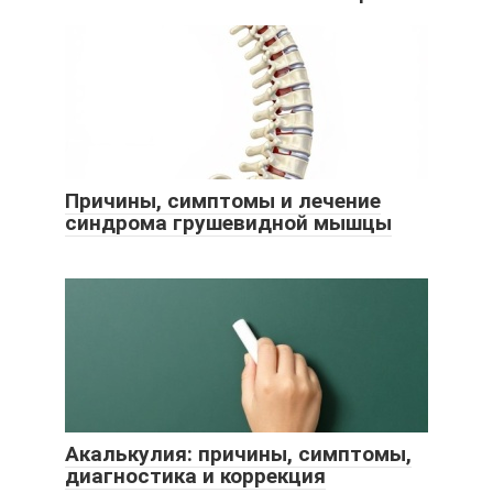
Причины, симптомы и лечение
синдрома грушевидной мышцы
Акалькулия: причины, симптомы,
диагностика и коррекция