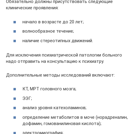
Обязательно должны присутствовать следующие
клинические проявления:
начало в возрасте до 20 лет;
волнообразное течение;
наличие стереотипных движений.
Для исключения психиатрической патологии больного
надо отправить на консультацию к психиатру.
Дополнительные методы исследований включают:
КТ, МРТ головного мозга;
ЭЭГ;
анализ уровня катехоламинов;
определение метаболитов в моче (норадреналин,
дофамин, гомованилиновая кислота);
электромиография;