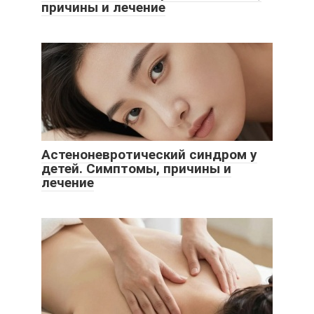
причины и лечение
Астеноневротический синдром у
детей. Симптомы, причины и
лечение