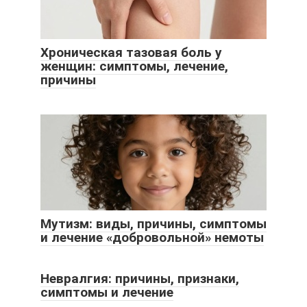
Хроническая тазовая боль у
женщин: симптомы, лечение,
причины
Мутизм: виды, причины, симптомы
и лечение «добровольной» немоты
Невралгия: причины, признаки,
симптомы и лечение