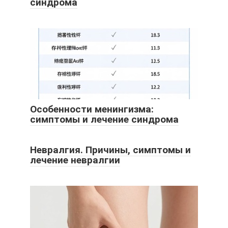
синдрома
Особенности менингизма:
симптомы и лечение синдрома
Невралгия. Причины, симптомы и
лечение невралгии