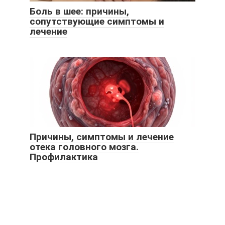
Боль в шее: причины,
сопутствующие симптомы и
лечение
Причины, симптомы и лечение
отека головного мозга.
Профилактика