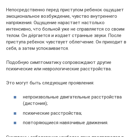
Непосредственно перед приступом ребенок ощущает
эмоциональное возбуждение, чувство внутреннего
напряжения. Ощущение нарастает настолько
интенсивно, что больной уже не справляется со своим
телом. Он дёргается и издает странные звуки. После
приступа ребенок чувствует облегчение. Он приходит в
себя, а затем успокаивается.
Подобную симптоматику сопровождают другие
психические или неврологические расстройства.
Это могут быть следующие проявления:
непроизвольные двигательные расстройства
(дистония);
психические расстройства;
повторяющиеся навязчивые движения.