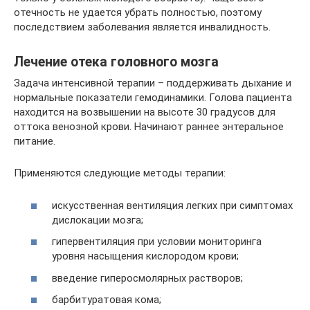
отечность не удается убрать полностью, поэтому
последствием заболевания является инвалидность.
Лечение отека головного мозга
Задача интенсивной терапии – поддерживать дыхание и
нормальные показатели гемодинамики. Голова пациента
находится на возвышении на высоте 30 градусов для
оттока венозной крови. Начинают раннее энтеральное
питание.
Применяются следующие методы терапии:
искусственная вентиляция легких при симптомах
дислокации мозга;
гипервентиляция при условии мониторинга
уровня насыщения кислородом крови;
введение гиперосмолярных растворов;
барбитуратовая кома;