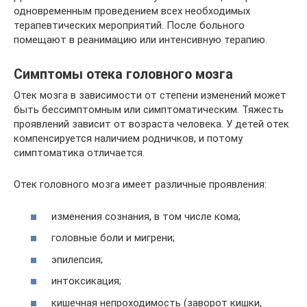
одновременным проведением всех необходимых
терапевтических мероприятий. После больного
помещают в реанимацию или интенсивную терапию.
Симптомы отека головного мозга
Отек мозга в зависимости от степени изменений может
быть бессимптомным или симптоматическим. Тяжесть
проявлений зависит от возраста человека. У детей отек
компенсируется наличием родничков, и потому
симптоматика отличается.
Отек головного мозга имеет различные проявления:
изменения сознания, в том числе кома;
головные боли и мигрени;
эпилепсия;
интоксикация;
кишечная непроходимость (заворот кишки,