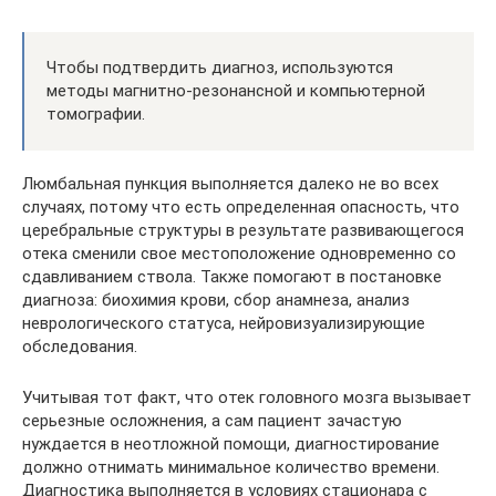
Чтобы подтвердить диагноз, используются
методы магнитно-резонансной и компьютерной
томографии.
Люмбальная пункция выполняется далеко не во всех
случаях, потому что есть определенная опасность, что
церебральные структуры в результате развивающегося
отека сменили свое местоположение одновременно со
сдавливанием ствола. Также помогают в постановке
диагноза: биохимия крови, сбор анамнеза, анализ
неврологического статуса, нейровизуализирующие
обследования.
Учитывая тот факт, что отек головного мозга вызывает
серьезные осложнения, а сам пациент зачастую
нуждается в неотложной помощи, диагностирование
должно отнимать минимальное количество времени.
Диагностика выполняется в условиях стационара с