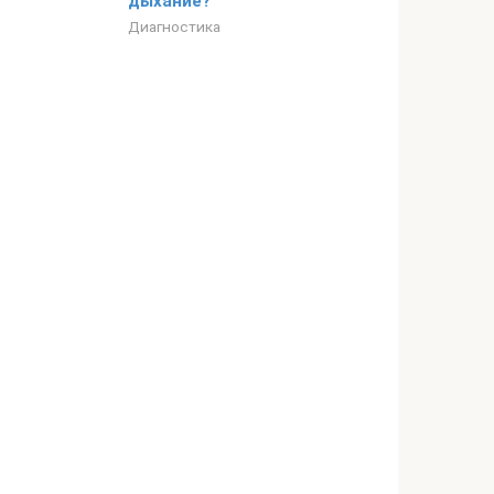
дыхание?
Диагностика