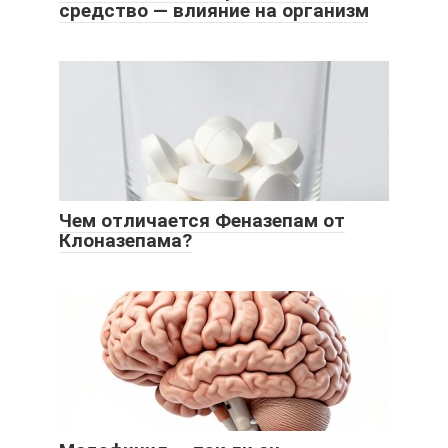
средство — влияние на организм
Чем отличается Феназепам от
Клоназепама?