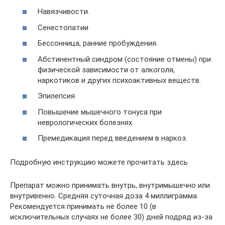
Навязчивости.
Сенестопатии
Бессонница, ранние пробуждения.
Абстинентный синдром (состояние отмены) при
физической зависимости от алкоголя,
наркотиков и других психоактивных веществ.
Эпилепсия
Повышение мышечного тонуса при
неврологических болезнях.
Премедикация перед введением в наркоз.
Подробную инструкцию можете прочитать здесь
Препарат можно принимать внутрь, внутримышечно или
внутривенно. Средняя суточная доза 4 миллиграмма.
Рекомендуется принимать не более 10 (в
исключительных случаях не более 30) дней подряд из-за