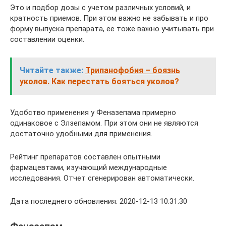
Это и подбор дозы с учетом различных условий, и
кратность приемов. При этом важно не забывать и про
форму выпуска препарата, ее тоже важно учитывать при
составлении оценки.
Читайте также:
Трипанофобия – боязнь
уколов. Как перестать бояться уколов?
Удобство применения у Феназепама примерно
одинаковое с Элзепамом. При этом они не являются
достаточно удобными для применения.
Рейтинг препаратов составлен опытными
фармацевтами, изучающий международные
исследования. Отчет сгенерирован автоматически.
Дата последнего обновления: 2020-12-13 10:31:30