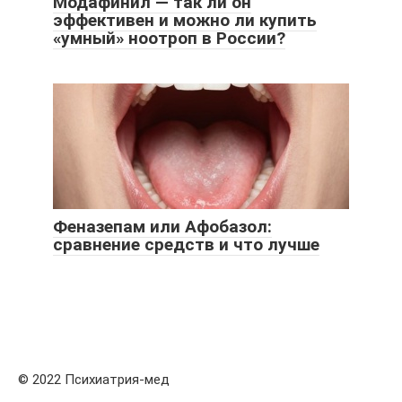
Модафинил — так ли он
эффективен и можно ли купить
«умный» ноотроп в России?
Феназепам или Афобазол:
сравнение средств и что лучше
© 2022 Психиатрия-мед