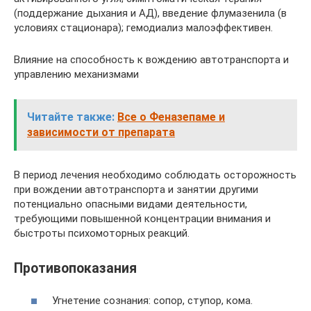
(поддержание дыхания и АД), введение флумазенила (в
условиях стационара); гемодиализ малоэффективен.
Влияние на способность к вождению автотранспорта и
управлению механизмами
Читайте также:
Все о Феназепаме и
зависимости от препарата
В период лечения необходимо соблюдать осторожность
при вождении автотранспорта и занятии другими
потенциально опасными видами деятельности,
требующими повышенной концентрации внимания и
быстроты психомоторных реакций.
Противопоказания
Угнетение сознания: сопор, ступор, кома.