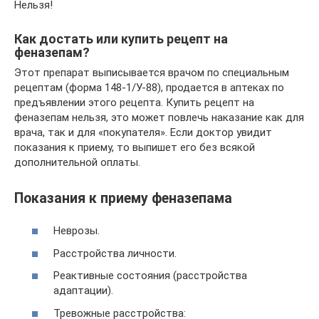
Нельзя!
Как достать или купить рецепт на
феназепам?
Этот препарат выписывается врачом по специальным
рецептам (форма 148-1/У-88), продается в аптеках по
предъявлении этого рецепта. Купить рецепт на
феназепам нельзя, это может повлечь наказание как для
врача, так и для «покупателя». Если доктор увидит
показания к приему, то выпишет его без всякой
дополнительной оплаты.
Показания к приему феназепама
Неврозы.
Расстройства личности.
Реактивные состояния (расстройства
адаптации).
Тревожные расстройства: