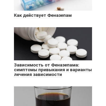
Как действует Феназепам
Зависимость от Феназепама:
симптомы привыкания и варианты
лечения зависимости