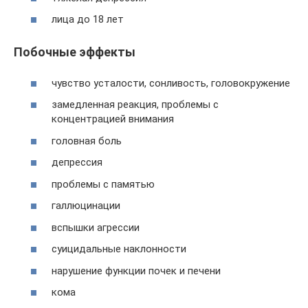
лица до 18 лет
Побочные эффекты
чувство усталости, сонливость, головокружение
замедленная реакция, проблемы с
концентрацией внимания
головная боль
депрессия
проблемы с памятью
галлюцинации
вспышки агрессии
суицидальные наклонности
нарушение функции почек и печени
кома