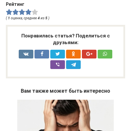
Рейтинг
(
1
оценка, среднее
4
из
5
)
Понравилась статья? Поделиться с
друзьями:
Вам также может быть интересно