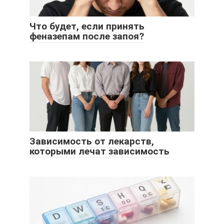
Что будет, если принять
феназепам после запоя?
Зависимость от лекарств,
которыми лечат зависимость