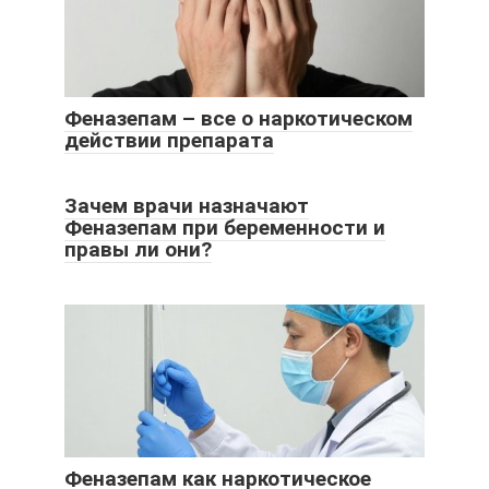
Феназепам – все о наркотическом
действии препарата
Зачем врачи назначают
Феназепам при беременности и
правы ли они?
Феназепам как наркотическое