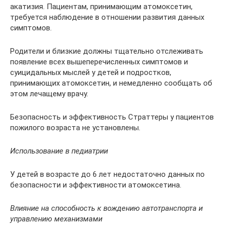
акатизия. Пациентам, принимающим атомоксетин,
требуется наблюдение в отношении развития данных
симптомов.
Родители и близкие должны тщательно отслеживать
появление всех вышеперечисленных симптомов и
суицидальных мыслей у детей и подростков,
принимающих атомоксетин, и немедленно сообщать об
этом лечащему врачу.
Безопасность и эффективность Страттеры у пациентов
пожилого возраста не установлены.
Использование в педиатрии
У детей в возрасте до 6 лет недостаточно данных по
безопасности и эффективности атомоксетина.
Влияние на способность к вождению автотранспорта и
управлению механизмами