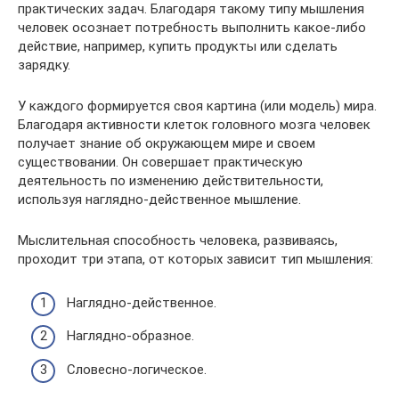
практических задач. Благодаря такому типу мышления
человек осознает потребность выполнить какое-либо
действие, например, купить продукты или сделать
зарядку.
У каждого формируется своя картина (или модель) мира.
Благодаря активности клеток головного мозга человек
получает знание об окружающем мире и своем
существовании. Он совершает практическую
деятельность по изменению действительности,
используя наглядно-действенное мышление.
Мыслительная способность человека, развиваясь,
проходит три этапа, от которых зависит тип мышления:
Наглядно-действенное.
Наглядно-образное.
Словесно-логическое.