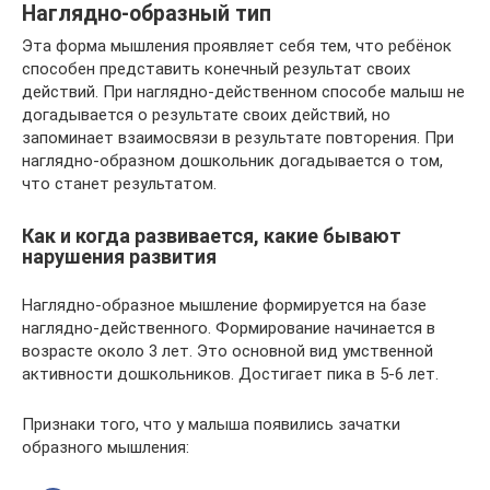
Наглядно-образный тип
Эта форма мышления проявляет себя тем, что ребёнок
способен представить конечный результат своих
действий. При наглядно-действенном способе малыш не
догадывается о результате своих действий, но
запоминает взаимосвязи в результате повторения. При
наглядно-образном дошкольник догадывается о том,
что станет результатом.
Как и когда развивается, какие бывают
нарушения развития
Наглядно-образное мышление формируется на базе
наглядно-действенного. Формирование начинается в
возрасте около 3 лет. Это основной вид умственной
активности дошкольников. Достигает пика в 5-6 лет.
Признаки того, что у малыша появились зачатки
образного мышления: