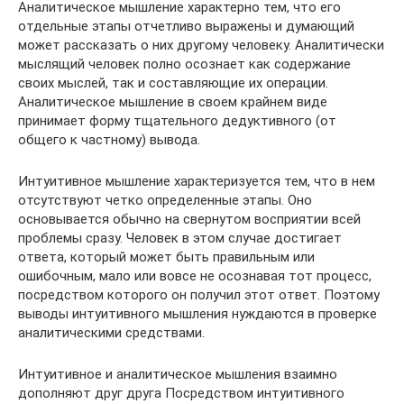
Аналитическое мышление характерно тем, что его
отдельные этапы отчетливо выражены и думающий
может рассказать о них другому человеку. Аналитически
мыслящий человек полно осознает как содержание
своих мыслей, так и составляющие их операции.
Аналитическое мышление в своем крайнем виде
принимает форму тщательного дедуктивного (от
общего к частному) вывода.
Интуитивное мышление характеризуется тем, что в нем
отсутствуют четко определенные этапы. Оно
основывается обычно на свернутом восприятии всей
проблемы сразу. Человек в этом случае достигает
ответа, который может быть правильным или
ошибочным, мало или вовсе не осознавая тот процесс,
посредством которого он получил этот ответ. Поэтому
выводы интуитивного мышления нуждаются в проверке
аналитическими средствами.
Интуитивное и аналитическое мышления взаимно
дополняют друг друга Посредством интуитивного