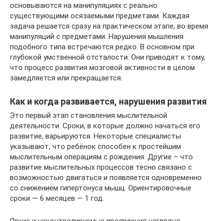
основываются на манипуляциях с реально
существующими осязаемыми предметами. Каждая
задача решается сразу на практическом этапе, во время
манипуляций с предметами. Нарушения мышления
подобного типа встречаются редко. В основном при
глубокой умственной отсталости. Они приводят к тому,
что процесс развития мозговой активности в целом
замедляется или прекращается.
Как и когда развивается, нарушения развития
Это первый этап становления мыслительной
деятельности. Сроки, в которые должно начаться его
развитие, варьируются. Некоторые специалисты
указывают, что ребёнок способен к простейшим
мыслительным операциям с рождения. Другие – что
развитие мыслительных процессов тесно связано с
возможностью двигаться и появляется одновременно
со снижением гипертонуса мышц. Ориентировочные
сроки — 6 месяцев — 1 год.