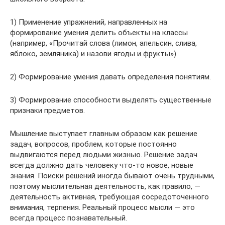
1) Применение упражнений, направленных на
формирование умения делить объекты на классы
(например, «Прочитай слова (лимон, апельсин, слива,
яблоко, земляника) и назови ягоды и фрукты»).
2) Формирование умения давать определения понятиям.
3) Формирование способности выделять существенные
признаки предметов.
Мышление выступает главным образом как решение
задач, вопросов, проблем, которые постоянно
выдвигаются перед людьми жизнью. Решение задач
всегда должно дать человеку что-то новое, новые
знания. Поиски решений иногда бывают очень трудными,
поэтому мыслительная деятельность, как правило, —
деятельность активная, требующая сосредоточенного
внимания, терпения. Реальный процесс мысли — это
всегда процесс познавательный.