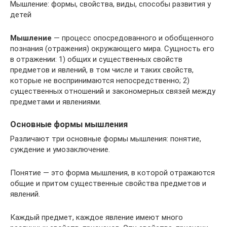
Мышление: формы, свойства, виды, способы развития у
детей
Мышление
— процесс опосредованного и обобщенного
познания (отражения) окружающего мира. Сущность его
в отражении: 1) общих и существенных свойств
предметов и явлений, в том числе и таких свойств,
которые не воспринимаются непосредственно; 2)
существенных отношений и закономерных связей между
предметами и явлениями.
Основные формы мышления
Различают три основные формы мышления: понятие,
суждение и умозаключение.
Понятие — это форма мышления, в которой отражаются
общие и притом существенные свойства предметов и
явлений.
Каждый предмет, каждое явление имеют много