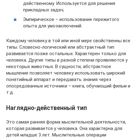
действенному. Используется для решения
прикладных задач;
Эмпирическое – использование пережитого
опыта для умозаключений.
Каждому человеку в той или иной мере свойственны все
типы. Словесно-логический или абстрактный тип
развивается позже остальных. Характерен только для
человека. Другие типы в разной степени проявляются у
некоторых животных. В сущности, абстрактное
мышление позволяет человеку использовать широкий
понятийный аппарат и передавать знания через
опосредованные источники – книга, обучающий фильм и
т.д.
Наглядно-действенный тип
Это самая ранняя форма мыслительной деятельности,
которая развивается у человека. Она характерна для
детей младше 3 лет. Мыслительные операции