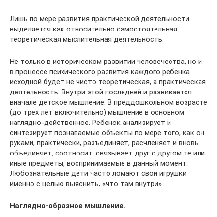
Лишь по мере развития практической деятельности
выделяется как относительно самостоятельная
теоретическая мыслительная деятельность.
Не только в историческом развитии человечества, но и
в процессе психического развития каждого ребенка
исходной будет не чисто теоретическая, а практическая
деятельность. Внутри этой последней и развивается
вначале детское мышление. В преддошкольном возрасте
(до трех лет включительно) мышление в основном
наглядно-действенное. Ребенок анализирует и
синтезирует познаваемые объекты по мере того, как он
руками, практически, разъединяет, расчленяет и вновь
объединяет, соотносит, связывает друг с другом те или
иные предметы, воспринимаемые в данный момент.
Любознательные дети часто ломают свои игрушки
именно с целью выяснить, «что там внутри».
Наглядно-образное мышление.