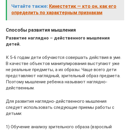
Читайте также:
Кинестетик — кто он, как его
определить по характерным признакам
Способы развития мышления
Развитие наглядно – действенного мышления
детей.
К 5-6 годам дети обучаются совершать действия в уме.
В качестве объектов манипулирования выступают уже
не реальные предметы, а их образы. Чаще всего дети
представляют наглядный, зрительный образ предмета.
Поэтому мышление ребенка называют наглядно-
действенным.
Для развития наглядно-действенного мышления
следует использовать следующие приемы работы с
детьми:
1) Обучение анализу зрительного образа (взрослый