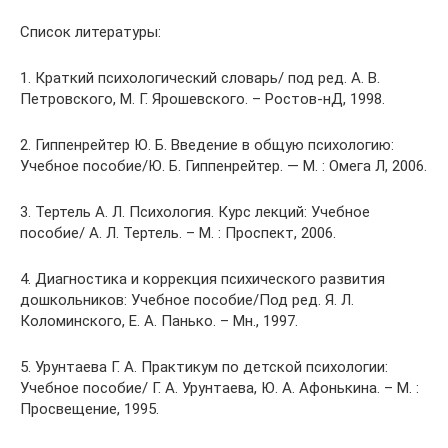
Список литературы:
1. Краткий психологический словарь/ под ред. А. В.
Петровского, М. Г. Ярошевского. – Ростов-нД, 1998.
2. Гиппенрейтер Ю. Б. Введение в общую психологию:
Учебное пособие/Ю. Б. Гиппенрейтер. — М. : Омега Л, 2006.
3. Тертель А. Л. Психология. Курс лекций: Учебное
пособие/ А. Л. Тертель. – М. : Проспект, 2006.
4. Диагностика и коррекция психического развития
дошкольников: Учебное пособие/Под ред. Я. Л.
Коломинского, Е. А. Панько. – Мн., 1997.
5. Урунтаева Г. А. Практикум по детской психологии:
Учебное пособие/ Г. А. Урунтаева, Ю. А. Афонькина. – М. :
Просвещение, 1995.