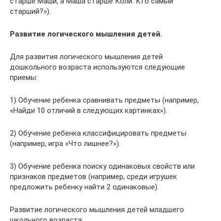
старше Маши, а Маша старше Коли. Кто самый
старший?»).
Развитие логического мышления детей.
Для развития логического мышления детей
дошкольного возраста используются следующие
приемы:
1) Обучение ребенка сравнивать предметы (например,
«Найди 10 отличий в следующих картинках»).
2) Обучение ребенка классифицировать предметы
(например, игра «Что лишнее?»).
3) Обучение ребенка поиску одинаковых свойств или
признаков предметов (например, среди игрушек
предложить ребенку найти 2 одинаковые).
Развитие логического мышления детей младшего
школьного возраста: