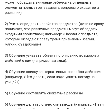
может обращать внимание ребенка на отдельные
элементы предметов, задавать вопросы о сходстве и
различии).
2) Учить определять свойства предметов (дети не сразу
понимают, что различные предметы могут обладать
сходными свойствами; например: «Назови 2 предмета,
которые обладают сразу тремя признаками: белый,
мягкий, съедобный»).
3) Обучение узнавать объект по описанию возможных
действий с ним (например, загадки).
4) Обучение поиску альтернативных способов действия
(например, «Что делать, если надо узнать погоду на
улице?»).
5) Обучение составлять сюжетные рассказы.
6) Обучение делать логические выводы (например, «Петя