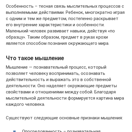
Особенность – тесная связь мыслительных процессов с
выполняемыми действиями. Ребенок, многократно играя
с одним и тем же предметом, постепенно раскрывает
его внутренние характеристики и особенности.
Маленький человек развивает навыки, действуя «по
образцу». Таким образом, предмет в руках крохи
является способом познания окружающего мира.
Что такое мышление
Мышление — познавательный процесс, который
позволяет человеку воспринимать, осознавать
действительность и выражать это в собственной
деятельности. Оно наделяет окружающие предметы
свойствами и отношениями между собой. Благодаря
мыслительной деятельности формируется картина мира
каждого человека.
Существуют следующие основные признаки мышления:
Опосредованность – познавательная