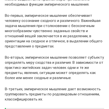
необходимых функции эмпирического мышления.
Во-первых, эмпирическое мышление обеспечивает
человеку осознание сходного и различного. Важнейшая
задача мышления при столкновении с бесконечным
многообразием чувственно заданных свойств и
отношений вещей заключается в их разделении, в
ориентации на сходное и отличное, в выделении общего
представления о предметах.
Во-вторых, эмпирическое мышление позволяет субъекту
определять меру сходства и различия. В зависимости от
практико-житейских задач человек одни и те же
предметы, явления, ситуации может определять как
более или менее сходные и различные.
В-третьих, эмпирическое мышление дает возможность
группировать предметы по родовидовым отношениям,
классифицировать их.