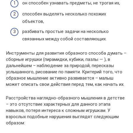
он способен узнавать предметы, не трогая их,
способен выделять несколько похожих
объектов,
разбивать простые задачи на несколько
связанных между собой составляющих.
Инструменты для развития образного способа думать –
сборные игрушки (пирамидки, кубики, пазлы — ), в
дальнейшем – наблюдение за природой, пересказы
услышанного, рисование по памяти. Критерий того, что
образное мышление активно развивается – малыш
может описать свои действия перед тем, как начать их.
Расстройства наглядно-образного мышления в детстве
– это отсутствие характерных для данного этапа
навыков, потеря интереса к сложным игрушкам. У
взрослых подобные нарушения выглядят следующим
образом: