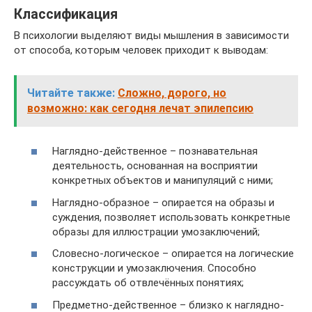
Классификация
В психологии выделяют виды мышления в зависимости
от способа, которым человек приходит к выводам:
Читайте также:
Сложно, дорого, но
возможно: как сегодня лечат эпилепсию
Наглядно-действенное – познавательная
деятельность, основанная на восприятии
конкретных объектов и манипуляций с ними;
Наглядно-образное – опирается на образы и
суждения, позволяет использовать конкретные
образы для иллюстрации умозаключений;
Словесно-логическое – опирается на логические
конструкции и умозаключения. Способно
рассуждать об отвлечённых понятиях;
Предметно-действенное – близко к наглядно-