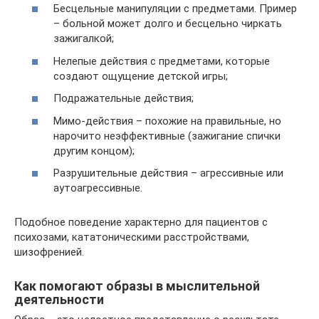
Бесцельные манипуляции с предметами. Пример
– больной может долго и бесцельно чиркать
зажигалкой;
Нелепые действия с предметами, которые
создают ощущение детской игры;
Подражательные действия;
Мимо-действия – похожие на правильные, но
нарочито неэффективные (зажигание спички
другим концом);
Разрушительные действия – агрессивные или
аутоагрессивные.
Подобное поведение характерно для пациентов с
психозами, кататоническими расстройствами,
шизофренией.
Как помогают образы в мыслительной
деятельности