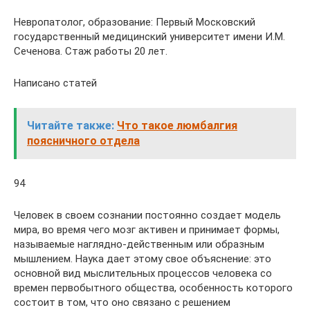
Невропатолог, образование: Первый Московский
государственный медицинский университет имени И.М.
Сеченова. Стаж работы 20 лет.
Написано статей
Читайте также:
Что такое люмбалгия
поясничного отдела
94
Человек в своем сознании постоянно создает модель
мира, во время чего мозг активен и принимает формы,
называемые наглядно-действенным или образным
мышлением. Наука дает этому свое объяснение: это
основной вид мыслительных процессов человека со
времен первобытного общества, особенность которого
состоит в том, что оно связано с решением