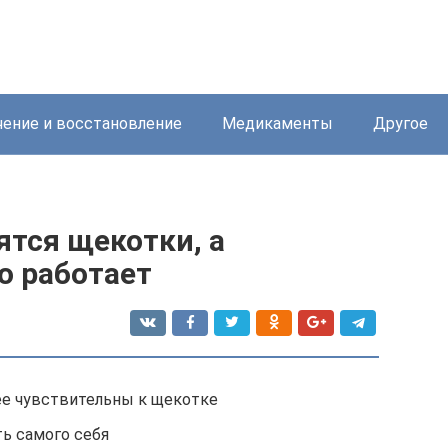
ение и восстановление
Медикаменты
Другое
ятся щекотки, а
о работает
ее чувствительны к щекотке
ь самого себя