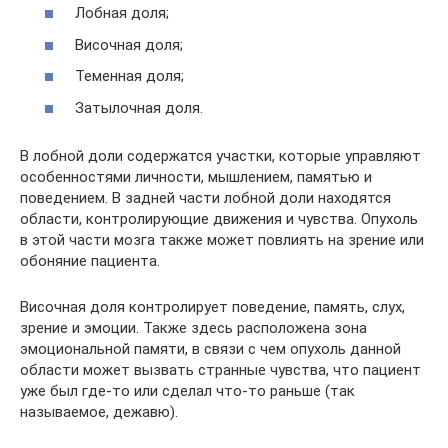
Лобная доля;
Височная доля;
Теменная доля;
Затылочная доля.
В лобной доли содержатся участки, которые управляют
особенностями личности, мышлением, памятью и
поведением. В задней части лобной доли находятся
области, контролирующие движения и чувства. Опухоль
в этой части мозга также может повлиять на зрение или
обоняние пациента.
Височная доля контролирует поведение, память, слух,
зрение и эмоции. Также здесь расположена зона
эмоциональной памяти, в связи с чем опухоль данной
области может вызвать странные чувства, что пациент
уже был где-то или сделал что-то раньше (так
называемое, дежавю).