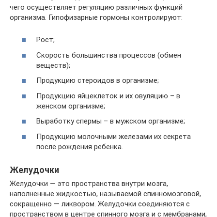
чего осуществляет регуляцию различных функций
организма. Гипофизарные гормоны контролируют:
Рост;
Скорость большинства процессов (обмен
веществ);
Продукцию стероидов в организме;
Продукцию яйцеклеток и их овуляцию – в
женском организме;
Выработку спермы – в мужском организме;
Продукцию молочными железами их секрета
после рождения ребенка.
Желудочки
Желудочки — это пространства внутри мозга,
наполненные жидкостью, называемой спинномозговой,
сокращенно — ликвором. Желудочки соединяются с
пространством в центре спинного мозга и с мембранами,