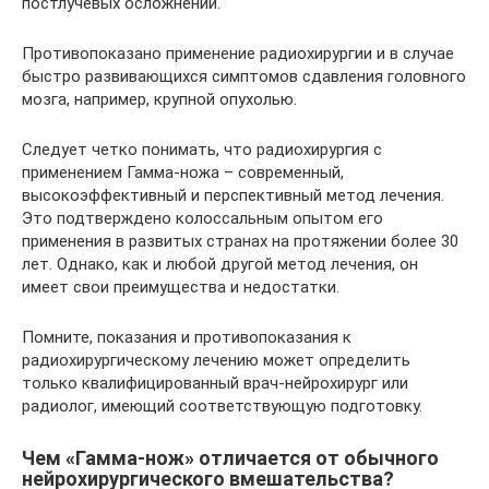
постлучевых осложнений.
Противопоказано применение радиохирургии и в случае
быстро развивающихся симптомов сдавления головного
мозга, например, крупной опухолью.
Следует четко понимать, что радиохирургия с
применением Гамма-ножа – современный,
высокоэффективный и перспективный метод лечения.
Это подтверждено колоссальным опытом его
применения в развитых странах на протяжении более 30
лет. Однако, как и любой другой метод лечения, он
имеет свои преимущества и недостатки.
Помните, показания и противопоказания к
радиохирургическому лечению может определить
только квалифицированный врач-нейрохирург или
радиолог, имеющий соответствующую подготовку.
Чем «Гамма-нож» отличается от обычного
нейрохирургического вмешательства?