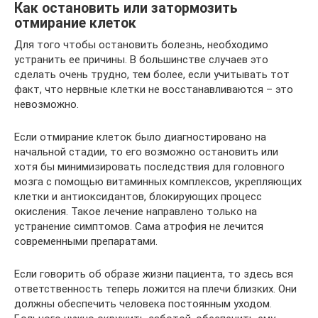
Как остановить или затормозить
отмирание клеток
Для того чтобы остановить болезнь, необходимо
устранить ее причины. В большинстве случаев это
сделать очень трудно, тем более, если учитывать тот
факт, что нервные клетки не восстанавливаются – это
невозможно.
Если отмирание клеток было диагностировано на
начальной стадии, то его возможно остановить или
хотя бы минимизировать последствия для головного
мозга с помощью витаминных комплексов, укрепляющих
клетки и антиоксидантов, блокирующих процесс
окисления. Такое лечение направлено только на
устранение симптомов. Сама атрофия не лечится
современными препаратами.
Если говорить об образе жизни пациента, то здесь вся
ответственность теперь ложится на плечи близких. Они
должны обеспечить человека постоянным уходом.