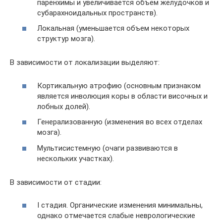
паренхимы и увеличивается объем желудочков и
субарахноидальных пространств).
Локальная (уменьшается объем некоторых
структур мозга).
В зависимости от локализации выделяют:
Кортикальную атрофию (основным признаком
является инволюция коры в области височных и
лобных долей).
Генерализованную (изменения во всех отделах
мозга).
Мультисистемную (очаги развиваются в
нескольких участках).
В зависимости от стадии:
I стадия. Органические изменения минимальны,
однако отмечается слабые неврологические