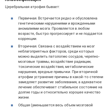
Церебральная атрофия бывает:
Первичная. Встречается редко и обусловлена
генетическими нарушениями и врожденными
аномалиями мозга. Проявляется в любом
возрасте, быстро прогрессирует и не поддается
коррекции.
Вторичная. Связана с воздействием на мозг
неблагоприятных факторов, среди которых
можно выделить патологию сосудов, черепно-
мозговые травмы, воздействие радиации,
токсические воздействия, метаболические
нарушения, вредные привычки. При вторичной
атрофии устранение причины в какой-то степени
замедляет развитие заболевания, а адекватное
лечение обеспечивает стабильное состояние на
долгие годы и относительно хорошее качество
жизни.
Общая (уменьшается весь объем мозговой