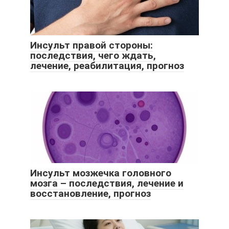
Инсульт правой стороны:
последствия, чего ждать,
лечение, реабилитация, прогноз
Инсульт мозжечка головного
мозга – последствия, лечение и
восстановление, прогноз