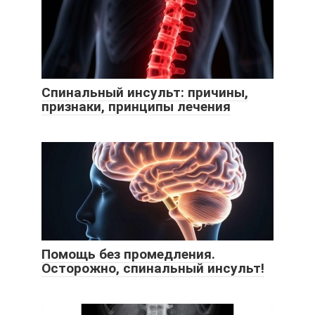
Спинальный инсульт: причины,
признаки, принципы лечения
Помощь без промедления.
Осторожно, спинальный инсульт!