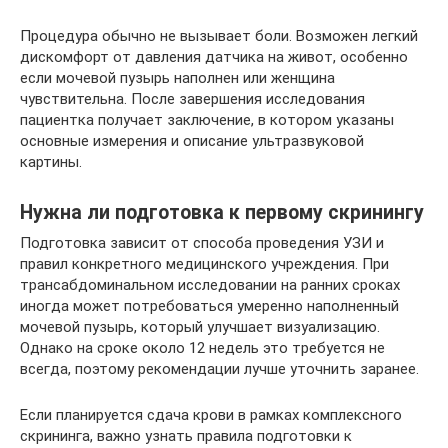
Процедура обычно не вызывает боли. Возможен легкий
дискомфорт от давления датчика на живот, особенно
если мочевой пузырь наполнен или женщина
чувствительна. После завершения исследования
пациентка получает заключение, в котором указаны
основные измерения и описание ультразвуковой
картины.
Нужна ли подготовка к первому скринингу
Подготовка зависит от способа проведения УЗИ и
правил конкретного медицинского учреждения. При
трансабдоминальном исследовании на ранних сроках
иногда может потребоваться умеренно наполненный
мочевой пузырь, который улучшает визуализацию.
Однако на сроке около 12 недель это требуется не
всегда, поэтому рекомендации лучше уточнить заранее.
Если планируется сдача крови в рамках комплексного
скрининга, важно узнать правила подготовки к