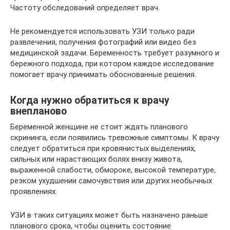
Частоту обследований определяет врач.
Не рекомендуется использовать УЗИ только ради
развлечения, получения фотографий или видео без
медицинской задачи. Беременность требует разумного и
бережного подхода, при котором каждое исследование
помогает врачу принимать обоснованные решения.
Когда нужно обратиться к врачу
внепланово
Беременной женщине не стоит ждать планового
скрининга, если появились тревожные симптомы. К врачу
следует обратиться при кровянистых выделениях,
сильных или нарастающих болях внизу живота,
выраженной слабости, обмороке, высокой температуре,
резком ухудшении самочувствия или других необычных
проявлениях.
УЗИ в таких ситуациях может быть назначено раньше
планового срока, чтобы оценить состояние