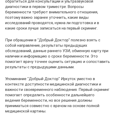
обратиться для консультации и ультразвуковой
диагностики в первом триместре. Вопросы
беременности требуют внимательного отношения,
поэтому важно заранее уточнить, какие виды
исследований проводятся, нужна ли подготовка и в
какие сроки лучше записаться на первый скрининг.
При обращении в "Добрый Доктор" полезно взять с
собой направление, результаты предыдущих
обследований, данные раннего УЗИ, обменную карту при
наличии и информацию о сроке беременности. Это
помогает врачу точнее оценить ситуацию и сопоставить
результаты с предыдущими данными.
Упоминание "Добрый Доктор" Иркутск уместно в
контексте доступности медицинской диагностики и
важности своевременного наблюдения. Первый скрининг
помогает определить особенности дальнейшего
ведения беременности, но все решения должны
приниматься совместно с врачом на основе полной
медицинской картины.