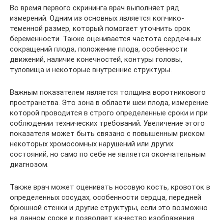
Во время первого скрининга врач выполняет ряд
измерений. Одним из основных является копчико-
теменной размер, который помогает уточнить срок
беременности. Также оценивается частота сердечных
сокращений плода, положение плода, особенности
движений, наличие конечностей, контуры головы,
туловища и некоторые внутренние структуры.
Важным показателем является толщина воротникового
пространства. Это зона в области шеи плода, измерение
которой проводится в строго определенные сроки и при
соблюдении технических требований. Увеличение этого
показателя может быть связано с повышенным риском
некоторых хромосомных нарушений или других
состояний, но само по себе не является окончательным
диагнозом.
Также врач может оценивать носовую кость, кровоток в
определенных сосудах, особенности сердца, передней
брюшной стенки и другие структуры, если это возможно
на данном сроке и позволяет качество изображения.