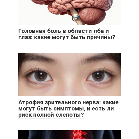
Головная боль в области лба и
глаз: какие могут быть причины?
Атрофия зрительного нерва: какие
могут быть симптомы, и есть ли
риск полной слепоты?