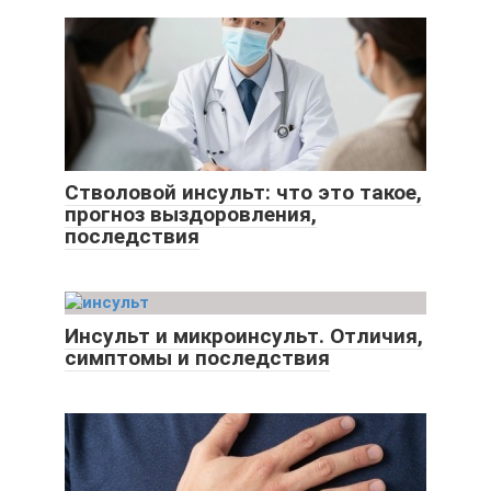
Стволовой инсульт: что это такое,
прогноз выздоровления,
последствия
Инсульт и микроинсульт. Отличия,
симптомы и последствия