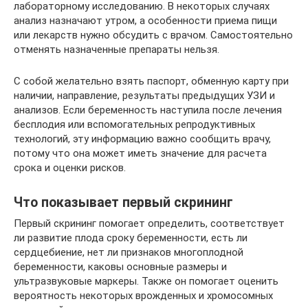
лабораторному исследованию. В некоторых случаях
анализ назначают утром, а особенности приема пищи
или лекарств нужно обсудить с врачом. Самостоятельно
отменять назначенные препараты нельзя.
С собой желательно взять паспорт, обменную карту при
наличии, направление, результаты предыдущих УЗИ и
анализов. Если беременность наступила после лечения
бесплодия или вспомогательных репродуктивных
технологий, эту информацию важно сообщить врачу,
потому что она может иметь значение для расчета
срока и оценки рисков.
Что показывает первый скрининг
Первый скрининг помогает определить, соответствует
ли развитие плода сроку беременности, есть ли
сердцебиение, нет ли признаков многоплодной
беременности, каковы основные размеры и
ультразвуковые маркеры. Также он помогает оценить
вероятность некоторых врожденных и хромосомных