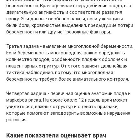
беременности. Врач оценивает сердцебиение плода, его
двигательную активность и соответствие развития
сроку. Эти данные особенно важны, если у женщины
были боли, кровянистые выделения, предыдущие потери
беременности или другие тревожные факторы.
Третья задача - выявление многоплодной беременности.
Если беременность многоплодная, важно определить
количество плодов, особенности плодных оболочек и
плацентарных структур. От этого зависит дальнейшая
тактика наблюдения, потому что многоплодная
беременность требует более внимательного контроля.
Четвертая задача - первичная оценка анатомии плода и
маркеров риска. На сроке около 12 недель врач может
увидеть ряд важных структур и оценить признаки,
которые помогают заподозрить возможные нарушения
развития.
Какие показатели оценивает врач