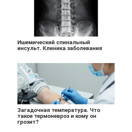
Ишемический спинальный
инсульт. Клиника заболевания
Загадочная температура. Что
такое термоневроз и кому он
грозит?