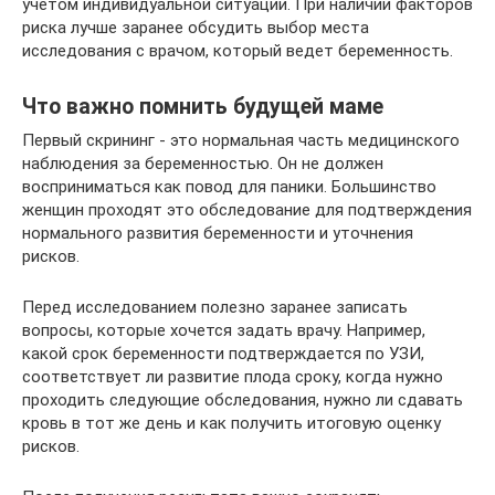
учетом индивидуальной ситуации. При наличии факторов
риска лучше заранее обсудить выбор места
исследования с врачом, который ведет беременность.
Что важно помнить будущей маме
Первый скрининг - это нормальная часть медицинского
наблюдения за беременностью. Он не должен
восприниматься как повод для паники. Большинство
женщин проходят это обследование для подтверждения
нормального развития беременности и уточнения
рисков.
Перед исследованием полезно заранее записать
вопросы, которые хочется задать врачу. Например,
какой срок беременности подтверждается по УЗИ,
соответствует ли развитие плода сроку, когда нужно
проходить следующие обследования, нужно ли сдавать
кровь в тот же день и как получить итоговую оценку
рисков.