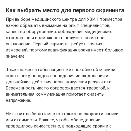
Как выбрать место для первого скрининга
При выборе медицинского центра для УЗИ 1 триместра
важно обращать внимание на опыт специалистов,
качество оборудования, соблюдение медицинских
стандартов и возможность получить понятное
заключение. Первый скрининг требует точных
измерений, поэтому квалификация врача имеет большое
значение.
Также важно, чтобы пациентке спокойно объяснили
подготовку, порядок проведения исследования и
дальнейшие действия после получения результата.
Беременность часто сопровождается тревогой, и
внимательная коммуникация помогает снизить
напряжение.
Не стоит выбирать место только по скорости записи
или стоимости. Важнее, чтобы обследование
проводилось качественно, в подходящие сроки и с