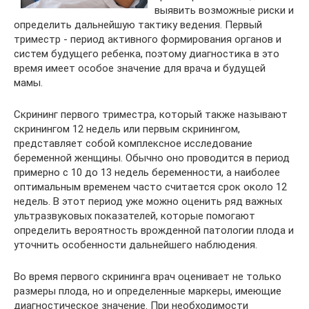
выявить возможные риски и
определить дальнейшую тактику ведения. Первый
триместр - период активного формирования органов и
систем будущего ребенка, поэтому диагностика в это
время имеет особое значение для врача и будущей
мамы.
Скрининг первого триместра, который также называют
скринингом 12 недель или первым скринингом,
представляет собой комплексное исследование
беременной женщины. Обычно оно проводится в период
примерно с 10 до 13 недель беременности, а наиболее
оптимальным временем часто считается срок около 12
недель. В этот период уже можно оценить ряд важных
ультразвуковых показателей, которые помогают
определить вероятность врожденной патологии плода и
уточнить особенности дальнейшего наблюдения.
Во время первого скрининга врач оценивает не только
размеры плода, но и определенные маркеры, имеющие
диагностическое значение. При необходимости