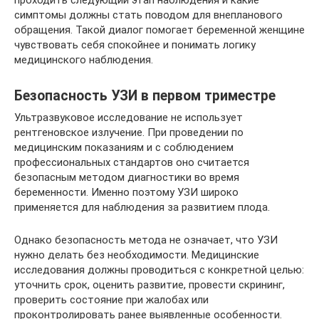
проходить следующий этап наблюдения и какие
симптомы должны стать поводом для внепланового
обращения. Такой диалог помогает беременной женщине
чувствовать себя спокойнее и понимать логику
медицинского наблюдения.
Безопасность УЗИ в первом триместре
Ультразвуковое исследование не использует
рентгеновское излучение. При проведении по
медицинским показаниям и с соблюдением
профессиональных стандартов оно считается
безопасным методом диагностики во время
беременности. Именно поэтому УЗИ широко
применяется для наблюдения за развитием плода.
Однако безопасность метода не означает, что УЗИ
нужно делать без необходимости. Медицинские
исследования должны проводиться с конкретной целью:
уточнить срок, оценить развитие, провести скрининг,
проверить состояние при жалобах или
проконтролировать ранее выявленные особенности.