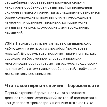
сердцебиения, соответствие размеров сроку и
некоторые особенности развития. При проведении
скрининга первого триместра исследование становится
более комплексным: врач выполняет необходимые
измерения и оценивает признаки, которые могут
указывать на риск хромосомных или врожденных
нарушений.
УЗИ в 1 триместре является частью медицинского
наблюдения, а не просто способом "посмотреть
малыша". Его результаты помогают врачу понять, как
развивается беременность, есть ли признаки
многоплодия, соответствуют ли размеры плода сроку,
нет ли грубых структурных особенностей, требующих
дополнительного внимания.
Что такое первый скрининг беременности
Первый скрининг беременности - это комплекс
диагностических мероприятий, который проводится в
конце первого триместра. Он обычно включает УЗИ