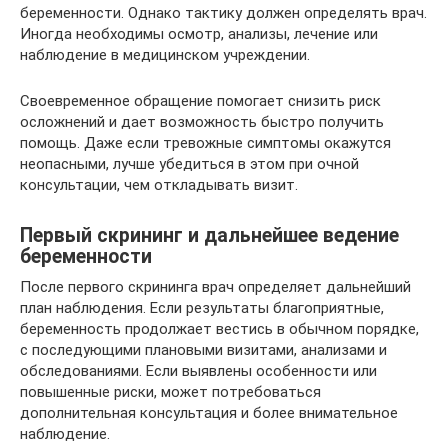
беременности. Однако тактику должен определять врач.
Иногда необходимы осмотр, анализы, лечение или
наблюдение в медицинском учреждении.
Своевременное обращение помогает снизить риск
осложнений и дает возможность быстро получить
помощь. Даже если тревожные симптомы окажутся
неопасными, лучше убедиться в этом при очной
консультации, чем откладывать визит.
Первый скрининг и дальнейшее ведение
беременности
После первого скрининга врач определяет дальнейший
план наблюдения. Если результаты благоприятные,
беременность продолжает вестись в обычном порядке,
с последующими плановыми визитами, анализами и
обследованиями. Если выявлены особенности или
повышенные риски, может потребоваться
дополнительная консультация и более внимательное
наблюдение.