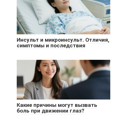
Инсульт и микроинсульт. Отличия,
симптомы и последствия
Какие причины могут вызвать
боль при движении глаз?