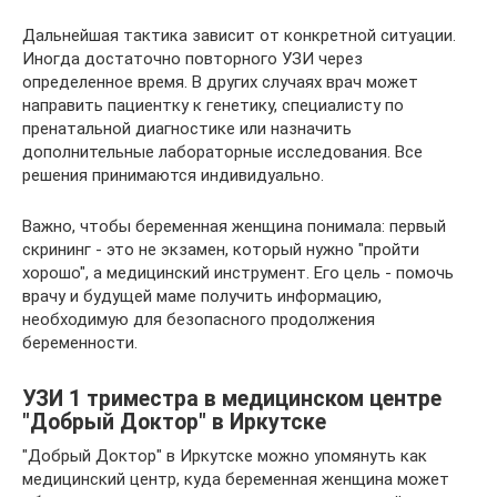
Дальнейшая тактика зависит от конкретной ситуации.
Иногда достаточно повторного УЗИ через
определенное время. В других случаях врач может
направить пациентку к генетику, специалисту по
пренатальной диагностике или назначить
дополнительные лабораторные исследования. Все
решения принимаются индивидуально.
Важно, чтобы беременная женщина понимала: первый
скрининг - это не экзамен, который нужно "пройти
хорошо", а медицинский инструмент. Его цель - помочь
врачу и будущей маме получить информацию,
необходимую для безопасного продолжения
беременности.
УЗИ 1 триместра в медицинском центре
"Добрый Доктор" в Иркутске
"Добрый Доктор" в Иркутске можно упомянуть как
медицинский центр, куда беременная женщина может