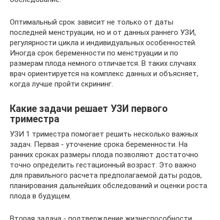
Оптимальный срок зависит не только от даты
последней менструации, но и от данных раннего УЗИ,
регулярности цикла и индивидуальных особенностей.
Иногда срок беременности по менструации и по
размерам плода немного отличается. В таких случаях
врач ориентируется на комплекс данных и объясняет,
когда лучше пройти скрининг.
Какие задачи решает УЗИ первого
триместра
УЗИ 1 триместра помогает решить несколько важных
задач. Первая - уточнение срока беременности. На
ранних сроках размеры плода позволяют достаточно
точно определить гестационный возраст. Это важно
для правильного расчета предполагаемой даты родов,
планирования дальнейших обследований и оценки роста
плода в будущем.
Вторая задача - подтверждение жизнеспособности