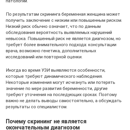
патологий.
По результатам скрининга беременная женщина может
получить заключение с низким или повышенным риском.
Низкий риск обычно означает, что по данным
обследования вероятность выявляемых нарушений
невысока. Повышенный риск не является диагнозом, но
требует более внимательного подхода: консультации
врача, возможно генетика, дополнительных
исследований или повторной оценки.
Иногда во время УЗИ выявляются особенности,
которые требуют динамического наблюдения.
Некоторые изменения могут исчезнуть или потерять
значение по мере развития беременности, другие
требуют уточнения на последующих сроках. Поэтому
важно не делать выводы самостоятельно, а обсуждать
результаты со специалистом.
Почему скрининг не является
окончательным диагнозом