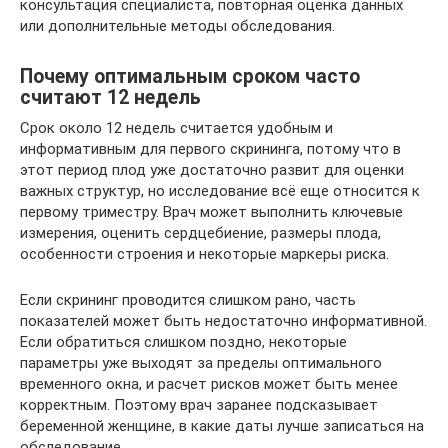
консультация специалиста, повторная оценка данных
или дополнительные методы обследования.
Почему оптимальным сроком часто
считают 12 недель
Срок около 12 недель считается удобным и
информативным для первого скрининга, потому что в
этот период плод уже достаточно развит для оценки
важных структур, но исследование всё еще относится к
первому триместру. Врач может выполнить ключевые
измерения, оценить сердцебиение, размеры плода,
особенности строения и некоторые маркеры риска.
Если скрининг проводится слишком рано, часть
показателей может быть недостаточно информативной.
Если обратиться слишком поздно, некоторые
параметры уже выходят за пределы оптимального
временного окна, и расчет рисков может быть менее
корректным. Поэтому врач заранее подсказывает
беременной женщине, в какие даты лучше записаться на
обследование.