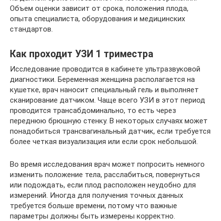
Объем оценки зависит от срока, положения плода,
опыта специалиста, оборудования и медицинских
стандартов.
Как проходит УЗИ 1 триместра
Исследование проводится в кабинете ультразвуковой
диагностики. Беременная женщина располагается на
кушетке, врач наносит специальный гель и выполняет
сканирование датчиком. Чаще всего УЗИ в этот период
проводится трансабдоминально, то есть через
переднюю брюшную стенку. В некоторых случаях может
понадобиться трансвагинальный датчик, если требуется
более четкая визуализация или если срок небольшой.
Во время исследования врач может попросить немного
изменить положение тела, расслабиться, повернуться
или подождать, если плод расположен неудобно для
измерений. Иногда для получения точных данных
требуется больше времени, потому что важные
параметры должны быть измерены корректно.