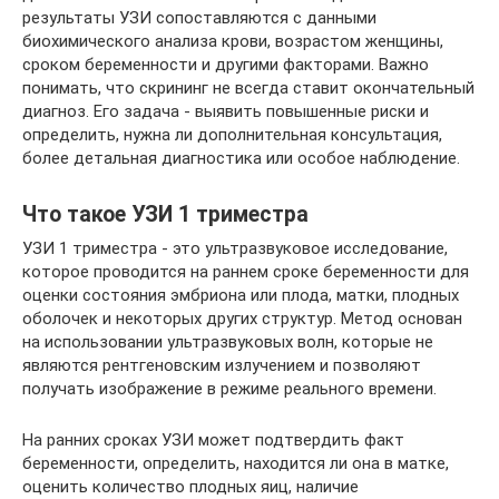
результаты УЗИ сопоставляются с данными
биохимического анализа крови, возрастом женщины,
сроком беременности и другими факторами. Важно
понимать, что скрининг не всегда ставит окончательный
диагноз. Его задача - выявить повышенные риски и
определить, нужна ли дополнительная консультация,
более детальная диагностика или особое наблюдение.
Что такое УЗИ 1 триместра
УЗИ 1 триместра - это ультразвуковое исследование,
которое проводится на раннем сроке беременности для
оценки состояния эмбриона или плода, матки, плодных
оболочек и некоторых других структур. Метод основан
на использовании ультразвуковых волн, которые не
являются рентгеновским излучением и позволяют
получать изображение в режиме реального времени.
На ранних сроках УЗИ может подтвердить факт
беременности, определить, находится ли она в матке,
оценить количество плодных яиц, наличие