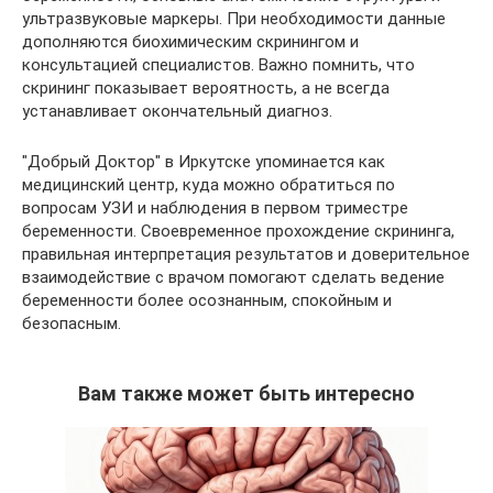
ультразвуковые маркеры. При необходимости данные
дополняются биохимическим скринингом и
консультацией специалистов. Важно помнить, что
скрининг показывает вероятность, а не всегда
устанавливает окончательный диагноз.
"Добрый Доктор" в Иркутске упоминается как
медицинский центр, куда можно обратиться по
вопросам УЗИ и наблюдения в первом триместре
беременности. Своевременное прохождение скрининга,
правильная интерпретация результатов и доверительное
взаимодействие с врачом помогают сделать ведение
беременности более осознанным, спокойным и
безопасным.
Вам также может быть интересно