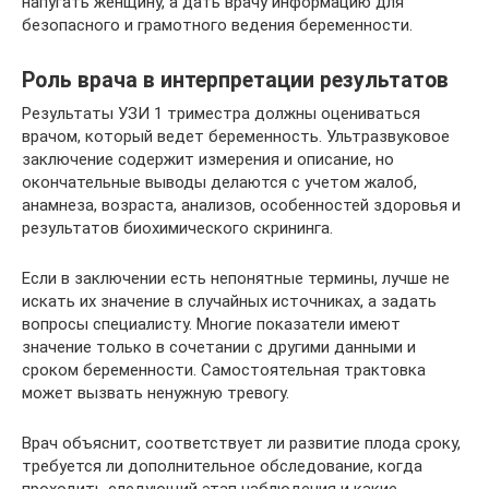
напугать женщину, а дать врачу информацию для
безопасного и грамотного ведения беременности.
Роль врача в интерпретации результатов
Результаты УЗИ 1 триместра должны оцениваться
врачом, который ведет беременность. Ультразвуковое
заключение содержит измерения и описание, но
окончательные выводы делаются с учетом жалоб,
анамнеза, возраста, анализов, особенностей здоровья и
результатов биохимического скрининга.
Если в заключении есть непонятные термины, лучше не
искать их значение в случайных источниках, а задать
вопросы специалисту. Многие показатели имеют
значение только в сочетании с другими данными и
сроком беременности. Самостоятельная трактовка
может вызвать ненужную тревогу.
Врач объяснит, соответствует ли развитие плода сроку,
требуется ли дополнительное обследование, когда