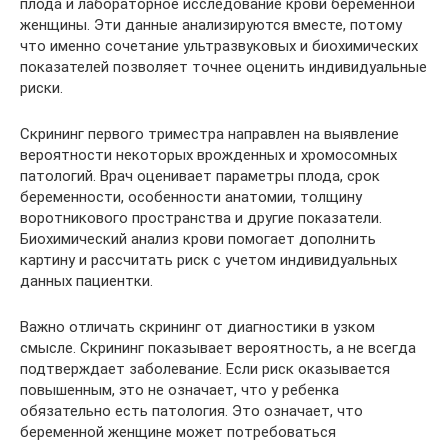
плода и лабораторное исследование крови беременной
женщины. Эти данные анализируются вместе, потому
что именно сочетание ультразвуковых и биохимических
показателей позволяет точнее оценить индивидуальные
риски.
Скрининг первого триместра направлен на выявление
вероятности некоторых врожденных и хромосомных
патологий. Врач оценивает параметры плода, срок
беременности, особенности анатомии, толщину
воротникового пространства и другие показатели.
Биохимический анализ крови помогает дополнить
картину и рассчитать риск с учетом индивидуальных
данных пациентки.
Важно отличать скрининг от диагностики в узком
смысле. Скрининг показывает вероятность, а не всегда
подтверждает заболевание. Если риск оказывается
повышенным, это не означает, что у ребенка
обязательно есть патология. Это означает, что
беременной женщине может потребоваться