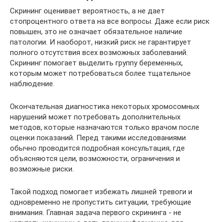
Скрининг оценивает вероятность, а не дает
стопроцентного ответа на все вопросы. Даже если риск
повышен, это не означает обязательное наличие
патологии. И наоборот, низкий риск не гарантирует
полного отсутствия всех возможных заболеваний.
Скрининг помогает выделить группу беременных,
которым может потребоваться более тщательное
наблюдение.
Окончательная диагностика некоторых хромосомных
нарушений может потребовать дополнительных
методов, которые назначаются только врачом после
оценки показаний. Перед такими исследованиями
обычно проводится подробная консультация, где
объясняются цели, возможности, ограничения и
возможные риски.
Такой подход помогает избежать лишней тревоги и
одновременно не пропустить ситуации, требующие
внимания. Главная задача первого скрининга - не