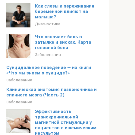
Как слезы и переживания
беременной влияют на
малыша?
Диагностика
Что означает боль в
затылке и висках. Карта
головной боли
Заболевания
Суицидальное поведение — из книги
«Что мы знаем о суициде?»
Заболевания
Клиническая анатомия позвоночника и
спинного мозга (Часть 2)
Заболевания
Эффективность
транскраниальной
магнитной стимуляции у
пациентов с ишемическим
инсультом