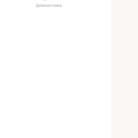
Диагностика