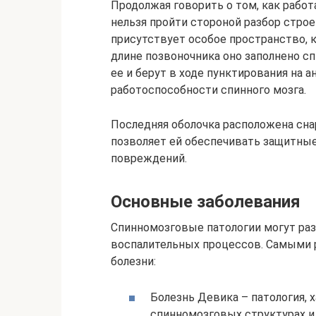
Продолжая говорить о том, как работ
нельзя пройти стороной разбор строе
присутствует особое пространство, 
длине позвоночника оно заполнено с
ее и берут в ходе пунктирования на 
работоспособности спинного мозга.
Последняя оболочка расположена сна
позволяет ей обеспечивать защитные
повреждений.
Основные заболевания
Спинномозговые патологии могут раз
воспалительных процессов. Самыми
болезни:
Болезнь Девика – патология,
спинномозговых структурах 