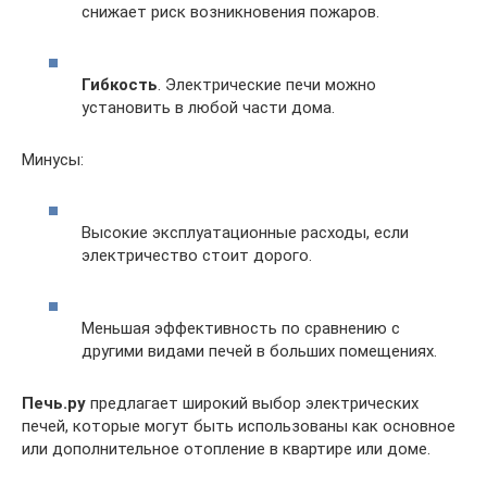
снижает риск возникновения пожаров.
Гибкость
. Электрические печи можно
установить в любой части дома.
Минусы:
Высокие эксплуатационные расходы, если
электричество стоит дорого.
Меньшая эффективность по сравнению с
другими видами печей в больших помещениях.
Печь.ру
предлагает широкий выбор электрических
печей, которые могут быть использованы как основное
или дополнительное отопление в квартире или доме.