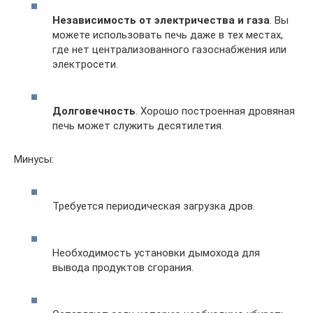
Независимость от электричества и газа
. Вы
можете использовать печь даже в тех местах,
где нет централизованного газоснабжения или
электросети.
Долговечность
. Хорошо построенная дровяная
печь может служить десятилетия.
Минусы:
Требуется периодическая загрузка дров.
Необходимость установки дымохода для
вывода продуктов сгорания.