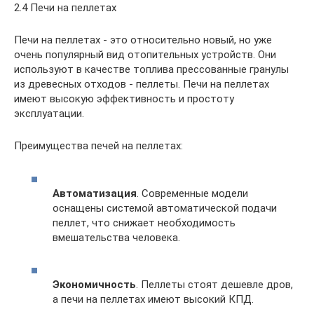
2.4 Печи на пеллетах
Печи на пеллетах - это относительно новый, но уже
очень популярный вид отопительных устройств. Они
используют в качестве топлива прессованные гранулы
из древесных отходов - пеллеты. Печи на пеллетах
имеют высокую эффективность и простоту
эксплуатации.
Преимущества печей на пеллетах:
Автоматизация
. Современные модели
оснащены системой автоматической подачи
пеллет, что снижает необходимость
вмешательства человека.
Экономичность
. Пеллеты стоят дешевле дров,
а печи на пеллетах имеют высокий КПД.