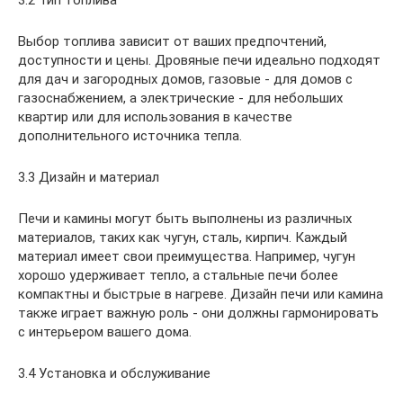
3.2 Тип топлива
Выбор топлива зависит от ваших предпочтений,
доступности и цены. Дровяные печи идеально подходят
для дач и загородных домов, газовые - для домов с
газоснабжением, а электрические - для небольших
квартир или для использования в качестве
дополнительного источника тепла.
3.3 Дизайн и материал
Печи и камины могут быть выполнены из различных
материалов, таких как чугун, сталь, кирпич. Каждый
материал имеет свои преимущества. Например, чугун
хорошо удерживает тепло, а стальные печи более
компактны и быстрые в нагреве. Дизайн печи или камина
также играет важную роль - они должны гармонировать
с интерьером вашего дома.
3.4 Установка и обслуживание