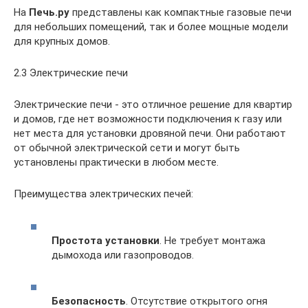
На
Печь.ру
представлены как компактные газовые печи
для небольших помещений, так и более мощные модели
для крупных домов.
2.3 Электрические печи
Электрические печи - это отличное решение для квартир
и домов, где нет возможности подключения к газу или
нет места для установки дровяной печи. Они работают
от обычной электрической сети и могут быть
установлены практически в любом месте.
Преимущества электрических печей:
Простота установки
. Не требует монтажа
дымохода или газопроводов.
Безопасность
. Отсутствие открытого огня