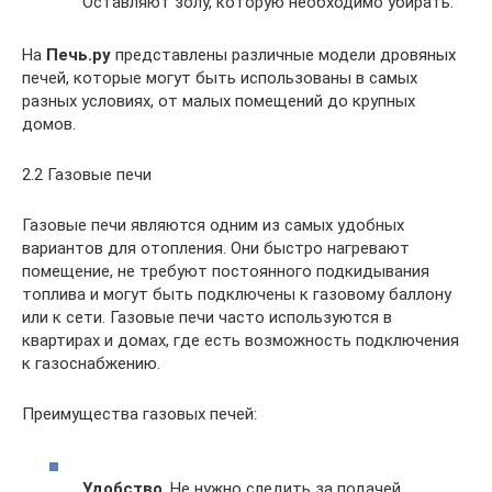
Оставляют золу, которую необходимо убирать.
На
Печь.ру
представлены различные модели дровяных
печей, которые могут быть использованы в самых
разных условиях, от малых помещений до крупных
домов.
2.2 Газовые печи
Газовые печи являются одним из самых удобных
вариантов для отопления. Они быстро нагревают
помещение, не требуют постоянного подкидывания
топлива и могут быть подключены к газовому баллону
или к сети. Газовые печи часто используются в
квартирах и домах, где есть возможность подключения
к газоснабжению.
Преимущества газовых печей:
Удобство
. Не нужно следить за подачей