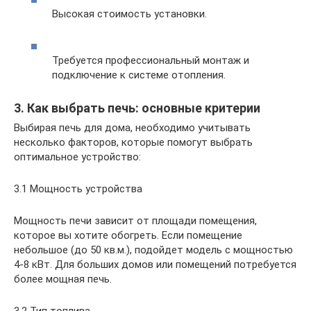
Высокая стоимость установки.
Требуется профессиональный монтаж и
подключение к системе отопления.
3. Как выбрать печь: основные критерии
Выбирая печь для дома, необходимо учитывать
несколько факторов, которые помогут выбрать
оптимальное устройство:
3.1 Мощность устройства
Мощность печи зависит от площади помещения,
которое вы хотите обогреть. Если помещение
небольшое (до 50 кв.м.), подойдет модель с мощностью
4-8 кВт. Для больших домов или помещений потребуется
более мощная печь.