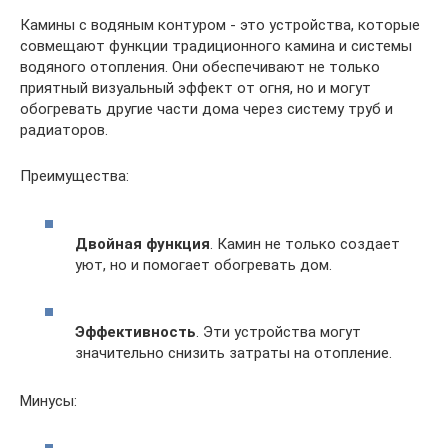
Камины с водяным контуром - это устройства, которые
совмещают функции традиционного камина и системы
водяного отопления. Они обеспечивают не только
приятный визуальный эффект от огня, но и могут
обогревать другие части дома через систему труб и
радиаторов.
Преимущества:
Двойная функция
. Камин не только создает
уют, но и помогает обогревать дом.
Эффективность
. Эти устройства могут
значительно снизить затраты на отопление.
Минусы: