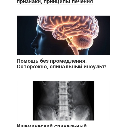
признаки, принципы лечения
Помощь без промедления.
Осторожно, спинальный инсульт!
Ишемический спинальный