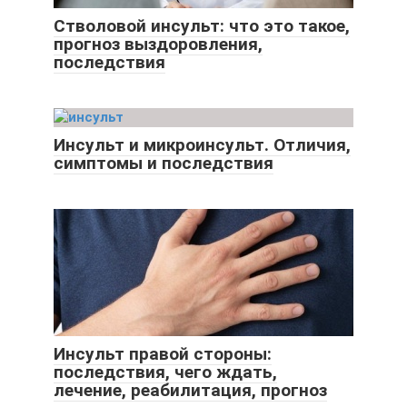
Стволовой инсульт: что это такое,
прогноз выздоровления,
последствия
Инсульт и микроинсульт. Отличия,
симптомы и последствия
Инсульт правой стороны:
последствия, чего ждать,
лечение, реабилитация, прогноз