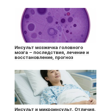
Инсульт мозжечка головного
мозга – последствия, лечение и
восстановление, прогноз
Инсульт и микроинсульт. Отличия,