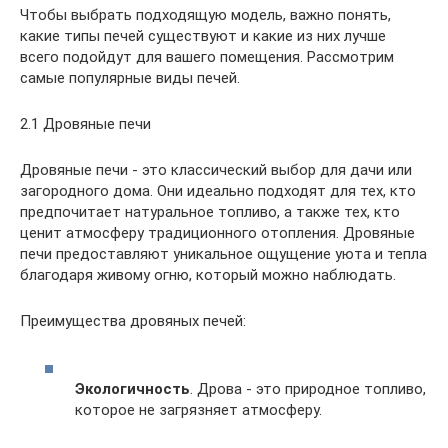
Чтобы выбрать подходящую модель, важно понять,
какие типы печей существуют и какие из них лучше
всего подойдут для вашего помещения. Рассмотрим
самые популярные виды печей.
2.1 Дровяные печи
Дровяные печи - это классический выбор для дачи или
загородного дома. Они идеально подходят для тех, кто
предпочитает натуральное топливо, а также тех, кто
ценит атмосферу традиционного отопления. Дровяные
печи предоставляют уникальное ощущение уюта и тепла
благодаря живому огню, который можно наблюдать.
Преимущества дровяных печей:
Экологичность
. Дрова - это природное топливо,
которое не загрязняет атмосферу.