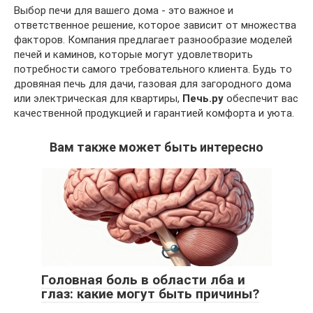
Выбор печи для вашего дома - это важное и
ответственное решение, которое зависит от множества
факторов. Компания предлагает разнообразие моделей
печей и каминов, которые могут удовлетворить
потребности самого требовательного клиента. Будь то
дровяная печь для дачи, газовая для загородного дома
или электрическая для квартиры,
Печь.ру
обеспечит вас
качественной продукцией и гарантией комфорта и уюта.
Вам также может быть интересно
Головная боль в области лба и
глаз: какие могут быть причины?