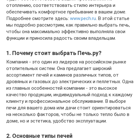
отоплению, соответствовать стилю интерьера и
обеспечивать комфортное пребывание в вашем доме.
Подробнее смотрите здесь:
www.pech.ru
. В этой статье
мы подробно рассмотрим, как правильно выбрать печь,
чтобы она максимально эффективно выполняла свои
функции и приносила радость своим владельцам.
1. Почему стоит выбрать Печь.ру?
Компания - это один из лидеров на российском рынке
отопительных систем. Она предлагает широкий
ассортимент печей и каминов различных типов, от
дровяных и газовых до электрических и пеллетных. Одна
из главных особенностей компании - это высокое
качество продукции, индивидуальный подход к каждому
клиенту и профессиональное обслуживание. В выборе
печи для вашего дома или дачи стоит ориентироваться
на несколько факторов, чтобы не только тепло было в
доме, но и эстетика, удобство эксплуатации.
2. Основные типы печей