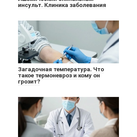
инсульт. Клиника заболевания
Загадочная температура. Что
такое термоневроз и кому он
грозит?