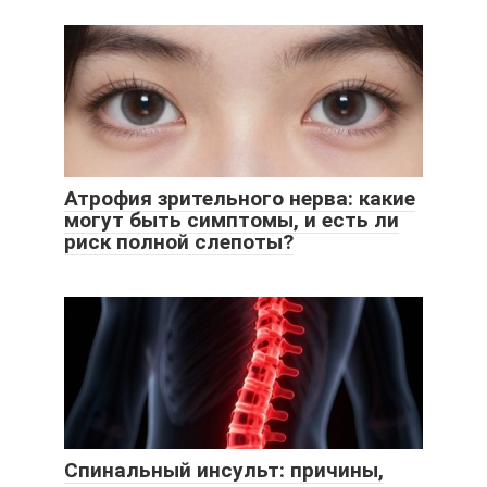
Атрофия зрительного нерва: какие
могут быть симптомы, и есть ли
риск полной слепоты?
Спинальный инсульт: причины,