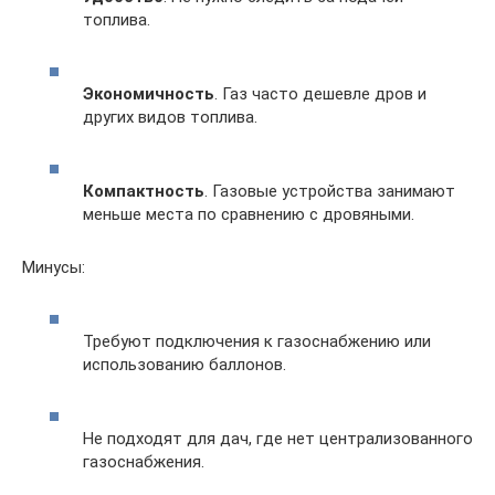
топлива.
Экономичность
. Газ часто дешевле дров и
других видов топлива.
Компактность
. Газовые устройства занимают
меньше места по сравнению с дровяными.
Минусы:
Требуют подключения к газоснабжению или
использованию баллонов.
Не подходят для дач, где нет централизованного
газоснабжения.