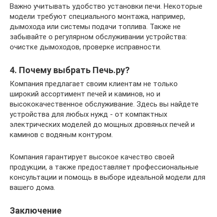
Важно учитывать удобство установки печи. Некоторые
модели требуют специального монтажа, например,
дымохода или системы подачи топлива. Также не
забывайте о регулярном обслуживании устройства:
очистке дымоходов, проверке исправности.
4. Почему выбрать Печь.ру?
Компания предлагает своим клиентам не только
широкий ассортимент печей и каминов, но и
высококачественное обслуживание. Здесь вы найдете
устройства для любых нужд - от компактных
электрических моделей до мощных дровяных печей и
каминов с водяным контуром.
Компания гарантирует высокое качество своей
продукции, а также предоставляет профессиональные
консультации и помощь в выборе идеальной модели для
вашего дома.
Заключение