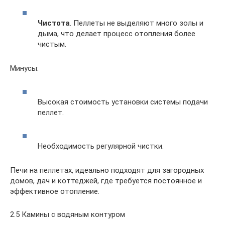
Чистота
. Пеллеты не выделяют много золы и
дыма, что делает процесс отопления более
чистым.
Минусы:
Высокая стоимость установки системы подачи
пеллет.
Необходимость регулярной чистки.
Печи на пеллетах, идеально подходят для загородных
домов, дач и коттеджей, где требуется постоянное и
эффективное отопление.
2.5 Камины с водяным контуром