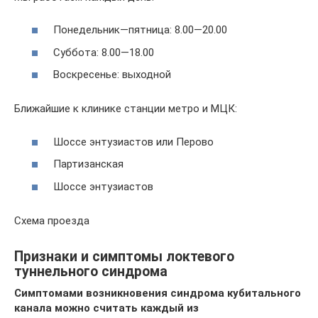
Понедельник—пятница: 8.00—20.00
Суббота: 8.00—18.00
Воскресенье: выходной
Ближайшие к клинике станции метро и МЦК:
Шоссе энтузиастов или Перово
Партизанская
Шоссе энтузиастов
Схема проезда
Признаки и симптомы локтевого
туннельного синдрома
Симптомами возникновения синдрома кубитального
канала можно считать каждый из