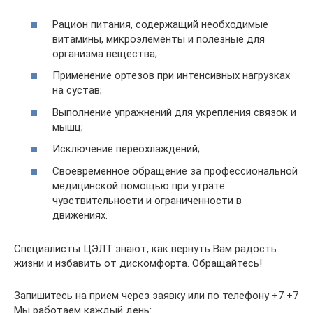
Рацион питания, содержащий необходимые
витамины, микроэлементы и полезные для
организма вещества;
Применение ортезов при интенсивных нагрузках
на сустав;
Выполнение упражнений для укрепления связок и
мышц;
Исключение переохлаждений;
Своевременное обращение за профессиональной
медицинской помощью при утрате
чувствительности и ограниченности в
движениях.
Специалисты ЦЭЛТ знают, как вернуть Вам радость
жизни и избавить от дискомфорта. Обращайтесь!
Запишитесь на прием через заявку или по телефону +7 +7
Мы работаем каждый день: