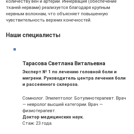
количеству вен и артерий. Иннервация (обеспечение
тканей нервами) реализуется благодаря крупным
нервным волокнам, что объясняет повышенную
чувствительность верхних конечностей.
Наши специалисты
Тарасова Светлана Витальевна
Эксперт № 1 по лечению головной боли и
мигрени. Руководитель центра лечения боли
и рассеянного склероза.
Сомнолог. Эпилептолог. Ботулинотерапевт. Врач
— невролог высшей категории. Врач —
физиотерапевт.
Доктор медицинских наук.
Стаж: 23 года.