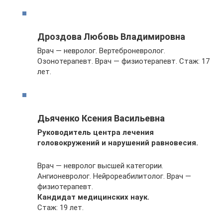
Дроздова Любовь Владимировна
Врач — невролог. Вертеброневролог.
Озонотерапевт. Врач — физиотерапевт. Стаж: 17
лет.
Дьяченко Ксения Васильевна
Руководитель центра лечения
головокружений и нарушений равновесия.
Врач — невролог высшей категории.
Ангионевролог. Нейрореабилитолог. Врач —
физиотерапевт.
Кандидат медицинских наук.
Стаж: 19 лет.