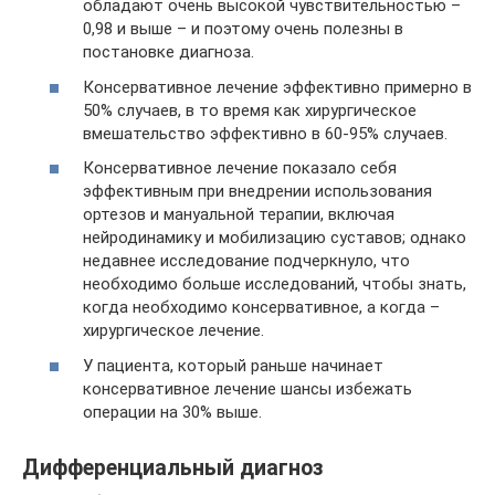
обладают очень высокой чувствительностью –
0,98 и выше – и поэтому очень полезны в
постановке диагноза.
Консервативное лечение эффективно примерно в
50% случаев, в то время как хирургическое
вмешательство эффективно в 60-95% случаев.
Консервативное лечение показало себя
эффективным при внедрении использования
ортезов и мануальной терапии, включая
нейродинамику и мобилизацию суставов; однако
недавнее исследование подчеркнуло, что
необходимо больше исследований, чтобы знать,
когда необходимо консервативное, а когда –
хирургическое лечение.
У пациента, который раньше начинает
консервативное лечение шансы избежать
операции на 30% выше.
Дифференциальный диагноз