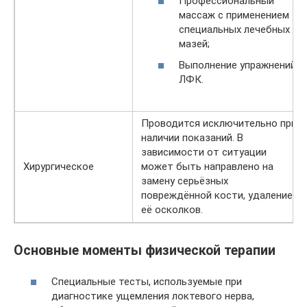
Профессиональный
массаж с применением
специальных лечебных
мазей;
Выполнение упражнений
ЛФК.
Проводится исключительно при
наличии показаний. В
зависимости от ситуации
Хирургическое
может быть направлено на
замену серьёзных
повреждённой кости, удаление
её осколков.
Основные моменты физической терапии
Специальные тесты, используемые при
диагностике ущемления локтевого нерва,