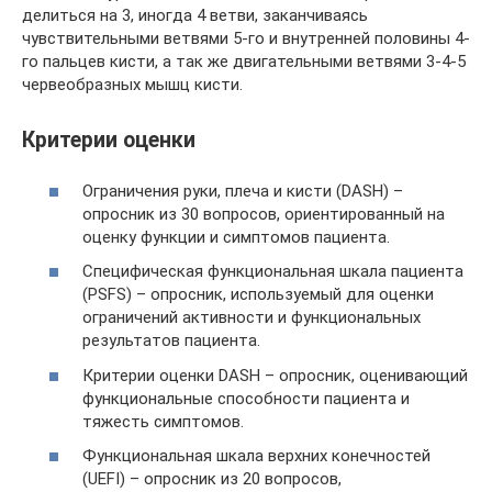
делиться на 3, иногда 4 ветви, заканчиваясь
чувствительными ветвями 5-го и внутренней половины 4-
го пальцев кисти, а так же двигательными ветвями 3-4-5
червеобразных мышц кисти.
Критерии оценки
Ограничения руки, плеча и кисти (DASH) –
опросник из 30 вопросов, ориентированный на
оценку функции и симптомов пациента.
Специфическая функциональная шкала пациента
(PSFS) – опросник, используемый для оценки
ограничений активности и функциональных
результатов пациента.
Критерии оценки DASH – опросник, оценивающий
функциональные способности пациента и
тяжесть симптомов.
Функциональная шкала верхних конечностей
(UEFI) – опросник из 20 вопросов,