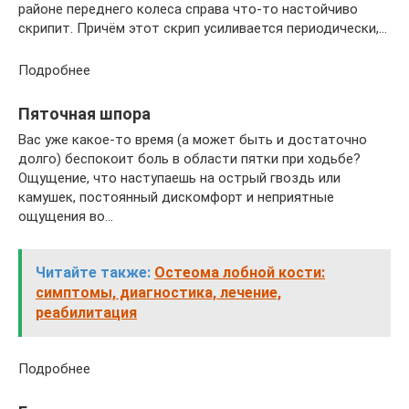
районе переднего колеса справа что-то настойчиво
скрипит. Причём этот скрип усиливается периодически,…
Подробнее
Пяточная шпора
Вас уже какое-то время (а может быть и достаточно
долго) беспокоит боль в области пятки при ходьбе?
Ощущение, что наступаешь на острый гвоздь или
камушек, постоянный дискомфорт и неприятные
ощущения во…
Читайте также:
Остеома лобной кости:
симптомы, диагностика, лечение,
реабилитация
Подробнее