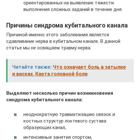
ориентированных на выявление тяжести
выполнения сложных заданий в течение дня.
Причины синдрома кубитального канала
Причиной именно этого заболевания является
сдавливание нерва в кубитальном канале. В данной
статье мы не освящяем травму нерва.
Читайте также:
Что означает боль в затылке
и висках. Карта головной боли
Выделяют несколько причин возникновения
синдрома кубитального канала:
неоднократную травматизацию связок и
костных структур локтевого сустава
образующих канал,
интенсивные занятия спортом,