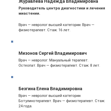
Журавлёва Надежда Владимировна
Руководитель центра диагностики и лечения
миастении.
Врач — невролог высшей категории. Врач —
физиотерапевт. Стаж: 16 лет.
Мизонов Сергей Владимирович
Врач — невролог. Мануальный терапевт.
Остеопат. Врач — физиотерапевт. Стаж: 8 лет.
Безгина Елена Владимировна
Врач — невролог высшей категории.
Ботулинотерапевт. Врач — физиотерапевт. Стаж:
24 года.