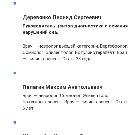
Деревянко Леонид Сергеевич
Руководитель центра диагностики и лечения
нарушений сна.
Врач — невролог высшей категории. Вертебролог.
Сомнолог. Эпилептолог. Ботулинотерапевт. Врач
— физиотерапевт. Стаж: 23 года.
Палагин Максим Анатольевич
Врач — невролог. Сомнолог. Эпилептолог.
Ботулинотерапевт. Врач — физиотерапевт. Стаж:
6 лет.