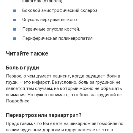
алкоголя (этанола).
Боковой амиотрофический склероз.
Опухоль верхушки легкого.
Первичные опухоли костей.
Периферическая полиневропатия.
Читайте также
Боль в груди
Первое, о чем думает пациент, когда ощущает боли в
груди, – это инфаркт. Безусловно, боль за грудиной не
является тем случаем, на который можно не обращать
внимания. Но нужно понимать, что боль за грудиной не…
Подробнее
Периартроз или периартрит?
Представим, что Вы едете на шикарном автомобиле по
нашим чудесным дорогам и вдруг замечаете, что в