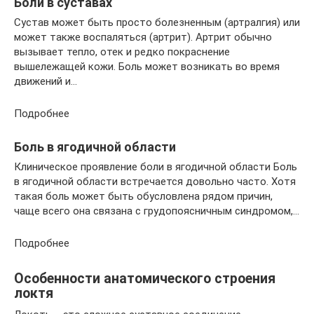
Боли в суставах
Сустав может быть просто болезненным (артралгия) или
может также воспаляться (артрит). Артрит обычно
вызывает тепло, отек и редко покраснение
вышележащей кожи. Боль может возникать во время
движений и…
Подробнее
Боль в ягодичной области
Клиническое проявление боли в ягодичной области Боль
в ягодичной области встречается довольно часто. Хотя
такая боль может быть обусловлена рядом причин,
чаще всего она связана с грудопоясничным синдромом,…
Подробнее
Особенности анатомического строения
локтя