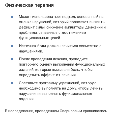
Физическая терапия
Может использоваться подход, основанный на
оценке нарушений, который позволяет выявить
дефицит силы, снижение амплитуды движений и
проблемы, связанные с достижением
функциональных целей.
Источник боли должен лечиться совместно с
нарушениями.
После проведения лечения, проведите
повторную оценку выполнения функциональных
заданий, которые вызывали боль, чтобы
определить эффект от лечения.
Составьте программу упражнений, которую
необходимо выполнять на дому, чтобы лечить
нарушения и выполнять функциональные
задания.
В исследовании, проведенном Свернловым сравнивались