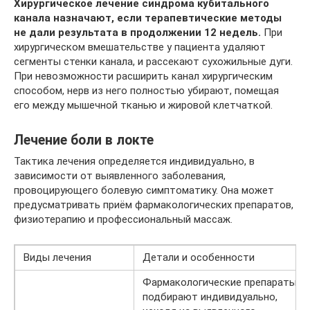
Хирургическое лечение синдрома кубитального
канала назначают, если терапевтические методы
не дали результата в продолжении 12 недель.
При
хирургическом вмешательстве у пациента удаляют
сегменты стенки канала, и рассекают сухожильные дуги.
При невозможности расширить канал хирургическим
способом, нерв из него полностью убирают, помещая
его между мышечной тканью и жировой клетчаткой.
Лечение боли в локте
Тактика лечения определяется индивидуально, в
зависимости от выявленного заболевания,
провоцирующего болевую симптоматику. Она может
предусматривать приём фармакологических препаратов,
физиотерапию и профессиональный массаж.
Виды лечения
Детали и особенности
Фармакологические препараты
подбирают индивидуально,