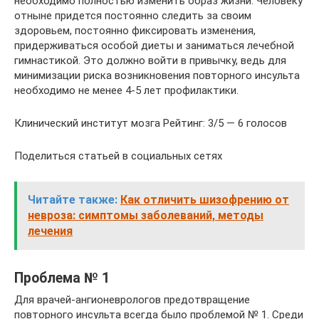
необходимо полностью изменить образ жизни. Человеку
отныне придется постоянно следить за своим
здоровьем, постоянно фиксировать изменения,
придерживаться особой диеты и заниматься лечебной
гимнастикой. Это должно войти в привычку, ведь для
минимизации риска возникновения повторного инсульта
необходимо не менее 4-5 лет профилактики.
Клинический институт мозга Рейтинг: 3/5 — 6 голосов
Поделиться статьей в социальных сетях
Читайте также:
Как отличить шизофрению от
невроза: симптомы заболеваний, методы
лечения
Проблема № 1
Для врачей-ангионеврологов предотвращение
повторного инсульта всегда было проблемой № 1. Среди