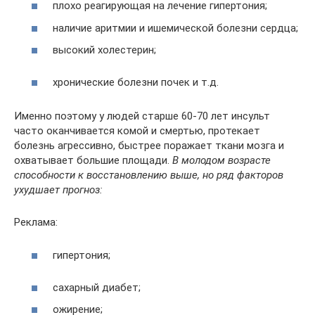
плохо реагирующая на лечение гипертония;
наличие аритмии и ишемической болезни сердца;
высокий холестерин;
хронические болезни почек и т.д.
Именно поэтому у людей старше 60-70 лет инсульт
часто оканчивается комой и смертью, протекает
болезнь агрессивно, быстрее поражает ткани мозга и
охватывает большие площади.
В молодом возрасте
способности к восстановлению выше, но ряд факторов
ухудшает прогноз:
Реклама:
гипертония;
сахарный диабет;
ожирение;