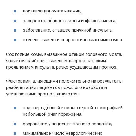
локализация очага ишемии;
распространённость зоны инфаркта мозга;
заболевание, ставшее причиной инсульта;
степень тяжести неврологических симптомов.
Состояние комы, вызванное отёком головного мозга,
является наиболее тяжёлым неврологическим
проявлением инсульта, резко ухудшающим прогноз.
Факторами, влияющими положительно на результаты
реабилитации пациентов пожилого возраста и
улучшающими прогноз, являются:
подтверждённый компьютерной томографией
небольшой очаг поражения;
сохранение у пациента полного сознания;
минимальное число неврологических