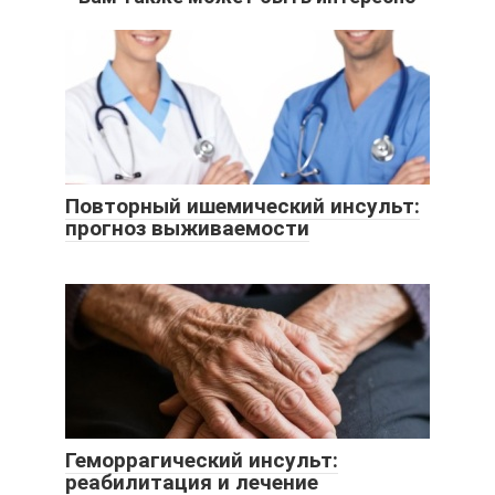
Повторный ишемический инсульт:
прогноз выживаемости
Геморрагический инсульт:
реабилитация и лечение