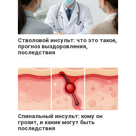
Стволовой инсульт: что это такое,
прогноз выздоровления,
последствия
Спинальный инсульт: кому он
грозит, и какие могут быть
последствия