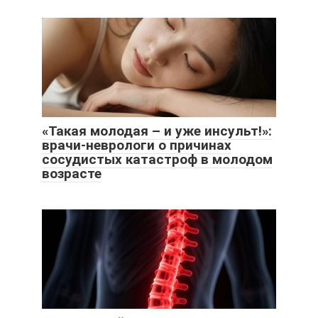
«Такая молодая – и уже инсульт!»:
врачи-неврологи о причинах
сосудистых катастроф в молодом
возрасте