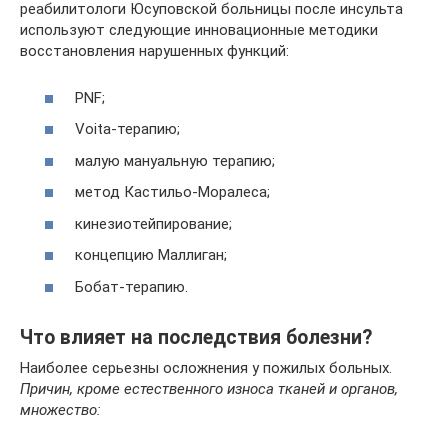
реабилитологи Юсуповской больницы после инсульта
используют следующие инновационные методики
восстановления нарушенных функций:
PNF;
Voita-терапию;
малую мануальную терапию;
метод Кастильо-Моралеса;
кинезиотейпирование;
концепцию Маллиган;
Бобат-терапию.
Что влияет на последствия болезни?
Наиболее серьезны осложнения у пожилых больных.
Причин, кроме естественного износа тканей и органов,
множество: