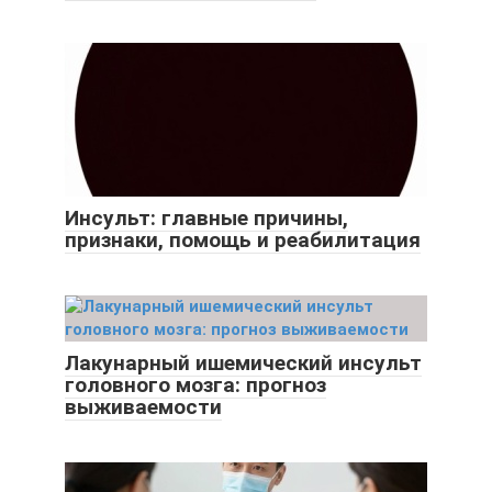
Инсульт: главные причины,
признаки, помощь и реабилитация
Лакунарный ишемический инсульт
головного мозга: прогноз
выживаемости