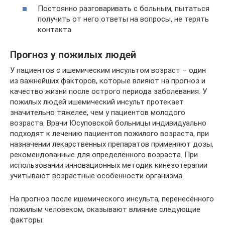
Постоянно разговаривать с больным, пытаться
получить от него ответы на вопросы, не терять
контакта.
Прогноз у пожилых людей
У пациентов с ишемическим инсультом возраст – один
из важнейших факторов, которые влияют на прогноз и
качество жизни после острого периода заболевания. У
пожилых людей ишемический инсульт протекает
значительно тяжелее, чем у пациентов молодого
возраста. Врачи Юсуповской больницы индивидуально
подходят к лечению пациентов пожилого возраста, при
назначении лекарственных препаратов применяют дозы,
рекомендованные для определённого возраста. При
использовании инновационных методик кинезотерапии
учитывают возрастные особенности организма.
На прогноз после ишемического инсульта, перенесённого
пожилым человеком, оказывают влияние следующие
факторы: