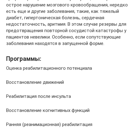
острое нарушение мозгового кровообращения, нередко
есть еще и другие заболевания, такие, как тяжелый
диабет, гипертоническая болезнь, сердечная
недостаточность, аритмия. В этом случае резервы для
предотвращения повторной сосудистой катастрофы у
пациентов невелики. Особенно, если сопутствующие
заболевания находятся в запущенной форме.
Программы:
Оценка реабилитационного потенциала
Восстановление движений
Реабилитация после инсульта
Восстановление когнитивных функций
Ранняя (реанимационная) реабилитация