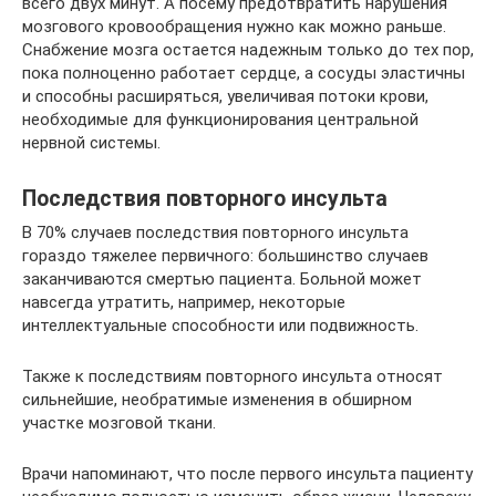
всего двух минут. А посему предотвратить нарушения
мозгового кровообращения нужно как можно раньше.
Снабжение мозга остается надежным только до тех пор,
пока полноценно работает сердце, а сосуды эластичны
и способны расширяться, увеличивая потоки крови,
необходимые для функционирования центральной
нервной системы.
Последствия повторного инсульта
В 70% случаев последствия повторного инсульта
гораздо тяжелее первичного: большинство случаев
заканчиваются смертью пациента. Больной может
навсегда утратить, например, некоторые
интеллектуальные способности или подвижность.
Также к последствиям повторного инсульта относят
сильнейшие, необратимые изменения в обширном
участке мозговой ткани.
Врачи напоминают, что после первого инсульта пациенту