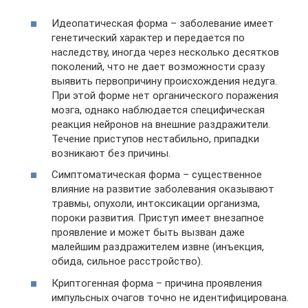
Идеопатическая форма – заболевание имеет
генетический характер и передается по
наследству, иногда через несколько десятков
поколений, что не дает возможности сразу
выявить первопричину происхождения недуга.
При этой форме нет органического поражения
мозга, однако наблюдается специфическая
реакция нейронов на внешние раздражители.
Течение приступов нестабильно, припадки
возникают без причины.
Симптоматическая форма – существенное
влияние на развитие заболевания оказывают
травмы, опухоли, интоксикации организма,
пороки развития. Приступ имеет внезапное
проявление и может быть вызван даже
малейшим раздражителем извне (инъекция,
обида, сильное расстройство).
Криптогенная форма – причина проявления
импульсных очагов точно не идентифицирована.