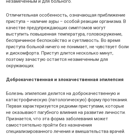
незамеченным и для больного.
Отличительная особенность, означающая приближение
приступа – наличие ауры – особой реакции организма. В
качестве предупреждающих симптомов могут
выступить повышенная температура, головокружение,
беспричинное беспокойство и суетливость. Во время
приступа больной ничего не понимает, не чувствует боли
и дискомфорта. Приступ длится несколько минут,
поэтому зачастую остается незамеченным для
окружающих.
Доброкачественная и злокачественная эпилепсия
Болезнь эпилепсия делится на доброкачественную и
катастрофическую (патологическую) форму протекания.
Первая характеризуется редкими приступами, которые
не оказывают пагубного влияния на развитие личности.
Признается, что эта форма заболевания может
самостоятельно пройти без назначения
специализированного лечения и вмешательства врачей.