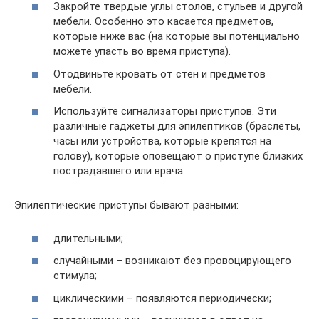
Закройте твердые углы столов, стульев и другой
мебели. Особенно это касается предметов,
которые ниже вас (на которые вы потенциально
можете упасть во время приступа).
Отодвиньте кровать от стен и предметов
мебели.
Используйте сигнализаторы приступов. Эти
различные гаджеты для эпилептиков (браслеты,
часы или устройства, которые крепятся на
голову), которые оповещают о приступе близких
пострадавшего или врача.
Эпилептические приступы бывают разными:
длительными;
случайными – возникают без провоцирующего
стимула;
циклическими – появляются периодически;