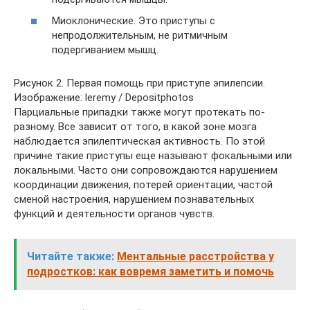
Миоклонические. Это приступы с
непродолжительным, не ритмичным
подергиванием мышц.
Рисунок 2. Первая помощь при приступе эпилепсии.
Изображение: leremy / Depositphotos
Парциальные припадки также могут протекать по-
разному. Все зависит от того, в какой зоне мозга
наблюдается эпилептическая активность. По этой
причине такие приступы еще называют фокальными или
локальными. Часто они сопровождаются нарушением
координации движения, потерей ориентации, частой
сменой настроения, нарушением познавательных
функций и деятельности органов чувств.
Читайте также:
Ментальные расстройства у
подростков: как вовремя заметить и помочь