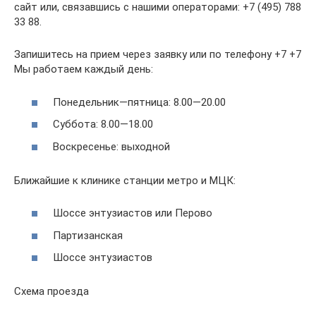
сайт или, связавшись с нашими операторами: +7 (495) 788
33 88.
Запишитесь на прием через заявку или по телефону +7 +7
Мы работаем каждый день:
Понедельник—пятница: 8.00—20.00
Суббота: 8.00—18.00
Воскресенье: выходной
Ближайшие к клинике станции метро и МЦК:
Шоссе энтузиастов или Перово
Партизанская
Шоссе энтузиастов
Схема проезда