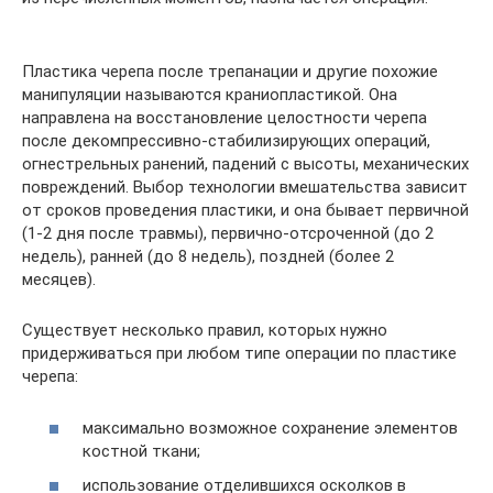
Пластика черепа после трепанации и другие похожие
манипуляции называются краниопластикой. Она
направлена на восстановление целостности черепа
после декомпрессивно-стабилизирующих операций,
огнестрельных ранений, падений с высоты, механических
повреждений. Выбор технологии вмешательства зависит
от сроков проведения пластики, и она бывает первичной
(1-2 дня после травмы), первично-отсроченной (до 2
недель), ранней (до 8 недель), поздней (более 2
месяцев).
Существует несколько правил, которых нужно
придерживаться при любом типе операции по пластике
черепа:
максимально возможное сохранение элементов
костной ткани;
использование отделившихся осколков в