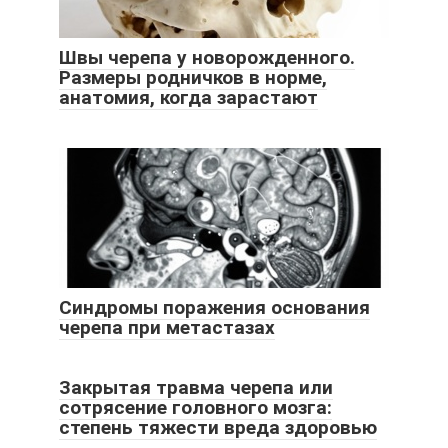
Швы черепа у новорожденного.
Размеры родничков в норме,
анатомия, когда зарастают
Синдромы поражения основания
черепа при метастазах
Закрытая травма черепа или
сотрясение головного мозга:
степень тяжести вреда здоровью