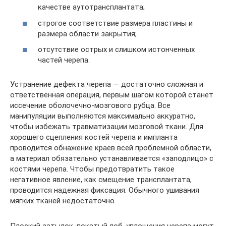
качестве аутотрансплантата;
строгое соответствие размера пластины и
размера области закрытия;
отсутствие острых и слишком истонченных
частей черепа.
Устранение дефекта черепа — достаточно сложная и
ответственная операция, первым шагом которой станет
иссечение оболочечно-мозгового рубца. Все
манипуляции выполняются максимально аккуратно,
чтобы избежать травматизации мозговой ткани. Для
хорошего сцепления костей черепа и импланта
проводится обнажение краев всей проблемной области,
а материал обязательно устанавливается «заподлицо» с
костями черепа. Чтобы предотвратить такое
негативное явление, как смещение трансплантата,
проводится надежная фиксация. Обычного ушивания
мягких тканей недостаточно.