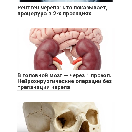
Рентген черепа: что показывает,
процедура в 2-х проекциях
В головной мозг — через 1 прокол.
Нейрохирургические операции без
трепанации черепа