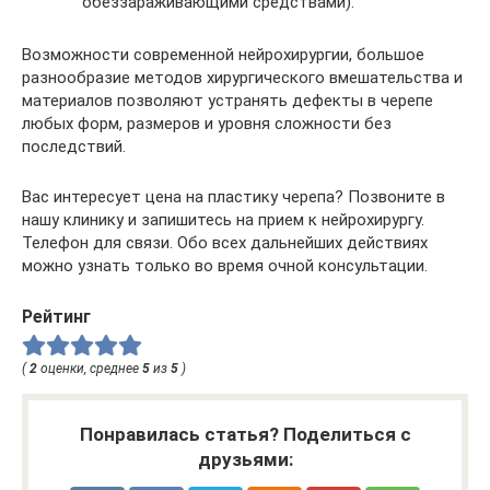
обеззараживающими средствами).
Возможности современной нейрохирургии, большое
разнообразие методов хирургического вмешательства и
материалов позволяют устранять дефекты в черепе
любых форм, размеров и уровня сложности без
последствий.
Вас интересует цена на пластику черепа? Позвоните в
нашу клинику и запишитесь на прием к нейрохирургу.
Телефон для связи. Обо всех дальнейших действиях
можно узнать только во время очной консультации.
Рейтинг
(
2
оценки, среднее
5
из
5
)
Понравилась статья? Поделиться с
друзьями: