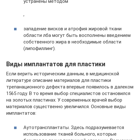
устранены методом
,
западение висков и атрофия жировой ткани
области лба могут быть восполнены введением
собственного жира в необходимые области
(липофиллинг).
Виды имплантатов для пластики
Если верить историческим данным, в медицинской
литературе описание материалов для пластики
трепанационного дефекта впервые появилось в далеком
1565 году. В то время выбор специалистов остановился
на золотых пластинах. У современных врачей выбор
материалов существенно увеличился. Основные виды
имплантатов:
Аутотрансплантаты. Здесь подразумевается
использование тканей больного, которые