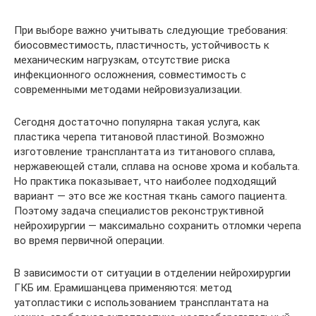
При выборе важно учитывать следующие требования:
биосовместимость, пластичность, устойчивость к
механическим нагрузкам, отсутствие риска
инфекционного осложнения, совместимость с
современными методами нейровизуализации.
Сегодня достаточно популярна такая услуга, как
пластика черепа титановой пластиной. Возможно
изготовление трансплантата из титанового сплава,
нержавеющей стали, сплава на основе хрома и кобальта.
Но практика показывает, что наиболее подходящий
вариант — это все же костная ткань самого пациента.
Поэтому задача специалистов реконструктивной
нейрохирургии — максимально сохранить отломки черепа
во время первичной операции.
В зависимости от ситуации в отделении нейрохирургии
ГКБ им. Ерамишанцева применяются: метод
уатопластики с использованием трансплантата на