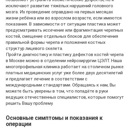
исключают развитие тяжёлых нарушений головного
мозга. Их проведение оправдано на первых месяцах
жизни ребёнка или во взрослом возрасте, если имеются
показания. В зависимости от ситуации пластика может
предусматривать иссечение или фрагментация черепных
костей, смещение отдельных блоков для обеспечения
правильной формы черепа и положения костных
структур лицевого скелета.
Пройти диагностику и пластику дефектов костей черепа
в Москве можно в отделении нейрохирургии ЦЭЛТ. Наша
многопрофильная клиника работает на столичном рынке
платных медицинских услуг уже более двух десятилетий
и предлагает лечение в соответствии с
международными стандартами. Обращаясь к нам, Вы
можете быть уверены в том, что попадёте в руки
ведущих отечественных специалистов, которые помогут
решить Вашу проблему.
Основные симптомы и показания к
операции