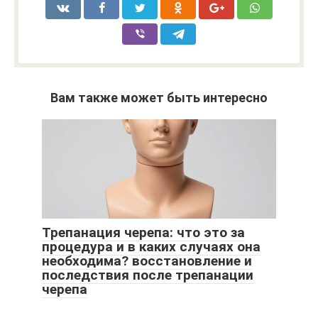
Вам также может быть интересно
Трепанация черепа: что это за
процедура и в каких случаях она
необходима? восстановление и
последствия после трепанации
черепа