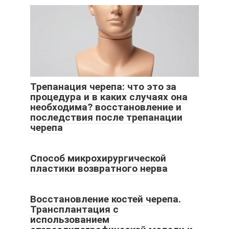
Трепанация черепа: что это за
процедура и в каких случаях она
необходима? восстановление и
последствия после трепанации
черепа
Способ микрохирургической
пластики возвратного нерва
Восстановление костей черепа.
Трансплантация с
использованием