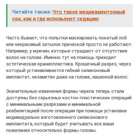
Читайте также:
Что такое медикаментозный
сон, как и где используют седацию
Часто бывает, что попытки маскировать покатый лоб
или некрасивый затылок прической просто не работают.
Например, у мужчин, которые страдают от отсутствия
волос на голове. Именно тут на помощь приходит
эстетическая краниопластика. Крошечный разрез, через
который устанавливается гибкий силиконовый
имплантат, незаметен даже на голове, лишенной волос.
Значительные изменения формы черепа теперь стали
доступны без серьезных костно-пластических операций
с минимальными разрезами и минимальной
реабилитацией после операции при помощи установки
индивидуально изготовленного силиконового
имплантата, который будет учитывать все ваши
пожелания относительно формы головы.