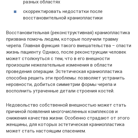
разных областях
скорректировать недостатки после
восстановительной краниопластики
Восстановительная (реконструктивная) краниопластика
призвана помочь людям, которые получили травму
черепа. Главная функция такого вмешательства – спасти
жизнь пациенту. Однако, после реконструкции человек
может столкнуться с тем, что в его внешности
произошли нежелательные изменения в области
проведения операции. Эстетическая краниопластика
способна решить эти проблемы: позволяет устранить
неровности, добиться симметрии формы черепа и
восполнить утраченные детали строения костей.
Недовольство собственной внешностью может стать
причиной появления многочисленных комплексов и
снижения качества жизни. Особенно страдают от этого
женщины, для которых эстетическая краниопластика
может стать настоящим спасением.