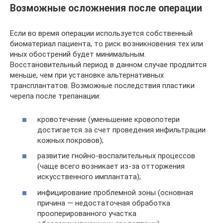
Возможные осложнения после операции
Если во время операции используется собственный
биоматериал пациента, то риск возникновения тех или
иных обострений будет минимальным.
Восстановительный период в данном случае продлится
меньше, чем при установке альтернативных
трансплантатов. Возможные последствия пластики
черепа после трепанации:
кровотечение (уменьшение кровопотери
достигается за счет проведения инфильтрации
кожных покровов);
развитие гнойно-воспалительных процессов
(чаще всего возникает из-за отторжения
искусственного имплантата);
инфицирование проблемной зоны (основная
причина — недостаточная обработка
прооперированного участка