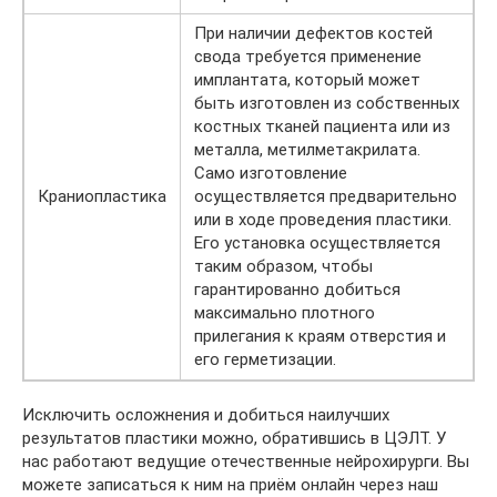
При наличии дефектов костей
свода требуется применение
имплантата, который может
быть изготовлен из собственных
костных тканей пациента или из
металла, метилметакрилата.
Само изготовление
Краниопластика
осуществляется предварительно
или в ходе проведения пластики.
Его установка осуществляется
таким образом, чтобы
гарантированно добиться
максимально плотного
прилегания к краям отверстия и
его герметизации.
Исключить осложнения и добиться наилучших
результатов пластики можно, обратившись в ЦЭЛТ. У
нас работают ведущие отечественные нейрохирурги. Вы
можете записаться к ним на приём онлайн через наш