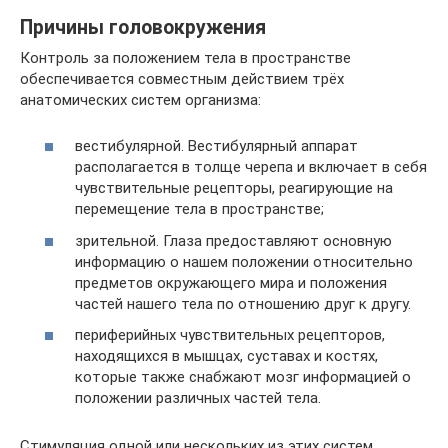
Причины головокружения
Контроль за положением тела в пространстве
обеспечивается совместным действием трёх
анатомических систем организма:
вестибулярной. Вестибулярный аппарат
располагается в толще черепа и включает в себя
чувствительные рецепторы, реагирующие на
перемещение тела в пространстве;
зрительной. Глаза предоставляют основную
информацию о нашем положении относительно
предметов окружающего мира и положения
частей нашего тела по отношению друг к другу.
периферийных чувствительных рецепторов,
находящихся в мышцах, суставах и костях,
которые также снабжают мозг информацией о
положении различных частей тела.
Стимуляция одной или нескольких из этих систем