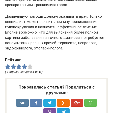
препаратов или транквилизаторов.
Дальнейшую помощь должен оказывать врач. Только
специалист может выявить причину возникновения
головокружения и назначить эффективное лечение.
Вполне возможно, что для выяснения более полной
картины заболевания и точного диагноза, потребуется
консультация разных врачей: терапевта, невролога,
эндокринолога, отоларинголога.
Рейтинг
(
1
оценка, среднее
4
из
5
)
Понравилась статья? Поделиться с
друзьями: