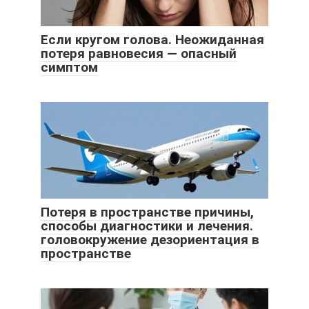
Если кругом голова. Неожиданная
потеря равновесия — опасный
симптом
Потеря в пространстве причины,
способы диагностики и лечения.
головокружение дезориентация в
пространстве