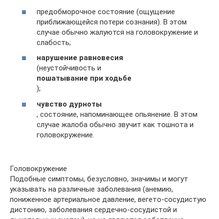
предобморочное состояние (ощущение
приближающейся потери сознания). В этом
случае обычно жалуются на головокружение и
слабость;
нарушение равновесия
(неустойчивость и
пошатывание при ходьбе
);
чувство дурноты
, состояние, напоминающее опьянение. В этом
случае жалоба обычно звучит как тошнота и
головокружение.
Головокружение
Подобные симптомы, безусловно, значимы и могут
указывать на различные заболевания (анемию,
пониженное артериальное давление, вегето-сосудистую
дистонию, заболевания сердечно-сосудистой и