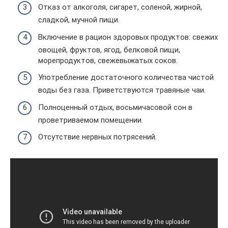
Отказ от алкоголя, сигарет, соленой, жирной,
сладкой, мучной пищи.
Включение в рацион здоровых продуктов: свежих
овощей, фруктов, ягод, белковой пищи,
морепродуктов, свежевыжатых соков.
Употребление достаточного количества чистой
воды без газа. Приветствуются травяные чаи.
Полноценный отдых, восьмичасовой сон в
проветриваемом помещении.
Отсутствие нервных потрясений.