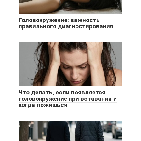
Головокружение: важность
правильного диагностирования
Что делать, если появляется
головокружение при вставании и
когда ложишься