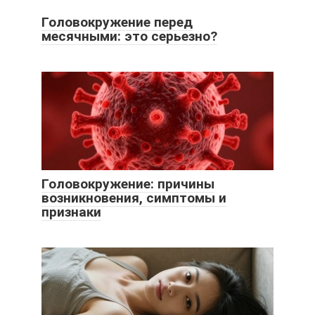
Головокружение перед
месячными: это серьезно?
Головокружение: причины
возникновения, симптомы и
признаки