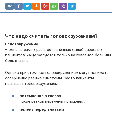
Что надо считать головокружением?
Головокружение
– одна из самых распространённых жалоб взрослых
пациентов, чаще жалуются только на головную боль или
боль в спине.
Однако при этом под головокружением могут понимать
совершенно разные симптомы. Часто пациенты
называют головокружением:
потемнение в глазах
после резкой перемены положения;
пелену перед глазами
;