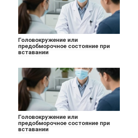
Головокружение или
предобморочное состояние при
вставании
Головокружение или
предобморочное состояние при
вставании