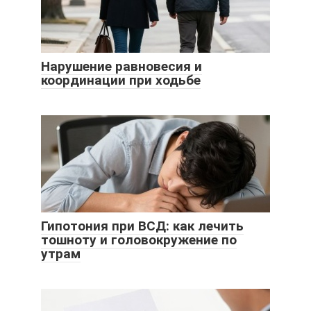
Нарушение равновесия и
координации при ходьбе
Гипотония при ВСД: как лечить
тошноту и головокружение по
утрам