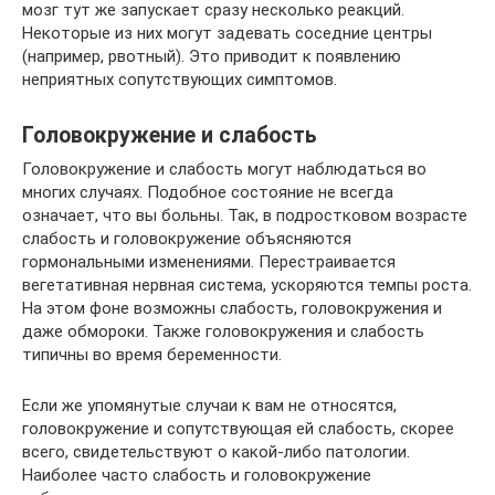
мозг тут же запускает сразу несколько реакций.
Некоторые из них могут задевать соседние центры
(например, рвотный). Это приводит к появлению
неприятных сопутствующих симптомов.
Головокружение и слабость
Головокружение и слабость могут наблюдаться во
многих случаях. Подобное состояние не всегда
означает, что вы больны. Так, в подростковом возрасте
слабость и головокружение объясняются
гормональными изменениями. Перестраивается
вегетативная нервная система, ускоряются темпы роста.
На этом фоне возможны слабость, головокружения и
даже обмороки. Также головокружения и слабость
типичны во время беременности.
Если же упомянутые случаи к вам не относятся,
головокружение и сопутствующая ей слабость, скорее
всего, свидетельствуют о какой-либо патологии.
Наиболее часто слабость и головокружение