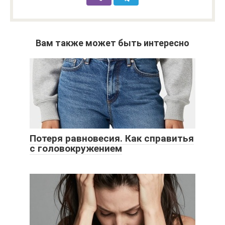
Вам также может быть интересно
Потеря равновесия. Как справитья
с головокружением