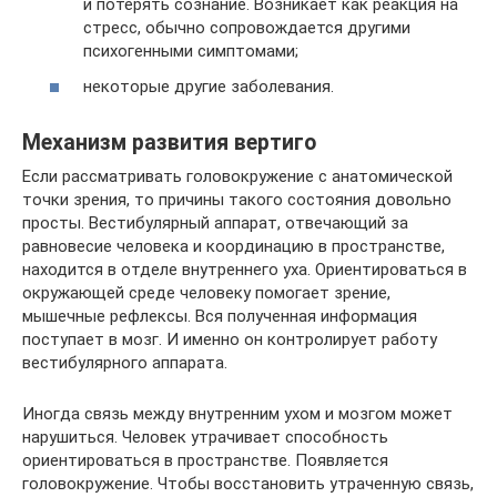
и потерять сознание. Возникает как реакция на
стресс, обычно сопровождается другими
психогенными симптомами;
некоторые другие заболевания.
Механизм развития вертиго
Если рассматривать головокружение с анатомической
точки зрения, то причины такого состояния довольно
просты. Вестибулярный аппарат, отвечающий за
равновесие человека и координацию в пространстве,
находится в отделе внутреннего уха. Ориентироваться в
окружающей среде человеку помогает зрение,
мышечные рефлексы. Вся полученная информация
поступает в мозг. И именно он контролирует работу
вестибулярного аппарата.
Иногда связь между внутренним ухом и мозгом может
нарушиться. Человек утрачивает способность
ориентироваться в пространстве. Появляется
головокружение. Чтобы восстановить утраченную связь,