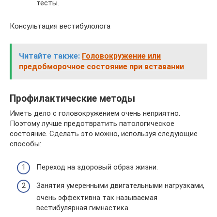
тесты.
Консультация вестибулолога
Читайте также:
Головокружение или
предобморочное состояние при вставании
Профилактические методы
Иметь дело с головокружением очень неприятно.
Поэтому лучше предотвратить патологическое
состояние. Сделать это можно, используя следующие
способы:
Переход на здоровый образ жизни.
Занятия умеренными двигательными нагрузками,
очень эффективна так называемая
вестибулярная гимнастика.