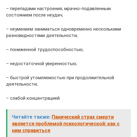
– перепадами настроения, мрачно-подавленным
состоянием после неудач;
– неумением заниматься одновременно несколькими
разновидностями деятельности;
– пониженной трудоспособностью;
– недостаточной уверенностью;
– быстрой утомляемостью при продолжительной
деятельности;
– слабой концентрацией.
Читайте также:
Панический страх смерти
является проблемой психологической: как с
ним справиться