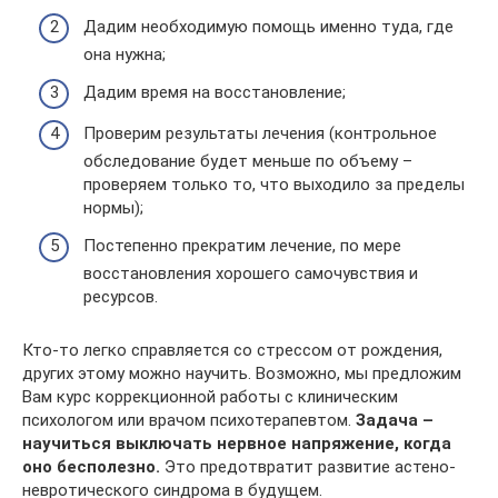
Дадим необходимую помощь именно туда, где
она нужна;
Дадим время на восстановление;
Проверим результаты лечения (контрольное
обследование будет меньше по объему –
проверяем только то, что выходило за пределы
нормы);
Постепенно прекратим лечение, по мере
восстановления хорошего самочувствия и
ресурсов.
Кто-то легко справляется со стрессом от рождения,
других этому можно научить. Возможно, мы предложим
Вам курс коррекционной работы с клиническим
психологом или врачом психотерапевтом.
Задача –
научиться выключать нервное напряжение, когда
оно бесполезно.
Это предотвратит развитие астено-
невротического синдрома в будущем.