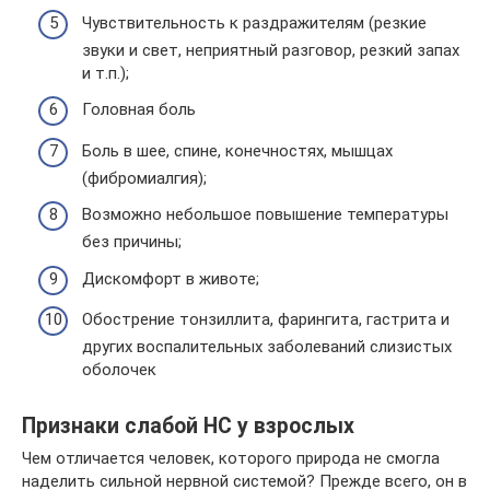
Чувствительность к раздражителям (резкие
звуки и свет, неприятный разговор, резкий запах
и т.п.);
Головная боль
Боль в шее, спине, конечностях, мышцах
(фибромиалгия);
Возможно небольшое повышение температуры
без причины;
Дискомфорт в животе;
Обострение тонзиллита, фарингита, гастрита и
других воспалительных заболеваний слизистых
оболочек
Признаки слабой НС у взрослых
Чем отличается человек, которого природа не смогла
наделить сильной нервной системой? Прежде всего, он в