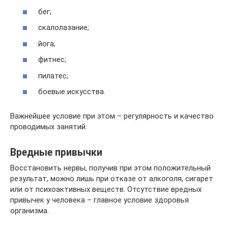
бег;
скалолазание;
йога;
фитнес;
пилатес;
боевые искусства.
Важнейшее условие при этом – регулярность и качество
проводимых занятий.
Вредные привычки
Восстановить нервы, получив при этом положительный
результат, можно лишь при отказе от алкоголя, сигарет
или от психоактивных веществ. Отсутствие вредных
привычек у человека – главное условие здоровья
организма.