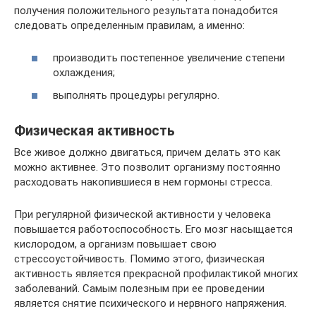
получения положительного результата понадобится
следовать определенным правилам, а именно:
производить постепенное увеличение степени
охлаждения;
выполнять процедуры регулярно.
Физическая активность
Все живое должно двигаться, причем делать это как
можно активнее. Это позволит организму постоянно
расходовать накопившиеся в нем гормоны стресса.
При регулярной физической активности у человека
повышается работоспособность. Его мозг насыщается
кислородом, а организм повышает свою
стрессоустойчивость. Помимо этого, физическая
активность является прекрасной профилактикой многих
заболеваний. Самым полезным при ее проведении
является снятие психического и нервного напряжения.