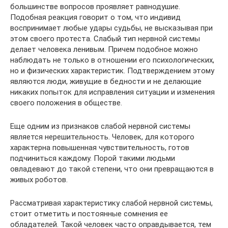
большинстве вопросов проявляет равнодушие.
Подобная реакция говорит о том, что индивид
воспринимает любые удары судьбы, не высказывая при
этом своего протеста. Слабый тип нервной системы
делает человека ленивым. Причем подобное можно
наблюдать не только в отношении его психологических,
но и физических характеристик. Подтверждением этому
являются люди, живущие в бедности и не делающие
никаких попыток для исправления ситуации и изменения
своего положения в обществе.
Еще одним из признаков слабой нервной системы
является нерешительность. Человек, для которого
характерна повышенная чувствительность, готов
подчиниться каждому. Порой такими людьми
овладевают до такой степени, что они превращаются в
живых роботов.
Рассматривая характеристику слабой нервной системы,
стоит отметить и постоянные сомнения ее
обладателей. Такой человек часто оправдывается, тем