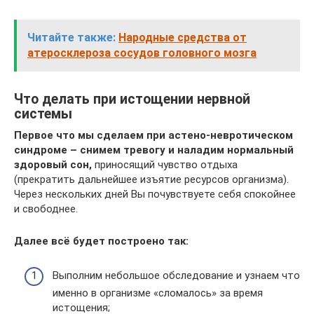
Читайте также:
Народные средства от
атеросклероза сосудов головного мозга
Что делать при истощении нервной
системы
Первое что мы сделаем при астено-невротическом
синдроме – снимем тревогу и наладим нормальный
здоровый сон,
приносящий чувство отдыха
(прекратить дальнейшее изъятие ресурсов организма).
Через нескольких дней Вы почувствуете себя спокойнее
и свободнее.
Далее всё будет построено так:
Выполним небольшое обследование и узнаем что
именно в организме «сломалось» за время
истощения;