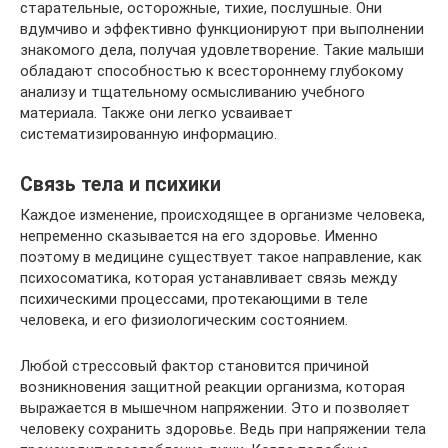
старательные, осторожные, тихие, послушные. Они
вдумчиво и эффективно функционируют при выполнении
знакомого дела, получая удовлетворение. Такие малыши
обладают способностью к всестороннему глубокому
анализу и тщательному осмысливанию учебного
материала. Также они легко усваивает
систематизированную информацию.
Связь тела и психики
Каждое изменение, происходящее в организме человека,
непременно сказывается на его здоровье. Именно
поэтому в медицине существует такое направление, как
психосоматика, которая устанавливает связь между
психическими процессами, протекающими в теле
человека, и его физиологическим состоянием.
Любой стрессовый фактор становится причиной
возникновения защитной реакции организма, которая
выражается в мышечном напряжении. Это и позволяет
человеку сохранить здоровье. Ведь при напряжении тела