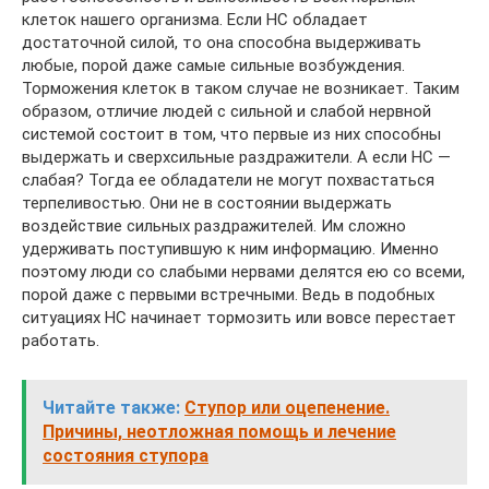
клеток нашего организма. Если НС обладает
достаточной силой, то она способна выдерживать
любые, порой даже самые сильные возбуждения.
Торможения клеток в таком случае не возникает. Таким
образом, отличие людей с сильной и слабой нервной
системой состоит в том, что первые из них способны
выдержать и сверхсильные раздражители. А если НС —
слабая? Тогда ее обладатели не могут похвастаться
терпеливостью. Они не в состоянии выдержать
воздействие сильных раздражителей. Им сложно
удерживать поступившую к ним информацию. Именно
поэтому люди со слабыми нервами делятся ею со всеми,
порой даже с первыми встречными. Ведь в подобных
ситуациях НС начинает тормозить или вовсе перестает
работать.
Читайте также:
Ступор или оцепенение.
Причины, неотложная помощь и лечение
состояния ступора