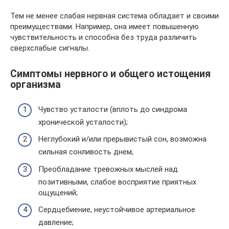
Тем не менее слабая нервная система обладает и своими
преимуществами. Например, она имеет повышенную
чувствительность и способна без труда различить
сверхслабые сигналы.
Симптомы нервного и общего истощения
организма
Чувство усталости (вплоть до синдрома
хронической усталости);
Неглубокий и/или прерывистый сон, возможна
сильная сонливость днем;
Преобладание тревожных мыслей над
позитивными, слабое восприятие приятных
ощущений;
Сердцебиение, неустойчивое артериальное
давление;