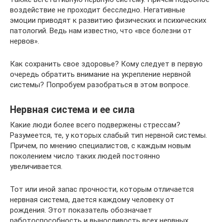
воздействие не проходит бесследно. Негативные
эмоции приводят к развитию физических и психических
патологий. Ведь нам известно, что «все болезни от
нервов».
Как сохранить свое здоровье? Кому следует в первую
очередь обратить внимание на укрепление нервной
системы? Попробуем разобраться в этом вопросе.
Нервная система и ее сила
Какие люди более всего подвержены стрессам?
Разумеется, те, у которых слабый тип нервной системы.
Причем, по мнению специалистов, с каждым новым
поколением число таких людей постоянно
увеличивается.
Тот или иной запас прочности, которым отличается
нервная система, дается каждому человеку от
рождения. Этот показатель обозначает
работоспособность и выносливость всех нервных