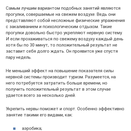
Самым лучшим вариантом подобных занятий являются
прогулки, совершаемые на свежем воздухе. Ведь они
представляют собой несложные физические упражнения
с закаливанием и психологическим отдыхом. Такие
прогулки довольно быстро укрепляют нервную систему.
И если прохаживаться по свежему воздуху каждый день
хотя бы по 30 минут, то положительный результат не
заставит себя долго ждать. Он проявится уже спустя
пару недель.
Не меньший эффект на повышение показателя силы
нервной системы производит туризм. Разумеется, на
него потребуется затратить больше времени, но
получить положительный результат в этом случае
удается всего за несколько дней.
Укрепить нервы поможет и спорт. Особенно эффективно
занятие такими его видами, как:
аэробика;