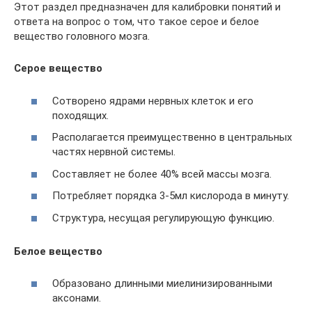
Этот раздел предназначен для калибровки понятий и
ответа на вопрос о том, что такое серое и белое
вещество головного мозга.
Серое вещество
Сотворено ядрами нервных клеток и его
походящих.
Располагается преимущественно в центральных
частях нервной системы.
Составляет не более 40% всей массы мозга.
Потребляет порядка 3-5мл кислорода в минуту.
Структура, несущая регулирующую функцию.
Белое вещество
Образовано длинными миелинизированными
аксонами.