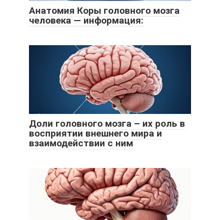
Анатомия Коры головного мозга
человека — информация:
Доли головного мозга – их роль в
восприятии внешнего мира и
взаимодействии с ним