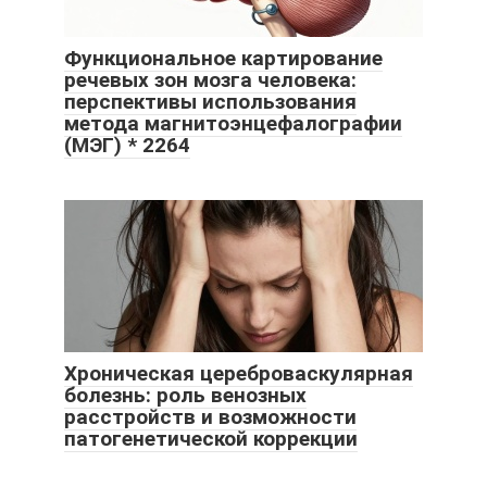
Функциональное картирование
речевых зон мозга человека:
перспективы использования
метода магнитоэнцефалографии
(МЭГ) * 2264
Хроническая цереброваскулярная
болезнь: роль венозных
расстройств и возможности
патогенетической коррекции