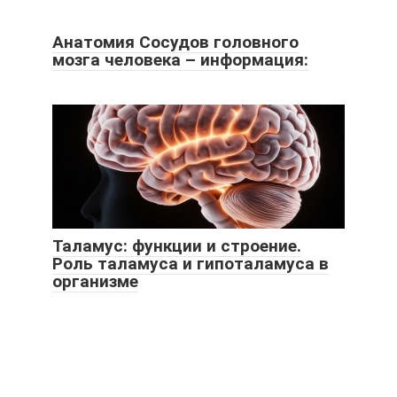
Анатомия Сосудов головного
мозга человека – информация:
Таламус: функции и строение.
Роль таламуса и гипоталамуса в
организме