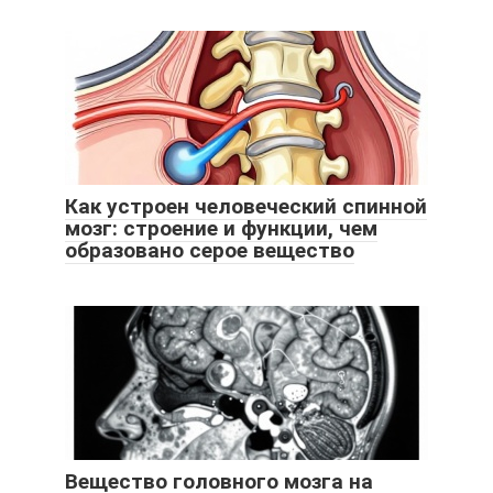
Как устроен человеческий спинной
мозг: строение и функции, чем
образовано серое вещество
Вещество головного мозга на