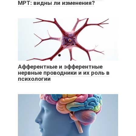
МРТ: видны ли изменения?
Афферентные и эфферентные
нервные проводники и их роль в
психологии