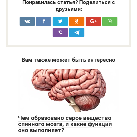
Понравилась статья? Поделиться с
друзьями:
Вам также может быть интересно
Чем образовано серое вещество
спинного мозга, и какие функции
оно выполняет?