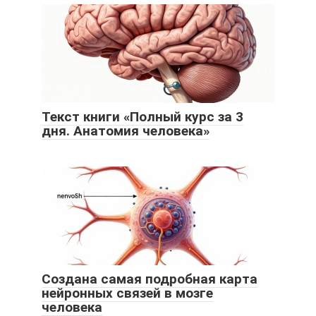
Текст книги «Полный курс за 3
дня. Анатомия человека»
Создана самая подробная карта
нейронных связей в мозге
человека