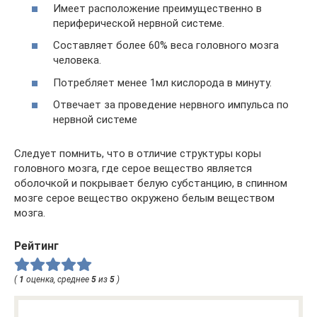
Имеет расположение преимущественно в
периферической нервной системе.
Составляет более 60% веса головного мозга
человека.
Потребляет менее 1мл кислорода в минуту.
Отвечает за проведение нервного импульса по
нервной системе
Следует помнить, что в отличие структуры коры
головного мозга, где серое вещество является
оболочкой и покрывает белую субстанцию, в спинном
мозге серое вещество окружено белым веществом
мозга.
Рейтинг
(
1
оценка, среднее
5
из
5
)