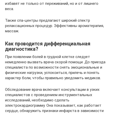
избавят не только от переживаний, но и от лишнего
веса.
Также спа-центры предлагают широкий спектр
релаксационных процедур. Эффективны ароматерапия,
массаж.
Как проводится дифференциальная
диагностика?
При появлении болей в грудной клетке следует
немедленно вызвать врача скорой помощи. До приезда
специалиста по возможности снять эмоциональные и
физические нагрузки, успокоиться, прилечь и понять
характер боли, чтобы правильно уведомить медиков.
Обследование врача включает консультации в узких
специалистов с проведением инструментальных
исследований, необходимо сделать
электрокардиограмму. Она показывает, как работает
сердце, обнаружить признаки инфаркта в зависимости