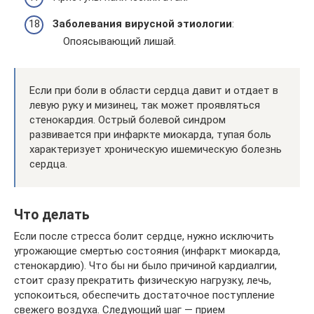
Заболевания вирусной этиологии
:
Опоясывающий лишай.
Если при боли в области сердца давит и отдает в
левую руку и мизинец, так может проявляться
стенокардия. Острый болевой синдром
развивается при инфаркте миокарда, тупая боль
характеризует хроническую ишемическую болезнь
сердца.
Что делать
Если после стресса болит сердце, нужно исключить
угрожающие смертью состояния (инфаркт миокарда,
стенокардию). Что бы ни было причиной кардиалгии,
стоит сразу прекратить физическую нагрузку, лечь,
успокоиться, обеспечить достаточное поступление
свежего воздуха. Следующий шаг — прием