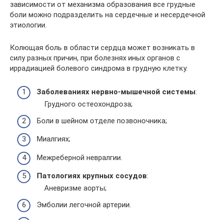
зависимости от механизма образования все грудные
боли можно подразделить на сердечные и несердечной
этиологии.
Колющая боль в области сердца может возникать в
силу разных причин, при болезнях иных органов с
иррадиацией болевого синдрома в грудную клетку.
Заболеваниях нервно-мышечной системы
:
Грудного остеохондроза;
Боли в шейном отделе позвоночника;
Миалгиях;
Межреберной невралгии.
Патологиях крупных сосудов
:
Аневризме аорты;
Эмболии легочной артерии.