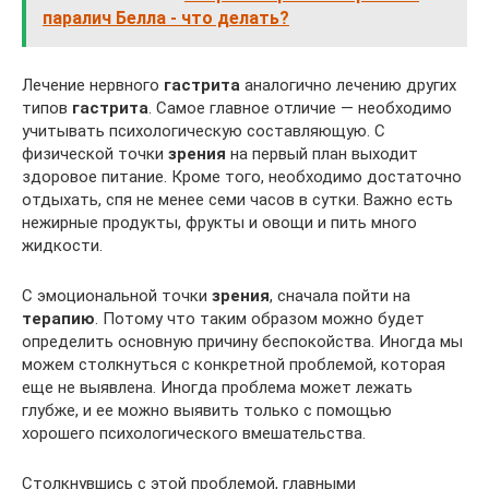
паралич Белла - что делать?
Лечение нервного
гастрита
аналогично лечению других
типов
гастрита
. Самое главное отличие — необходимо
учитывать психологическую составляющую. С
физической точки
зрения
на первый план выходит
здоровое питание. Кроме того, необходимо достаточно
отдыхать, спя не менее семи часов в сутки. Важно есть
нежирные продукты, фрукты и овощи и пить много
жидкости.
С эмоциональной точки
зрения
, сначала пойти на
терапию
. Потому что таким образом можно будет
определить основную причину беспокойства. Иногда мы
можем столкнуться с конкретной проблемой, которая
еще не выявлена. Иногда проблема может лежать
глубже, и ее можно выявить только с помощью
хорошего психологического вмешательства.
Столкнувшись с этой проблемой, главными