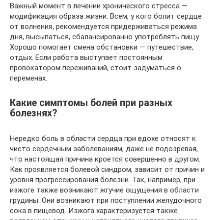
Важный момент в лечении хронического стресса —
модификация образа жизни. Всем, у кого болит сердце
от волнения, рекомендуется придерживаться режима
дня, высыпаться, сбалансированно употреблять пищу.
Хорошо помогает смена обстановки — путешествие,
отдых. Если работа выступает постоянным
провокатором переживаний, стоит задуматься о
переменах.
Какие симптомы болей при разных
болезнях?
Нередко боль в области сердца при вдохе относят к
чисто сердечным заболеваниям, даже не подозревая,
что настоящая причина кроется совершенно в другом.
Как проявляется болевой синдром, зависит от причин и
уровня прогрессирования болезни. Так, например, при
изжоге также возникают жгучие ощущения в области
грудины. Они возникают при поступлении желудочного
сока в пищевод. Изжога характеризуется также