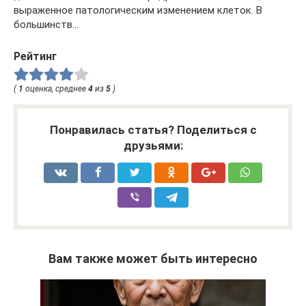
выраженное патологическим изменением клеток. В
большинств…
Рейтинг
(
1
оценка, среднее
4
из
5
)
Понравилась статья? Поделиться с
друзьями:
Вам также может быть интересно