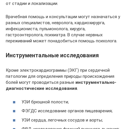
от стадии и локализации.
Врачебная помощь и консультации могут назначаться у
разных специалистов, невролога, кардиохирурга,
инфекциониста, пульмонолога, хирурга,
гастроэнтеролога, психиатра. В случае нервных
переживаний может понадобиться помощь психолога.
Инструментальные исследования
Кроме электрокардиограммы (ЭКГ) при сердечной
патологии для определения природы происхождения
болей могут проводиться разные
инструментально-
диагностические исследования
.
УЗИ брюшной полости;
ФЭГДС исследование органов пищеварения;
УЗИ сердца, легочных сосудов и аорты;