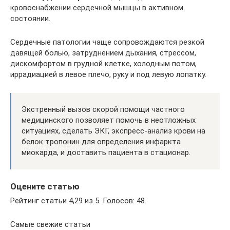
кровоснабжении сердечной мышцы в активном
состоянии.
Сердечные патологии чаще сопровождаются резкой
давящей болью, затруднением дыхания, стрессом,
дискомфортом в грудной клетке, холодным потом,
иррадиацией в левое плечо, руку и под левую лопатку.
Экстренный вызов скорой помощи частного
медицинского позволяет помочь в неотложных
ситуациях, сделать ЭКГ, экспресс-анализ крови на
белок тропонин для определения инфаркта
миокарда, и доставить пациента в стационар.
Оцените статью
Рейтинг статьи 4,29 из 5. Голосов: 48.
Самые свежие статьи