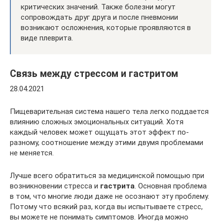
критических значений. Также болезни могут
сопровождать друг друга и после пневмонии
возникают осложнения, которые проявляются в
виде плеврита.
Связь между стрессом и гастритом
28.04.2021
Пищеварительная система нашего тела легко поддается
влиянию сложных эмоциональных ситуаций. Хотя
каждый человек может ощущать этот эффект по-
разному, соотношение между этими двумя проблемами
не меняется.
Лучше всего обратиться за медицинской помощью при
возникновении стресса и
гастрита
. Основная проблема
в том, что многие люди даже не осознают эту проблему.
Потому что всякий раз, когда вы испытываете стресс,
вы можете не понимать симптомов. Иногда можно