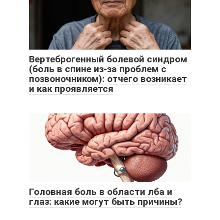
Вертеброгенный болевой синдром
(боль в спине из-за проблем с
позвоночником): отчего возникает
и как проявляется
Головная боль в области лба и
глаз: какие могут быть причины?