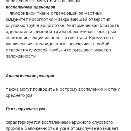
заложенность могут быть вызваны
воспалением аденоидов
– лимфоидной ткани, отвечающей за местный
иммунитет носоглотки и закрывающей отверстия
слуховых труб в носоглотке. Анатомическая близость
аденоидов и слуховой трубы обеспечивает быстрый
переход инфекции из носоглотки в уши. Кроме того,
увеличенные аденоиды могут перекрывать собой
отверстия слуховой трубы, что вызывает чувство
заложенности.
Аллергические реакции
также могут приводить к острому воспалению и отеку
среднего уха.
Отит наружного уха
характеризуется воспалением наружного слухового
прохода. Заложенность в ухе в этом случае возникает