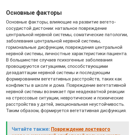
Основные факторы
Основные факторы, влияющие на развитие вегето-
сосудистой дистонии: натальное повреждение
центральной нервной системы, соматические патологии,
заболевания центральной нервной системы,
гормональные дисфункции, повреждения центральной
нервной системы, личностные характеристики пациента.
В большинстве случаев психогенные заболевания
провоцируются ситуациями, способствующими
дезадаптации нервной системы и последующим
формированием вегетативных расстройств, таких как
конфликты в школе и дома. Повреждение вегетативной
нервной системы возникает при неадекватной реакции
на стрессовые ситуации, невротические и психические
расстройства у детей, эмоциональная неустойчивость.
Таким образом, формируется вегетативная дисфункция.
Читайте также:
Повреждение локтевого