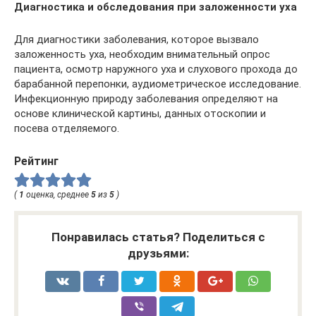
Диагностика и обследования при заложенности уха
Для диагностики заболевания, которое вызвало
заложенность уха, необходим внимательный опрос
пациента, осмотр наружного уха и слухового прохода до
барабанной перепонки, аудиометрическое исследование.
Инфекционную природу заболевания определяют на
основе клинической картины, данных отоскопии и
посева отделяемого.
Рейтинг
(
1
оценка, среднее
5
из
5
)
Понравилась статья? Поделиться с
друзьями: