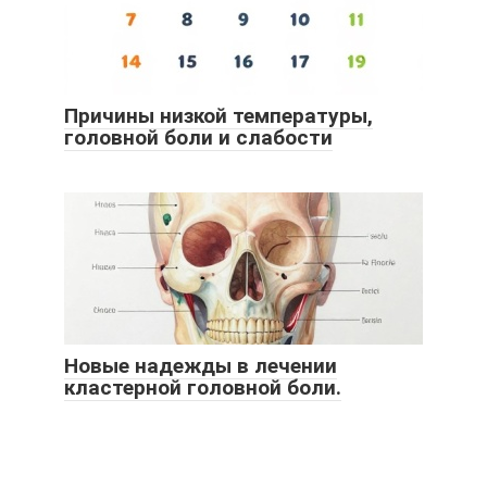
Причины низкой температуры,
головной боли и слабости
Новые надежды в лечении
кластерной головной боли.