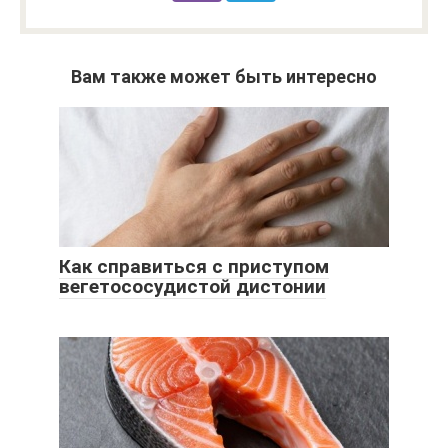
Вам также может быть интересно
Как справиться с приступом
вегетососудистой дистонии