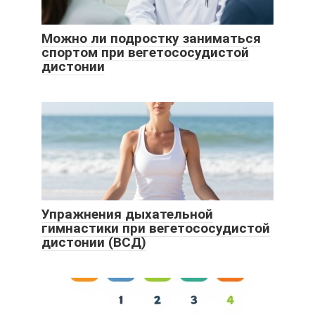
Можно ли подростку заниматься
спортом при вегетососудистой
дистонии
Упражнения дыхательной
гимнастики при вегетососудистой
дистонии (ВСД)