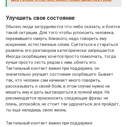
Улучшить свое состояние
Обычно люди затрудняются что-либо сказать, и боятся
такой ситуации. Для того чтобы успокоить человека,
пережившего смерть близкого, надо говорить ему
искренние, естественные слова. Суетиться и стараться
развлечь его разговором категорически запрещается.
Иногда скорбящему хочется просто помолчать, тогда
лучше просто сесть рядом с ним, обнять его.
Тактильный контакт важен при поддержке, он
значительно улучшит состояние скорбящего. Бывает
так, что человек сам начинает много говорить,
рассказывать о своей боли, в этом случае нужно не
мешать ему и дать выговориться в полной мере. Не
рекомендуется произносить следующие фразы: не
плачь, успокойся, не стоит так удручаться, все пройдёт,
ты ещё наладишь свою жизнь.
Тактильный контакт важен при поддержке