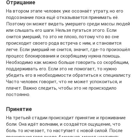
Отрицание
На втором этапе человек уже осознаёт утрату, но его
подсознание пока ещё отказывается принимать её.
Поэтому он может видеть умершего среди массы людей
или слышать его шаги. Нельзя пугаться этого. Если
снится умерший, то это не плохо, потому что во сне
происходит своего рода встреча с ним, и становится
легче. Если умерший не снится, значит, где-то произошёл
процесс блокирования и скорбящему нужна помощь.
Необходимо как можно больше говорить со скорбящим,
поддерживать его. Если это не помогает, то нужно
убедить его в необходимости обратиться к специалисту.
Часто человек говорит, что не может успокоиться, и
плачет. Важно следить, чтобы это не происходило
постоянно.
Принятие
На третьей стадии происходит принятие и проживание
боли. Она идёт волнами, и создаётся ощущение, что
боль то исчезает, то наступает с новой силой. После