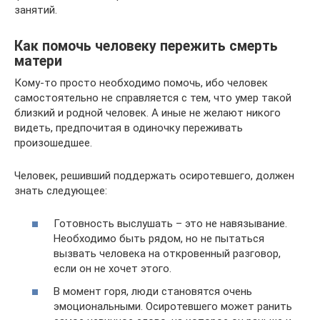
занятий.
Как помочь человеку пережить смерть
матери
Кому-то просто необходимо помочь, ибо человек
самостоятельно не справляется с тем, что умер такой
близкий и родной человек. А иные не желают никого
видеть, предпочитая в одиночку переживать
произошедшее.
Человек, решивший поддержать осиротевшего, должен
знать следующее:
Готовность выслушать – это не навязывание.
Необходимо быть рядом, но не пытаться
вызвать человека на откровенный разговор,
если он не хочет этого.
В момент горя, люди становятся очень
эмоциональными. Осиротевшего может ранить