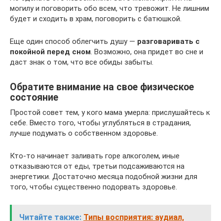
могилу и поговорить обо всем, что тревожит. Не лишним
будет и сходить в храм, поговорить с батюшкой.
Еще один способ облегчить душу —
разговаривать с
покойной перед сном
. Возможно, она придет во сне и
даст знак о том, что все обиды забыты.
Обратите внимание на свое физическое
состояние
Простой совет тем, у кого мама умерла: прислушайтесь к
себе. Вместо того, чтобы углубляться в страдания,
лучше подумать о собственном здоровье.
Кто-то начинает заливать горе алкоголем, иные
отказываются от еды, третьи подсаживаются на
энергетики. Достаточно месяца подобной жизни для
того, чтобы существенно подорвать здоровье.
Читайте также:
Типы восприятия: аудиал,