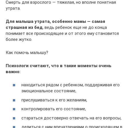
Смерть для взрослого — тяжелая, но вполне понятная
утрата.
Для малыша утрата, особенно мамы — самая
страшная из бед
, ведь ребенок еще не до конца
понимает все происходящее и от этого ему становится
более жутко.
Как помочь малышу?
Психологи считают, что в такие моменты очень
важно:
находиться рядом с ребенком, поддерживая его
эмоциональное состояние,
прислушиваться к его желаниям,
контролировать его состояние,
стараться достоверно отвечать на его вопросы,
делиться с ним впечатлениями о происходящем в