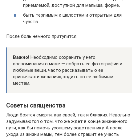
приемлемой, доступной для малыша, форме,
быть терпимым к шалостям и открытым для
чувств.
После боль немного притупится.
Важно!
Необходимо сохранить у него
воспоминания о маме — собрать ее фотографии и
любимые вещи, часто рассказывать о ее
привычках и желаниях, ходить по ее любимым
местам.
Советы священства
Люди боятся смерти, как своей, так и близких. Невольно
задумываются о том, что же ждет в конце жизненного
пути, как бы помочь усопшему родственнику. А после
ухода из жизни мамы, тем более страшит ее участь