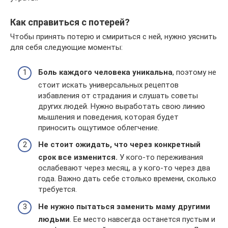
Как справиться с потерей?
Чтобы принять потерю и смириться с ней, нужно уяснить
для себя следующие моменты:
Боль каждого человека уникальна
, поэтому не
стоит искать универсальных рецептов
избавления от страдания и слушать советы
других людей. Нужно выработать свою линию
мышления и поведения, которая будет
приносить ощутимое облегчение.
Не стоит ожидать, что через конкретный
срок все изменится.
У кого-то переживания
ослабевают через месяц, а у кого-то через два
года. Важно дать себе столько времени, сколько
требуется.
Не нужно пытаться заменить маму другими
людьми
. Ее место навсегда останется пустым и