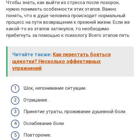
Чтобы знать, как выйти из стресса после похорон,
нужно понимать особенности этих этапов. Важно
понять, что в душе человека происходит нормальный
процесс на пути возвращения к прежней жизни. Если же
какой-то из этапов затянулся, то необходимо
прибегнуть за помощью к психологу. Всего этапов пять:
Читайте также:
Как перестать бояться
щекотки? Несколько эффективных
упражнений
Шок, непонимание ситуации.
Отрицание.
Принятие утраты, проживание душевной боли.
Ослабевание боли.
Повторение.