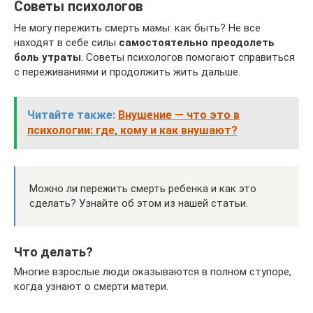
Советы психологов
Не могу пережить смерть мамы: как быть? Не все
находят в себе силы
самостоятельно преодолеть
боль утраты
. Советы психологов помогают справиться
с переживаниями и продолжить жить дальше.
Читайте также:
Внушение — что это в
психологии: где, кому и как внушают?
Можно ли пережить смерть ребенка и как это
сделать? Узнайте об этом из нашей статьи.
Что делать?
Многие взрослые люди оказываются в полном ступоре,
когда узнают о смерти матери.